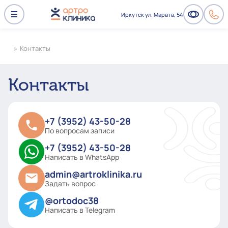
Иркутск ул. Марата, 54
»
Контакты
Контакты
+7 (3952) 43-50-28
По вопросам записи
+7 (3952) 43-50-28
Написать в WhatsApp
admin@artroklinika.ru
Задать вопрос
@ortodoc38
Написать в Telegram