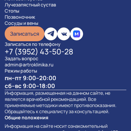
Лучезапястный сустав
Стопы
Позвоночник
Сосуды и вены
Записаться
Записаться по телефону
+7 (3952) 43-50-28
Задать вопрос
admin@artroklinika.ru
Режим работы
пн–пт 9:00–20:00
сб–вс 9:00–18:00
Информация, размещенная на данном сайте, не
является врачебной рекомендацией. Все
применяемые методики имеют противопоказания.
Обращайтесь к специалисту за консультацией.
Общие положения
Информация на сайте носит ознакомительный