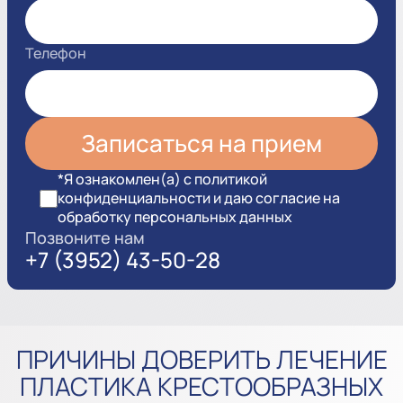
Телефон
*Я ознакомлен(а) с политикой
конфиденциальности и даю согласие на
обработку персональных данных
Позвоните нам
+7 (3952) 43-50-28
ПРИЧИНЫ ДОВЕРИТЬ ЛЕЧЕНИЕ
ПЛАСТИКА КРЕСТООБРАЗНЫХ