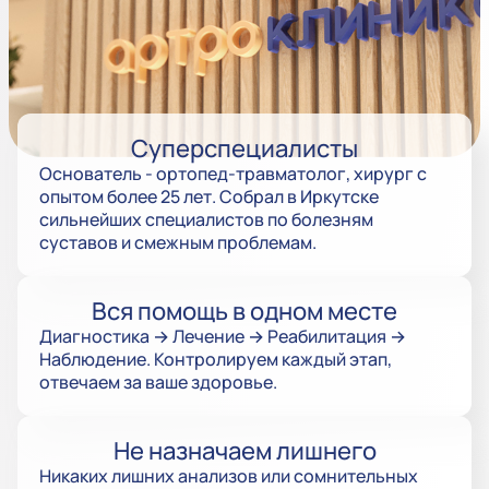
Суперспециалисты
Основатель - ортопед-травматолог, хирург с
опытом более 25 лет. Собрал в Иркутске
сильнейших специалистов по болезням
суставов и смежным проблемам.
Вся помощь в одном месте
Диагностика → Лечение → Реабилитация →
Наблюдение. Контролируем каждый этап,
отвечаем за ваше здоровье.
Не назначаем лишнего
Никаких лишних анализов или сомнительных