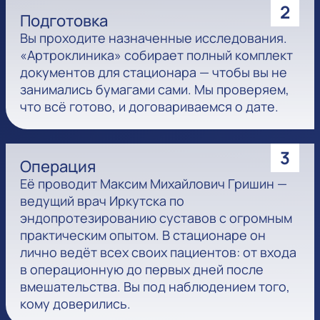
2
Подготовка
Вы проходите назначенные исследования.
«Артроклиника» собирает полный комплект
документов для стационара — чтобы вы не
занимались бумагами сами. Мы проверяем,
что всё готово, и договариваемся о дате.
3
Операция
Её проводит Максим Михайлович Гришин —
ведущий врач Иркутска по
эндопротезированию суставов с огромным
практическим опытом. В стационаре он
лично ведёт всех своих пациентов: от входа
в операционную до первых дней после
вмешательства. Вы под наблюдением того,
кому доверились.