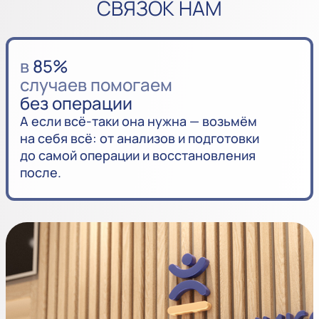
СВЯЗОК НАМ
в
85%
случаев помогаем
без операции
А если всё-таки она нужна — возьмём
на себя всё: от анализов и подготовки
до самой операции и восстановления
после.