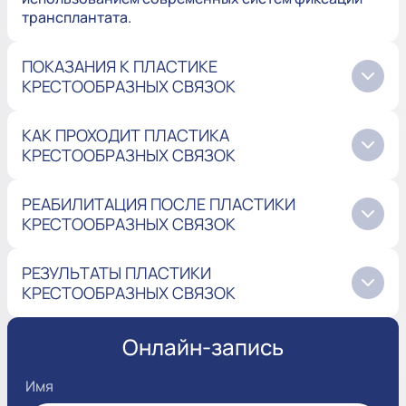
трансплантата.
ПОКАЗАНИЯ К ПЛАСТИКЕ
КРЕСТООБРАЗНЫХ СВЯЗОК
КАК ПРОХОДИТ ПЛАСТИКА
КРЕСТООБРАЗНЫХ СВЯЗОК
РЕАБИЛИТАЦИЯ ПОСЛЕ ПЛАСТИКИ
КРЕСТООБРАЗНЫХ СВЯЗОК
РЕЗУЛЬТАТЫ ПЛАСТИКИ
КРЕСТООБРАЗНЫХ СВЯЗОК
Онлайн-запись
Имя