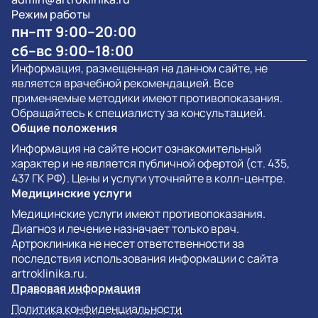
Режим работы
пн–пт 9:00–20:00
сб–вс 9:00–18:00
Информация, размещенная на данном сайте, не
является врачебной рекомендацией. Все
применяемые методики имеют противопоказания.
Обращайтесь к специалисту за консультацией.
Общие положения
Информация на сайте носит ознакомительный
характер и не является публичной офертой (ст. 435,
437 ГК РФ). Цены и услуги уточняйте в колл-центре.
Медицинские услуги
Медицинские услуги имеют противопоказания.
Диагноз и лечение назначает только врач.
Артроклиника не несет ответственности за
последствия использования информации с сайта
artroklinika.ru.
Правовая информация
Политика конфиденциальности