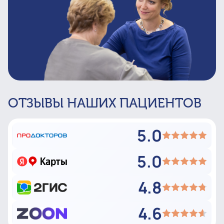
ОТЗЫВЫ НАШИХ ПАЦИЕНТОВ
5.0
5.0
4.8
4.6