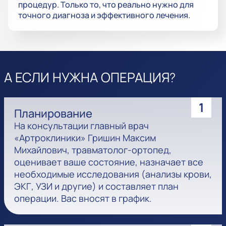
процедур. Только то, что реально нужно для
точного диагноза и эффективного лечения.
А ЕСЛИ НУЖНА ОПЕРАЦИЯ?
1
Планирование
На консультации главный врач
«Артроклиники» Гришин Максим
Михайлович, травматолог-ортопед,
оценивает ваше состояние, назначает все
необходимые исследования (анализы крови,
ЭКГ, УЗИ и другие) и составляет план
операции. Вас вносят в график.