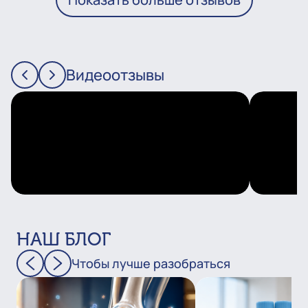
Видеоотзывы
НАШ БЛОГ
Чтобы лучше разобраться