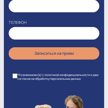
ТЕЛЕФОН
*Я ознакомлен(а) с политикой конфиденциальности и даю
согласие на обработку персональных данных