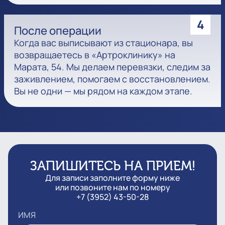
4
После операции
Когда вас выписывают из стационара, вы
возвращаетесь в «Артроклинику» на
Марата, 54. Мы делаем перевязки, следим за
заживлением, помогаем с восстановлением.
Вы не одни — мы рядом на каждом этапе.
ЗАПИШИТЕСЬ НА ПРИЕМ!
Для записи заполните форму ниже
или позвоните нам по номеру
+7 (3952) 43-50-28
ИМЯ