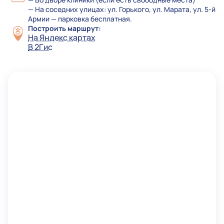
— На соседних улицах: ул. Горького, ул. Марата, ул. 5-й
Армии — парковка бесплатная.
Построить маршрут:
На Яндекс картах
В 2Гис