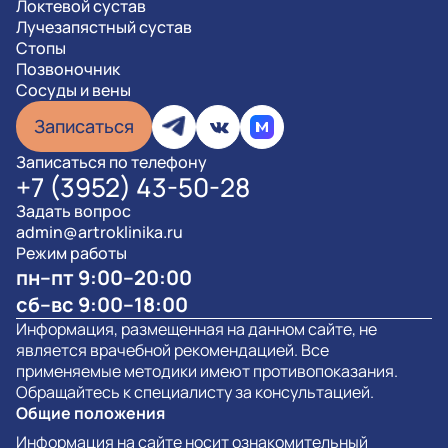
Локтевой сустав
Лучезапястный сустав
Стопы
Позвоночник
Сосуды и вены
Записаться
Записаться по телефону
+7 (3952) 43-50-28
Задать вопрос
admin@artroklinika.ru
Режим работы
пн–пт 9:00–20:00
сб–вс 9:00–18:00
Информация, размещенная на данном сайте, не
является врачебной рекомендацией. Все
применяемые методики имеют противопоказания.
Обращайтесь к специалисту за консультацией.
Общие положения
Информация на сайте носит ознакомительный