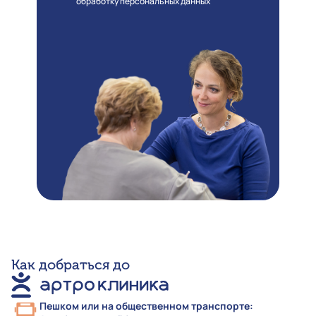
обработку персональных данных
Как добраться до
Пешком или на общественном транспорте: