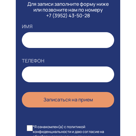
Для записи заполните форму ниже
или позвоните нам по номеру
+7 (3952) 43-50-28
ИМЯ
ТЕЛЕФОН
*Я ознакомлен(а) с политикой
конфиденциальности и даю согласие на