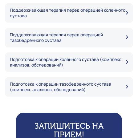
Поддерживающая терапия перед операцией коленного
сустава
Поддерживающая терапия перед операцией
тазобедренного сустава
Подготовка к операции коленного сустава (комплекс
анализов, обследований)
Подготовка к операции тазобедренного сустава
(комплекс анализов, обследований)
ЗАПИШИТЕСЬ НА
ПРИЕМ!