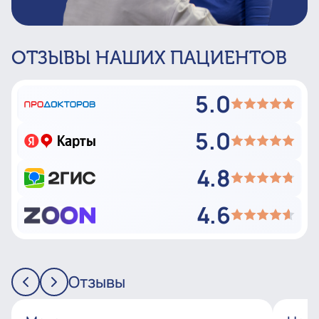
ОТЗЫВЫ НАШИХ ПАЦИЕНТОВ
5.0
5.0
4.8
4.6
Отзывы