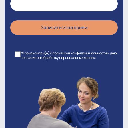
*Я ознакомлен(а) с политикой конфиденциальности и даю
согласие на обработку персональных данных