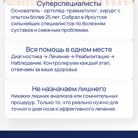
Суперспециалисты
Основатель - ортопед-травматолог, хирург с
опытом более 25 лет. Собрал в Иркутске
сильнейших специалистов по болезням
суставов и смежным проблемам.
Вся помощь в одном месте
Диагностика → Лечение → Реабилитация →
Наблюдение. Контролируем каждый этап,
отвечаем за ваше здоровье.
Не назначаем лишнего
Никаких лишних анализов или сомнительных
процедур. Только то, что реально нужно для
точного диагноза и эффективного лечения.