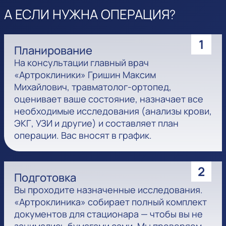
А ЕСЛИ НУЖНА ОПЕРАЦИЯ?
1
Планирование
На консультации главный врач
«Артроклиники» Гришин Максим
Михайлович, травматолог-ортопед,
оценивает ваше состояние, назначает все
необходимые исследования (анализы крови,
ЭКГ, УЗИ и другие) и составляет план
операции. Вас вносят в график.
2
Подготовка
Вы проходите назначенные исследования.
«Артроклиника» собирает полный комплект
документов для стационара — чтобы вы не