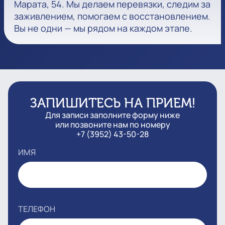
Марата, 54. Мы делаем перевязки, следим за
заживлением, помогаем с восстановлением.
Вы не одни — мы рядом на каждом этапе.
ЗАПИШИТЕСЬ НА ПРИЕМ!
Для записи заполните форму ниже
или позвоните нам по номеру
+7 (3952) 43-50-28
ИМЯ
ТЕЛЕФОН