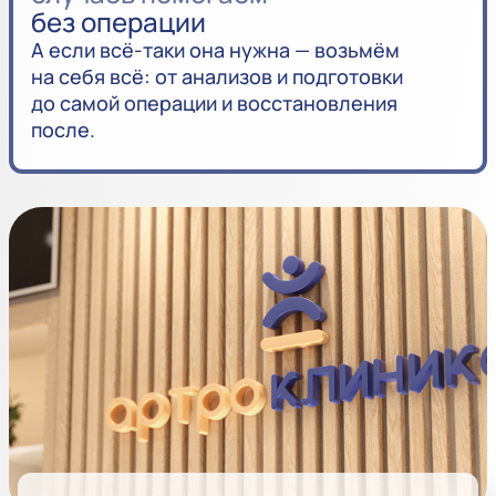
без операции
А если всё-таки она нужна — возьмём
на себя всё: от анализов и подготовки
до самой операции и восстановления
после.