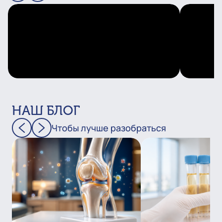
НАШ БЛОГ
Чтобы лучше разобраться