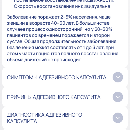
постепенное восстановление подвижности.
Скорость восстановления индивидуальна
Заболевание поражает 2–5% населения, чаще
женщин в возрасте 40–60 лет. В большинстве
случаев процесс односторонний, но у 20–30%
пациентов со временем поражается и второй
сустав. Общая продолжительность заболевания
без лечения может составлять от 1 до 3 лет, при
этом у части пациентов полного восстановления
объёма движений не происходит.
СИМПТОМЫ АДГЕЗИВНОГО КАПСУЛИТА
ПРИЧИНЫ АДГЕЗИВНОГО КАПСУЛИТА
ДИАГНОСТИКА АДГЕЗИВНОГО
КАПСУЛИТА