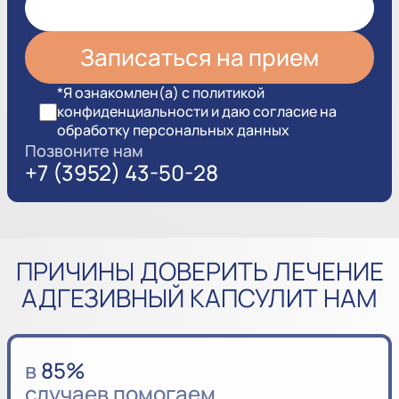
*Я ознакомлен(а) с политикой
конфиденциальности и даю согласие на
обработку персональных данных
Позвоните нам
+7 (3952) 43-50-28
ПРИЧИНЫ ДОВЕРИТЬ ЛЕЧЕНИЕ
АДГЕЗИВНЫЙ КАПСУЛИТ НАМ
в
85%
случаев помогаем