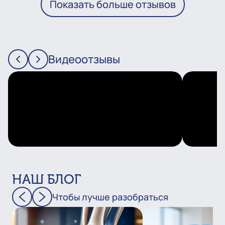
Показать больше отзывов
Видеоотзывы
НАШ БЛОГ
Чтобы лучше разобраться