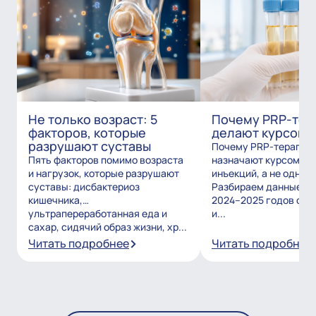
Не только возраст: 5
Почему PRP-тер
факторов, которые
делают курсом?
разрушают суставы
Почему PRP-терапию
Пять факторов помимо возраста
назначают курсом из
и нагрузок, которые разрушают
инъекций, а не одним
суставы: дисбактериоз
Разбираем данные и
кишечника,
2024–2025 годов о то
ультрапереработанная еда и
и...
сахар, сидячий образ жизни, хр...
Читать подробнее
Читать подробнее