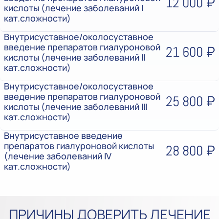
12 000 ₽
кислоты (лечение заболеваний I
кат.сложности)
Внутрисуставное/околосуставное
введение препаратов гиалуроновой
21 600 ₽
кислоты (лечение заболеваний II
кат.сложности)
Внутрисуставное/околосуставное
введение препаратов гиалуроновой
25 800 ₽
кислоты (лечение заболеваний III
кат.сложности)
Внутрисуставное введение
препаратов гиалуроновой кислоты
28 800 ₽
(лечение заболеваний IV
кат.сложности)
ПРИЧИНЫ ДОВЕРИТЬ ЛЕЧЕНИЕ