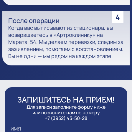
4
После операции
Когда вас выписывают из стационара, вы
возвращаетесь в «Артроклинику» на
Марата, 54. Мы делаем перевязки, следим за
заживлением, помогаем с восстановлением.
Вы не одни — мы рядом на каждом этапе.
ЗАПИШИТЕСЬ НА ПРИЕМ!
Для записи заполните форму ниже
или позвоните нам по номеру
+7 (3952) 43-50-28
ИМЯ