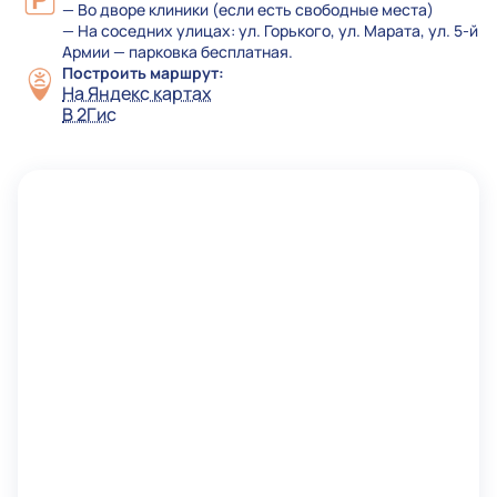
— Во дворе клиники (если есть свободные места)
— На соседних улицах: ул. Горького, ул. Марата, ул. 5-й
Армии — парковка бесплатная.
Построить маршрут:
На Яндекс картах
В 2Гис