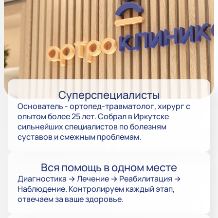
Суперспециалисты
Основатель - ортопед-травматолог, хирург с
опытом более 25 лет. Собрал в Иркутске
сильнейших специалистов по болезням
суставов и смежным проблемам.
Вся помощь в одном месте
Диагностика → Лечение → Реабилитация →
Наблюдение. Контролируем каждый этап,
отвечаем за ваше здоровье.