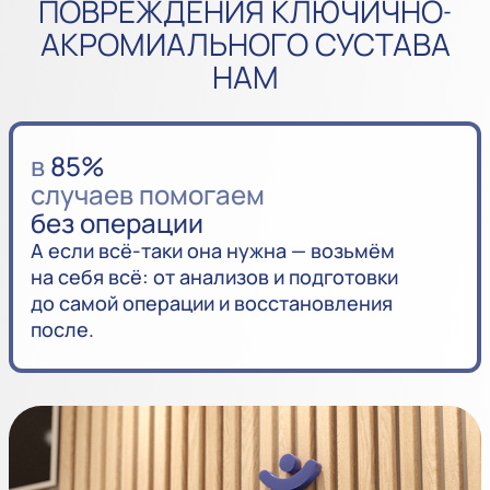
ПОВРЕЖДЕНИЯ КЛЮЧИЧНО-
АКРОМИАЛЬНОГО СУСТАВА
НАМ
в
85%
случаев помогаем
без операции
А если всё-таки она нужна — возьмём
на себя всё: от анализов и подготовки
до самой операции и восстановления
после.