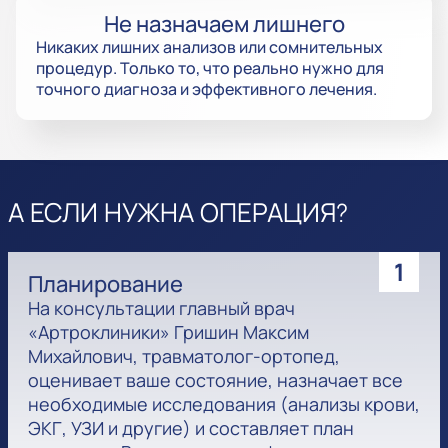
Не назначаем лишнего
Никаких лишних анализов или сомнительных
процедур. Только то, что реально нужно для
точного диагноза и эффективного лечения.
А ЕСЛИ НУЖНА ОПЕРАЦИЯ?
1
Планирование
На консультации главный врач
«Артроклиники» Гришин Максим
Михайлович, травматолог-ортопед,
оценивает ваше состояние, назначает все
необходимые исследования (анализы крови,
ЭКГ, УЗИ и другие) и составляет план