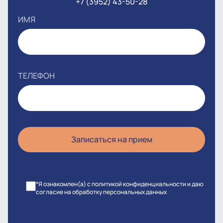
+7 (3952) 43-50-28
ИМЯ
ТЕЛЕФОН
*Я ознакомлен(а) с политикой конфиденциальности и даю
согласие на обработку персональных данных