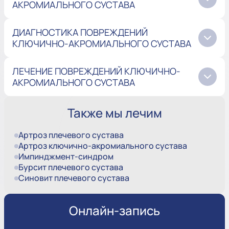
АКРОМИАЛЬНОГО СУСТАВА
ДИАГНОСТИКА ПОВРЕЖДЕНИЙ
КЛЮЧИЧНО-АКРОМИАЛЬНОГО СУСТАВА
ЛЕЧЕНИЕ ПОВРЕЖДЕНИЙ КЛЮЧИЧНО-
АКРОМИАЛЬНОГО СУСТАВА
Также мы лечим
Артроз плечевого сустава
Артроз ключично-акромиального сустава
Импинджмент-синдром
Бурсит плечевого сустава
Синовит плечевого сустава
Онлайн-запись