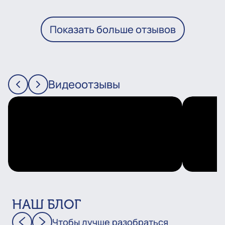
Показать больше отзывов
Видеоотзывы
НАШ БЛОГ
Чтобы лучше разобраться