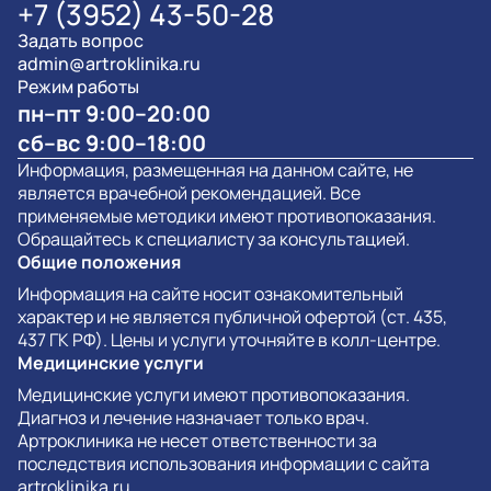
+7 (3952) 43-50-28
Задать вопрос
admin@artroklinika.ru
Режим работы
пн–пт 9:00–20:00
сб–вс 9:00–18:00
Информация, размещенная на данном сайте, не
является врачебной рекомендацией. Все
применяемые методики имеют противопоказания.
Обращайтесь к специалисту за консультацией.
Общие положения
Информация на сайте носит ознакомительный
характер и не является публичной офертой (ст. 435,
437 ГК РФ). Цены и услуги уточняйте в колл-центре.
Медицинские услуги
Медицинские услуги имеют противопоказания.
Диагноз и лечение назначает только врач.
Артроклиника не несет ответственности за
последствия использования информации с сайта
artroklinika.ru.