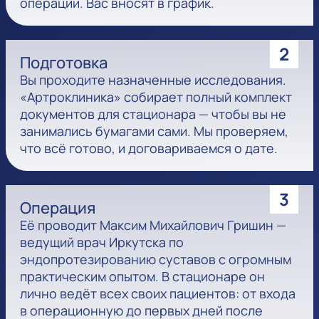
операции. Вас вносят в график.
2
Подготовка
Вы проходите назначенные исследования.
«Артроклиника» собирает полный комплект
документов для стационара — чтобы вы не
занимались бумагами сами. Мы проверяем,
что всё готово, и договариваемся о дате.
3
Операция
Её проводит Максим Михайлович Гришин —
ведущий врач Иркутска по
эндопротезированию суставов с огромным
практическим опытом. В стационаре он
лично ведёт всех своих пациентов: от входа
в операционную до первых дней после