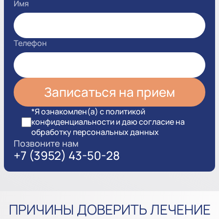
Имя
Телефон
*Я ознакомлен(а) с политикой
конфиденциальности и даю согласие на
обработку персональных данных
Позвоните нам
+7 (3952) 43-50-28
ПРИЧИНЫ ДОВЕРИТЬ ЛЕЧЕНИЕ