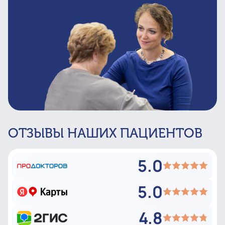
ОТЗЫВЫ НАШИХ ПАЦИЕНТОВ
5.0
5.0
4.8