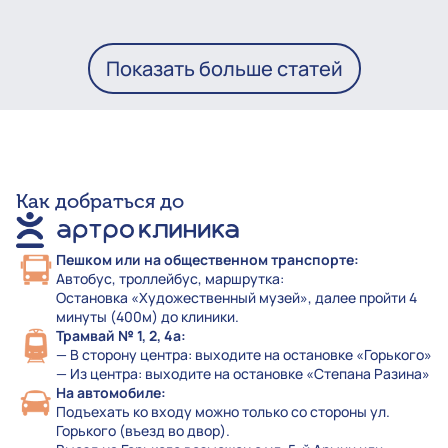
Показать больше статей
Как добраться до
Пешком или на общественном транспорте:
Автобус, троллейбус, маршрутка:
Остановка «Художественный музей», далее пройти 4
минуты (400м) до клиники.
Трамвай № 1, 2, 4а:
— В сторону центра: выходите на остановке «Горького»
— Из центра: выходите на остановке «Степана Разина»
На автомобиле:
Подъехать ко входу можно только со стороны ул.
Горького (въезд во двор).