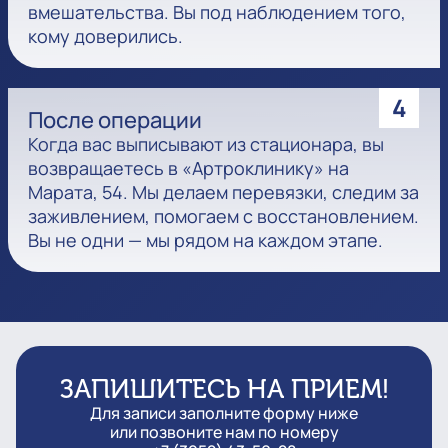
вмешательства. Вы под наблюдением того,
кому доверились.
4
После операции
Когда вас выписывают из стационара, вы
возвращаетесь в «Артроклинику» на
Марата, 54. Мы делаем перевязки, следим за
заживлением, помогаем с восстановлением.
Вы не одни — мы рядом на каждом этапе.
ЗАПИШИТЕСЬ НА ПРИЕМ!
Для записи заполните форму ниже
или позвоните нам по номеру