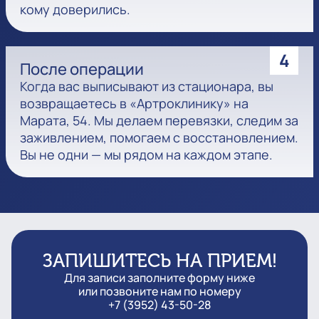
кому доверились.
4
После операции
Когда вас выписывают из стационара, вы
возвращаетесь в «Артроклинику» на
Марата, 54. Мы делаем перевязки, следим за
заживлением, помогаем с восстановлением.
Вы не одни — мы рядом на каждом этапе.
ЗАПИШИТЕСЬ НА ПРИЕМ!
Для записи заполните форму ниже
или позвоните нам по номеру
+7 (3952) 43-50-28