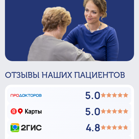
ОТЗЫВЫ НАШИХ ПАЦИЕНТОВ
5.0
5.0
4.8