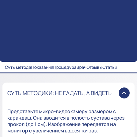
Суть метода
Показания
Процедура
Врач
Отзывы
Статьи
СУТЬ МЕТОДИКИ: НЕ ГАДАТЬ, А ВИДЕТЬ
Представьте микро-видеокамеру размером с
карандаш. Она вводится в полость сустава через
прокол (до 1 см). Изображение передается на
монитор с увеличением в десятки раз.