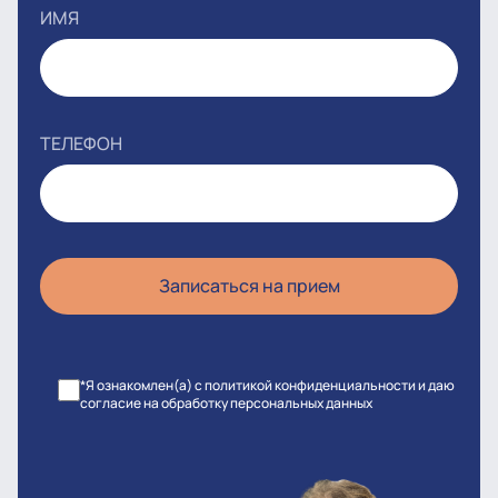
ИМЯ
ТЕЛЕФОН
*Я ознакомлен(а) с политикой конфиденциальности и даю
согласие на обработку персональных данных