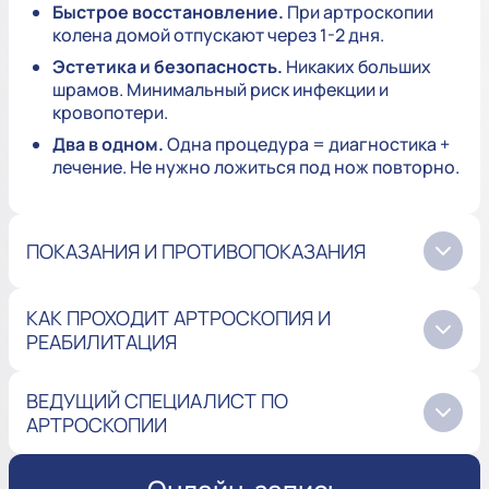
Быстрое восстановление.
При артроскопии
колена домой отпускают через 1-2 дня.
Эстетика и безопасность.
Никаких больших
шрамов. Минимальный риск инфекции и
кровопотери.
Два в одном.
Одна процедура = диагностика +
лечение. Не нужно ложиться под нож повторно.
ПОКАЗАНИЯ И ПРОТИВОПОКАЗАНИЯ
КАК ПРОХОДИТ АРТРОСКОПИЯ И
РЕАБИЛИТАЦИЯ
ВЕДУЩИЙ СПЕЦИАЛИСТ ПО
АРТРОСКОПИИ