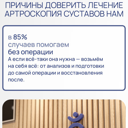
ПРИЧИНЫ ДОВЕРИТЬ ЛЕЧЕНИЕ
АРТРОСКОПИЯ СУСТАВОВ НАМ
в
85%
случаев помогаем
без операции
А если всё-таки она нужна — возьмём
на себя всё: от анализов и подготовки
до самой операции и восстановления
после.