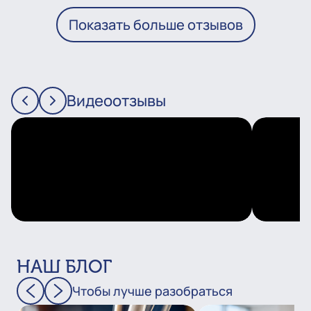
Показать больше отзывов
Видеоотзывы
НАШ БЛОГ
Чтобы лучше разобраться