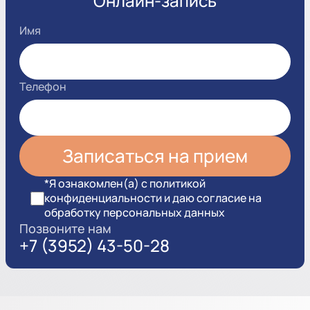
Онлайн-запись
Имя
Телефон
*Я ознакомлен(а) с политикой
конфиденциальности и даю согласие на
обработку персональных данных
Позвоните нам
+7 (3952) 43-50-28