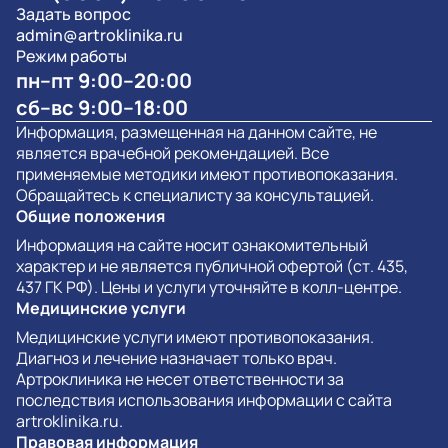
Задать вопрос
admin@artroklinika.ru
Режим работы
пн–пт 9:00–20:00
сб–вс 9:00–18:00
Информация, размещенная на данном сайте, не
является врачебной рекомендацией. Все
применяемые методики имеют противопоказания.
Обращайтесь к специалисту за консультацией.
Общие положения
Информация на сайте носит ознакомительный
характер и не является публичной офертой (ст. 435,
437 ГК РФ). Цены и услуги уточняйте в колл-центре.
Медицинские услуги
Медицинские услуги имеют противопоказания.
Диагноз и лечение назначает только врач.
Артроклиника не несет ответственности за
последствия использования информации с сайта
artroklinika.ru.
Правовая информация