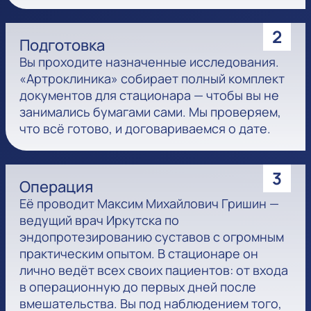
2
Подготовка
Вы проходите назначенные исследования.
«Артроклиника» собирает полный комплект
документов для стационара — чтобы вы не
занимались бумагами сами. Мы проверяем,
что всё готово, и договариваемся о дате.
3
Операция
Её проводит Максим Михайлович Гришин —
ведущий врач Иркутска по
эндопротезированию суставов с огромным
практическим опытом. В стационаре он
лично ведёт всех своих пациентов: от входа
в операционную до первых дней после
вмешательства. Вы под наблюдением того,