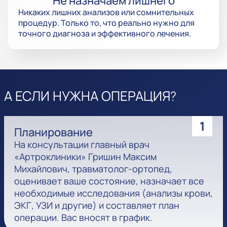
Не назначаем лишнего
Никаких лишних анализов или сомнительных
процедур. Только то, что реально нужно для
точного диагноза и эффективного лечения.
А ЕСЛИ НУЖНА ОПЕРАЦИЯ?
1
Планирование
На консультации главный врач
«Артроклиники» Гришин Максим
Михайлович, травматолог-ортопед,
оценивает ваше состояние, назначает все
необходимые исследования (анализы крови,
ЭКГ, УЗИ и другие) и составляет план
операции. Вас вносят в график.