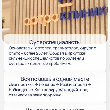
Суперспециалисты
Основатель - ортопед-травматолог, хирург с
опытом более 25 лет. Собрал в Иркутске
сильнейших специалистов по болезням
суставов и смежным проблемам.
Вся помощь в одном месте
Диагностика → Лечение → Реабилитация →
Наблюдение. Контролируем каждый этап,
отвечаем за ваше здоровье.