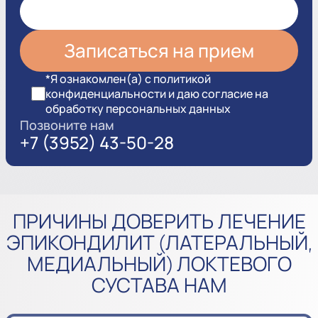
*Я ознакомлен(а) с политикой
конфиденциальности и даю согласие на
обработку персональных данных
Позвоните нам
+7 (3952) 43-50-28
ПРИЧИНЫ ДОВЕРИТЬ ЛЕЧЕНИЕ
ЭПИКОНДИЛИТ (ЛАТЕРАЛЬНЫЙ,
МЕДИАЛЬНЫЙ) ЛОКТЕВОГО
СУСТАВА НАМ