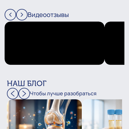
Видеоотзывы
НАШ БЛОГ
Чтобы лучше разобраться