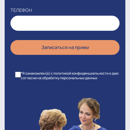
ТЕЛЕФОН
*Я ознакомлен(а) с политикой конфиденциальности и даю
согласие на обработку персональных данных