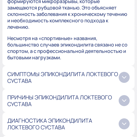
формируются микроразрывы, которые
замещаются рубцовой тканью. Это объясняет
склонность заболевания к хроническому течению
и необходимость комплексного подхода к
лечению.
Несмотря на «спортивные» названия,
большинство случаев эпикондилита связано не со
спортом, а с профессиональной деятельностью и
бытовыми нагрузками.
СИМПТОМЫ ЭПИКОНДИЛИТА ЛОКТЕВОГО
СУСТАВА
ПРИЧИНЫ ЭПИКОНДИЛИТА ЛОКТЕВОГО
СУСТАВА
ДИАГНОСТИКА ЭПИКОНДИЛИТА
ЛОКТЕВОГО СУСТАВА