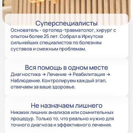
Суперспециалисты
Основатель - ортопед-травматолог, хирург с
опытом более 25 лет. Собрал в Иркутске
сильнейших специалистов по болезням
суставов и смежным проблемам.
Вся помощь в одном месте
Диагностика → Лечение → Реабилитация →
Наблюдение. Контролируем каждый этап,
отвечаем за ваше здоровье.
Не назначаем лишнего
Никаких лишних анализов или сомнительных
процедур. Только то, что реально нужно для
точного диагноза и эффективного лечения.