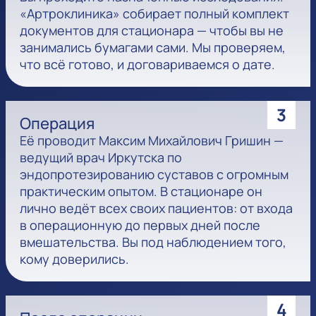
«Артроклиника» собирает полный комплект
документов для стационара — чтобы вы не
занимались бумагами сами. Мы проверяем,
что всё готово, и договариваемся о дате.
3
Операция
Её проводит Максим Михайлович Гришин —
ведущий врач Иркутска по
эндопротезированию суставов с огромным
практическим опытом. В стационаре он
лично ведёт всех своих пациентов: от входа
в операционную до первых дней после
вмешательства. Вы под наблюдением того,
кому доверились.
4