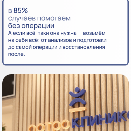
в
85%
случаев помогаем
без операции
А если всё-таки она нужна — возьмём
на себя всё: от анализов и подготовки
до самой операции и восстановления
после.