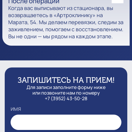
После операции
Когда вас выписывают из стационара, вы
возвращаетесь в «Артроклинику» на
Марата, 54. Мы делаем перевязки, следим за
заживлением, помогаем с восстановлением.
Вы не одни — мы рядом на каждом этапе.
ЗАПИШИТЕСЬ НА ПРИЕМ!
Для записи заполните форму ниже
или позвоните нам по номеру
+7 (3952) 43-50-28
ИМЯ