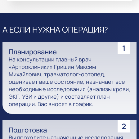
А ЕСЛИ НУЖНА ОПЕРАЦИЯ?
1
Планирование
На консультации главный врач
«Артроклиники» Гришин Максим
Михайлович, травматолог-ортопед,
оценивает ваше состояние, назначает все
необходимые исследования (анализы крови,
ЭКГ, УЗИ и другие) и составляет план
операции. Вас вносят в график.
2
Подготовка
Вы проходите назначенные исследования.