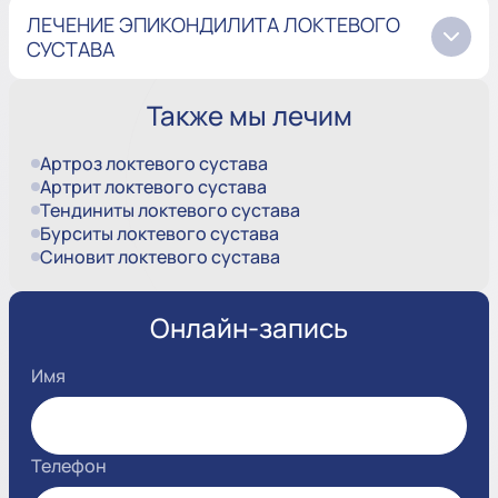
ЛЕЧЕНИЕ ЭПИКОНДИЛИТА ЛОКТЕВОГО
СУСТАВА
Также мы лечим
Артроз локтевого сустава
Артрит локтевого сустава
Тендиниты локтевого сустава
Бурситы локтевого сустава
Синовит локтевого сустава
Онлайн-запись
Имя
Телефон