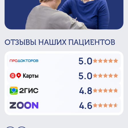
ОТЗЫВЫ НАШИХ ПАЦИЕНТОВ
5.0
5.0
4.8
4.6