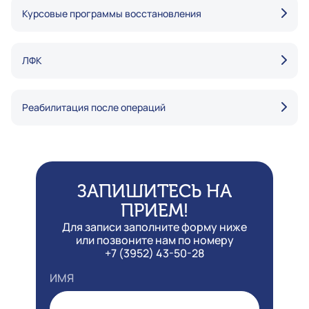
Курсовые программы восстановления
ЛФК
Реабилитация после операций
ЗАПИШИТЕСЬ НА
ПРИЕМ!
Для записи заполните форму ниже
или позвоните нам по номеру
+7 (3952) 43-50-28
ИМЯ