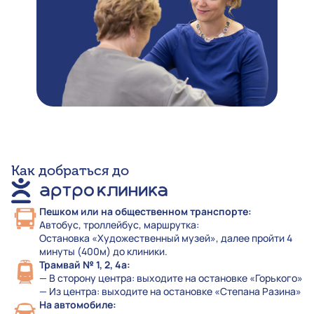
Как добраться до
Пешком или на общественном транспорте:
Автобус, троллейбус, маршрутка:
Остановка «Художественный музей», далее пройти 4
минуты (400м) до клиники.
Трамвай № 1, 2, 4а:
— В сторону центра: выходите на остановке «Горького»
— Из центра: выходите на остановке «Степана Разина»
На автомобиле: