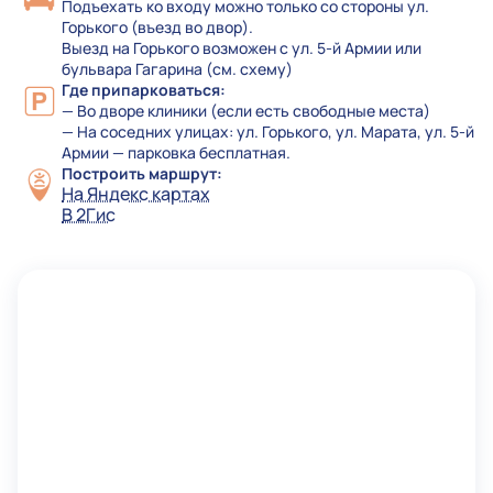
Подъехать ко входу можно только со стороны ул.
Горького (въезд во двор).
Выезд на Горького возможен с ул. 5-й Армии или
бульвара Гагарина (см. схему)
Где припарковаться:
— Во дворе клиники (если есть свободные места)
— На соседних улицах: ул. Горького, ул. Марата, ул. 5-й
Армии — парковка бесплатная.
Построить маршрут:
На Яндекс картах
В 2Гис