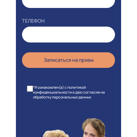
ТЕЛЕФОН
*Я ознакомлен(а) с политикой
конфиденциальности и даю согласие на
обработку персональных данных