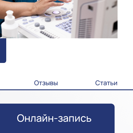
Отзывы
Статьи
Онлайн-запись