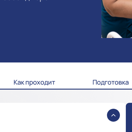
Как проходит
Подготовка