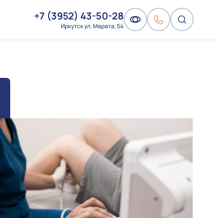
+7 (3952) 43-50-28
Иркутск ул. Марата, 54