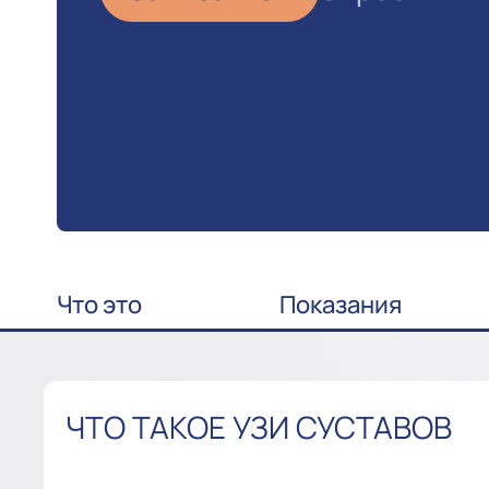
Что это
Показания
ЧТО ТАКОЕ УЗИ СУСТАВОВ