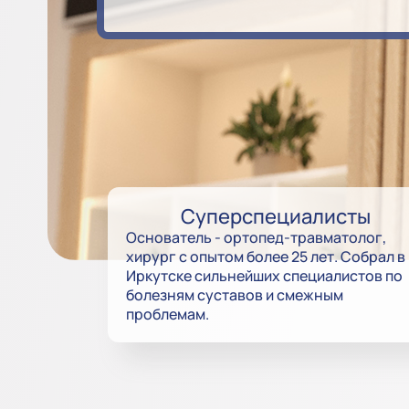
Суперспециалисты
Основатель - ортопед-травматолог,
хирург с опытом более 25 лет. Собрал в
Иркутске сильнейших специалистов по
болезням суставов и смежным
проблемам.