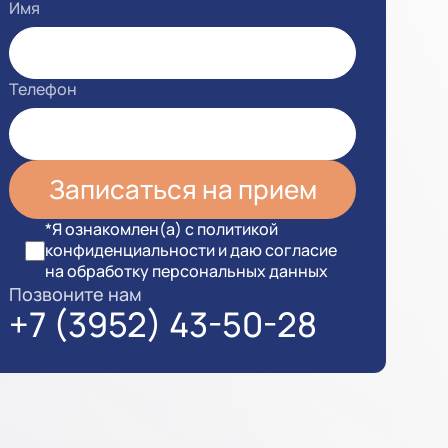
Имя
Телефон
*Я ознакомлен(а) с политикой
конфиденциальности и даю согласие
на обработку персональных данных
Позвоните нам
+7 (3952) 43-50-28