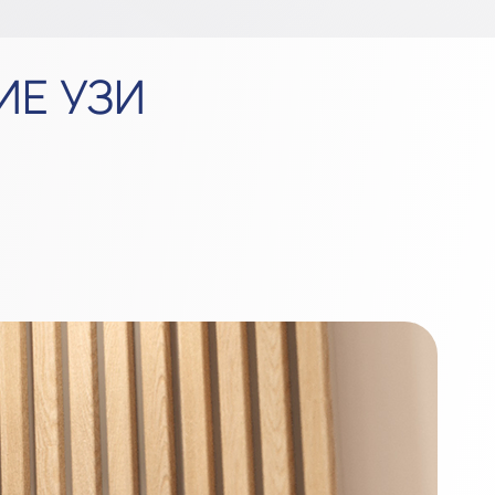
ИЕ УЗИ