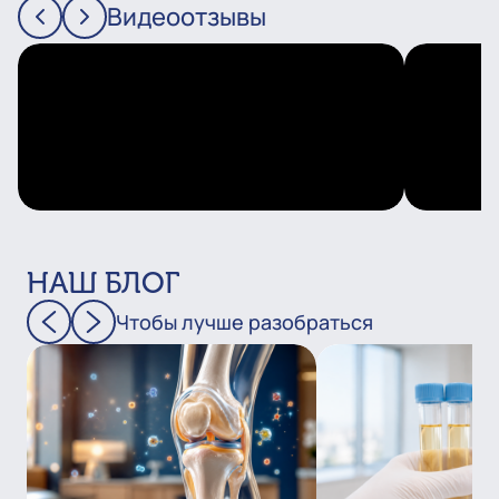
Видеоотзывы
НАШ БЛОГ
Чтобы лучше разобраться