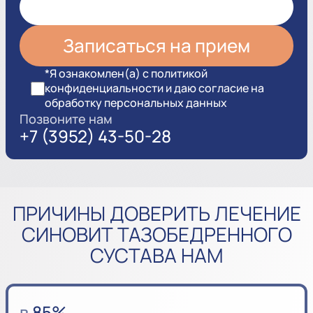
*Я ознакомлен(а) с политикой
конфиденциальности и даю согласие на
обработку персональных данных
Позвоните нам
+7 (3952) 43-50-28
ПРИЧИНЫ ДОВЕРИТЬ ЛЕЧЕНИЕ
СИНОВИТ ТАЗОБЕДРЕННОГО
СУСТАВА НАМ
в
85%