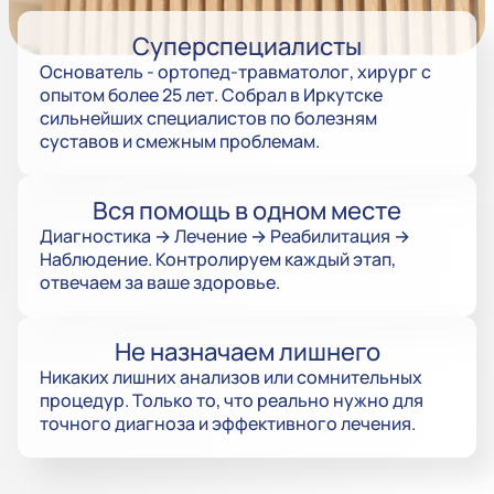
Суперспециалисты
Основатель - ортопед-травматолог, хирург с
опытом более 25 лет. Собрал в Иркутске
сильнейших специалистов по болезням
суставов и смежным проблемам.
Вся помощь в одном месте
Диагностика → Лечение → Реабилитация →
Наблюдение. Контролируем каждый этап,
отвечаем за ваше здоровье.
Не назначаем лишнего
Никаких лишних анализов или сомнительных
процедур. Только то, что реально нужно для
точного диагноза и эффективного лечения.