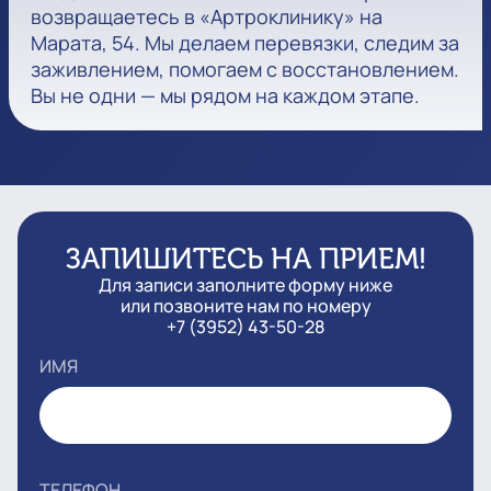
возвращаетесь в «Артроклинику» на
Марата, 54. Мы делаем перевязки, следим за
заживлением, помогаем с восстановлением.
Вы не одни — мы рядом на каждом этапе.
ЗАПИШИТЕСЬ НА ПРИЕМ!
Для записи заполните форму ниже
или позвоните нам по номеру
+7 (3952) 43-50-28
ИМЯ
ТЕЛЕФОН