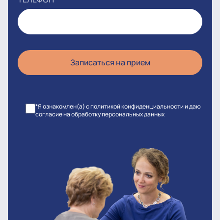
*Я ознакомлен(а) с политикой конфиденциальности и даю
согласие на обработку персональных данных