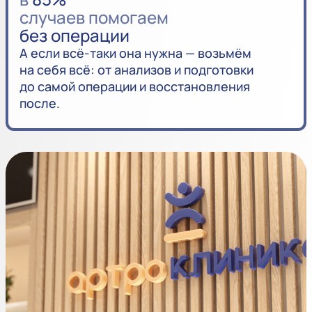
случаев помогаем
без операции
А если всё-таки она нужна — возьмём
на себя всё: от анализов и подготовки
до самой операции и восстановления
после.