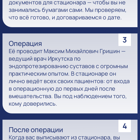
документов для стационара — чтобы вы не
занимались бумагами сами. Мы проверяем,
что всё готово, и договариваемся о дате.
3
Операция
Её проводит Максим Михайлович Гришин —
ведущий врач Иркутска по
эндопротезированию суставов с огромным
практическим опытом. В стационаре он
лично ведёт всех своих пациентов: от входа
в операционную до первых дней после
вмешательства. Вы под наблюдением того,
кому доверились.
4
После операции
Когда вас выписывают из стационара, вы