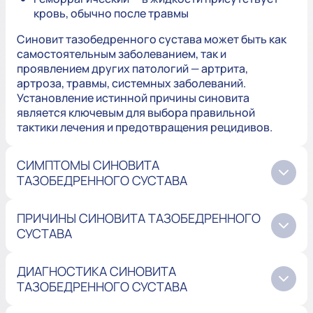
кровь, обычно после травмы
Синовит тазобедренного сустава может быть как
самостоятельным заболеванием, так и
проявлением других патологий — артрита,
артроза, травмы, системных заболеваний.
Установление истинной причины синовита
является ключевым для выбора правильной
тактики лечения и предотвращения рецидивов.
СИМПТОМЫ СИНОВИТА
ТАЗОБЕДРЕННОГО СУСТАВА
ПРИЧИНЫ СИНОВИТА ТАЗОБЕДРЕННОГО
СУСТАВА
ДИАГНОСТИКА СИНОВИТА
ТАЗОБЕДРЕННОГО СУСТАВА