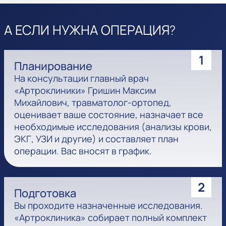
А ЕСЛИ НУЖНА ОПЕРАЦИЯ?
1
Планирование
На консультации главный врач
«Артроклиники» Гришин Максим
Михайлович, травматолог-ортопед,
оценивает ваше состояние, назначает все
необходимые исследования (анализы крови,
ЭКГ, УЗИ и другие) и составляет план
операции. Вас вносят в график.
2
Подготовка
Вы проходите назначенные исследования.
«Артроклиника» собирает полный комплект