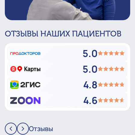
ОТЗЫВЫ НАШИХ ПАЦИЕНТОВ
5.0
5.0
4.8
4.6
Отзывы