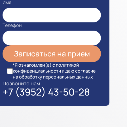
Имя
Телефон
*Я ознакомлен(а) с политикой
конфиденциальности и даю согласие
на обработку персональных данных
Позвоните нам
+7 (3952) 43-50-28