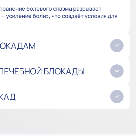
странение болевого спазма разрывает
— усиление боли», что создаёт условия для
ЛОКАДАМ
 ЛЕЧЕБНОЙ БЛОКАДЫ
ОКАД