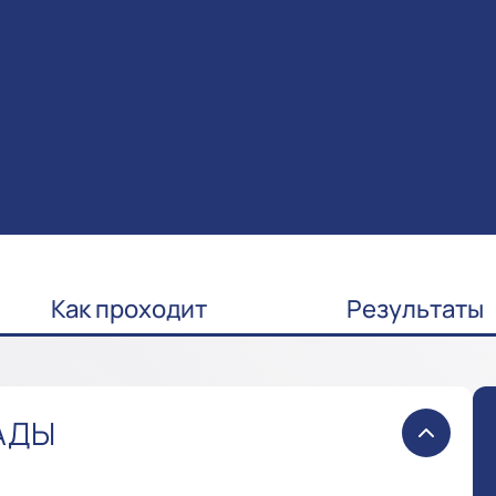
Как проходит
Результаты
АДЫ