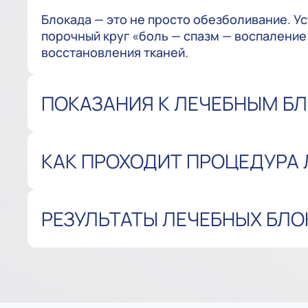
Блокада — это не просто обезболивание. У
порочный круг «боль — спазм — воспаление 
восстановления тканей.
ПОКАЗАНИЯ К ЛЕЧЕБНЫМ Б
КАК ПРОХОДИТ ПРОЦЕДУРА
РЕЗУЛЬТАТЫ ЛЕЧЕБНЫХ БЛ