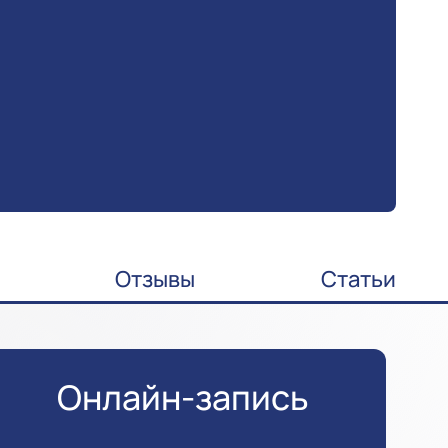
Отзывы
Статьи
Онлайн-запись