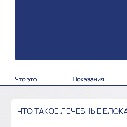
Что это
Показания
ЧТО ТАКОЕ ЛЕЧЕБНЫЕ БЛОК