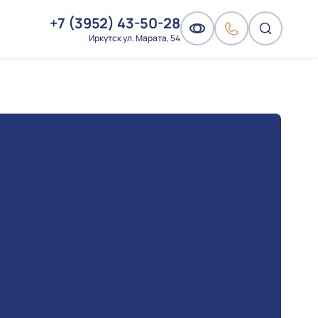
+7 (3952) 43-50-28
Иркутск ул. Марата, 54