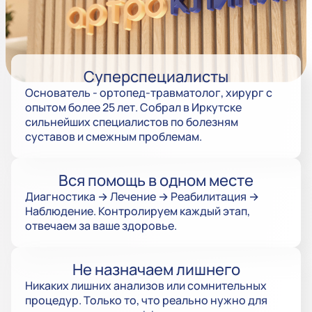
Суперспециалисты
Основатель - ортопед-травматолог, хирург с
опытом более 25 лет. Собрал в Иркутске
сильнейших специалистов по болезням
суставов и смежным проблемам.
Вся помощь в одном месте
Диагностика → Лечение → Реабилитация →
Наблюдение. Контролируем каждый этап,
отвечаем за ваше здоровье.
Не назначаем лишнего
Никаких лишних анализов или сомнительных
процедур. Только то, что реально нужно для