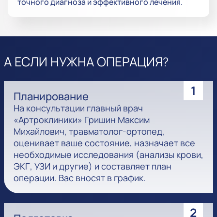
точного диагноза и эффективного лечения.
А ЕСЛИ НУЖНА ОПЕРАЦИЯ?
1
Планирование
На консультации главный врач
«Артроклиники» Гришин Максим
Михайлович, травматолог-ортопед,
оценивает ваше состояние, назначает все
необходимые исследования (анализы крови,
ЭКГ, УЗИ и другие) и составляет план
операции. Вас вносят в график.
2