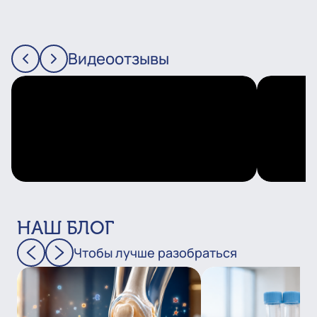
Видеоотзывы
НАШ БЛОГ
Чтобы лучше разобраться