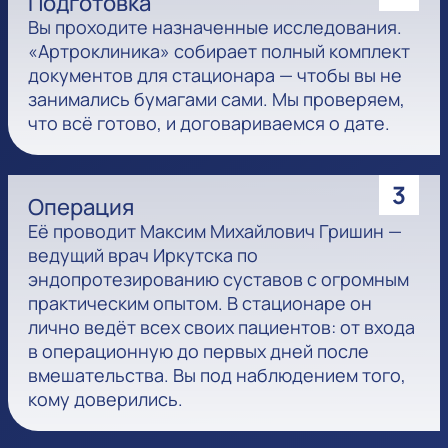
Подготовка
Вы проходите назначенные исследования.
«Артроклиника» собирает полный комплект
документов для стационара — чтобы вы не
занимались бумагами сами. Мы проверяем,
что всё готово, и договариваемся о дате.
3
Операция
Её проводит Максим Михайлович Гришин —
ведущий врач Иркутска по
эндопротезированию суставов с огромным
практическим опытом. В стационаре он
лично ведёт всех своих пациентов: от входа
в операционную до первых дней после
вмешательства. Вы под наблюдением того,
кому доверились.