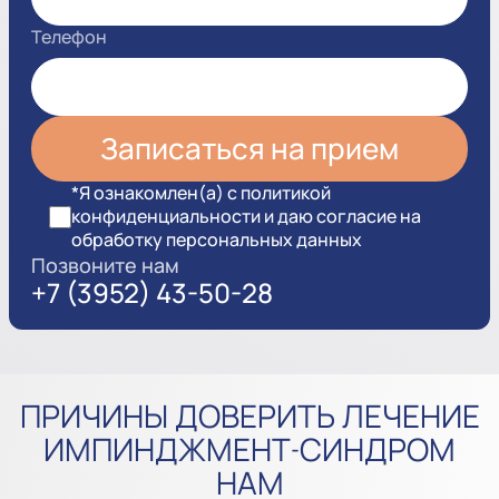
Телефон
*Я ознакомлен(а) с политикой
конфиденциальности и даю согласие на
обработку персональных данных
Позвоните нам
+7 (3952) 43-50-28
ПРИЧИНЫ ДОВЕРИТЬ ЛЕЧЕНИЕ
ИМПИНДЖМЕНТ-СИНДРОМ
НАМ