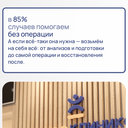
в
85%
случаев помогаем
без операции
А если всё-таки она нужна — возьмём
на себя всё: от анализов и подготовки
до самой операции и восстановления
после.