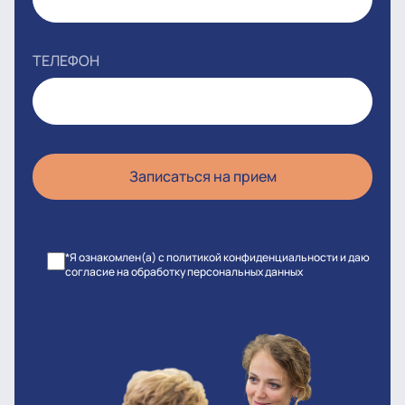
ТЕЛЕФОН
*Я ознакомлен(а) с политикой конфиденциальности и даю
согласие на обработку персональных данных