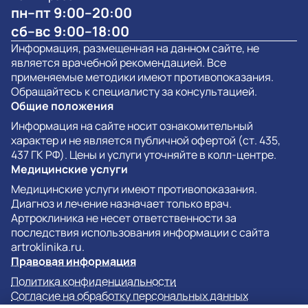
пн–пт 9:00–20:00
сб–вс 9:00–18:00
Информация, размещенная на данном сайте, не
является врачебной рекомендацией. Все
применяемые методики имеют противопоказания.
Обращайтесь к специалисту за консультацией.
Общие положения
Информация на сайте носит ознакомительный
характер и не является публичной офертой (ст. 435,
437 ГК РФ). Цены и услуги уточняйте в колл-центре.
Медицинские услуги
Медицинские услуги имеют противопоказания.
Диагноз и лечение назначает только врач.
Артроклиника не несет ответственности за
последствия использования информации с сайта
artroklinika.ru.
Правовая информация
Политика конфиденциальности
Согласие на обработку персональных данных