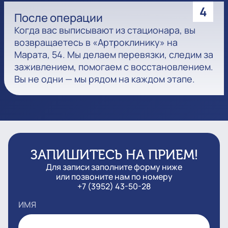
4
После операции
Когда вас выписывают из стационара, вы
возвращаетесь в «Артроклинику» на
Марата, 54. Мы делаем перевязки, следим за
заживлением, помогаем с восстановлением.
Вы не одни — мы рядом на каждом этапе.
ЗАПИШИТЕСЬ НА ПРИЕМ!
Для записи заполните форму ниже
или позвоните нам по номеру
+7 (3952) 43-50-28
ИМЯ