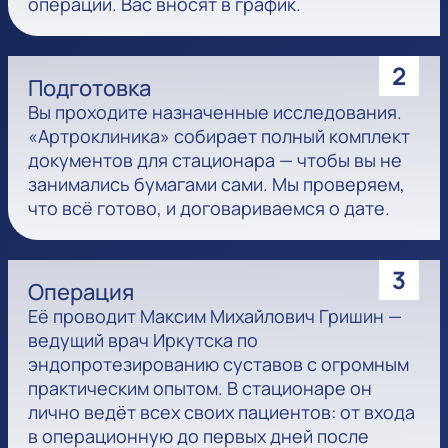
операции. Вас вносят в график.
2
Подготовка
Вы проходите назначенные исследования.
«Артроклиника» собирает полный комплект
документов для стационара — чтобы вы не
занимались бумагами сами. Мы проверяем,
что всё готово, и договариваемся о дате.
3
Операция
Её проводит Максим Михайлович Гришин —
ведущий врач Иркутска по
эндопротезированию суставов с огромным
практическим опытом. В стационаре он
лично ведёт всех своих пациентов: от входа
в операционную до первых дней после