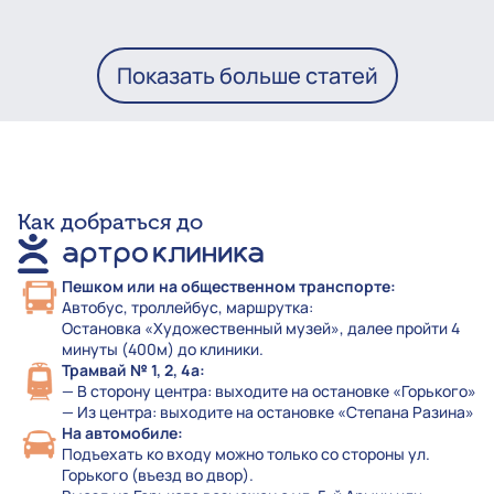
Показать больше статей
Как добраться до
Пешком или на общественном транспорте:
Автобус, троллейбус, маршрутка:
Остановка «Художественный музей», далее пройти 4
минуты (400м) до клиники.
Трамвай № 1, 2, 4а:
— В сторону центра: выходите на остановке «Горького»
— Из центра: выходите на остановке «Степана Разина»
На автомобиле:
Подъехать ко входу можно только со стороны ул.
Горького (въезд во двор).