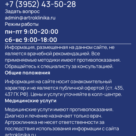
+7 (3952) 43-50-28
Задать вопрос
admin@artroklinika.ru
Режим работы
пн–пт 9:00–20:00
сб–вс 9:00–18:00
Информация, размещенная на данном сайте, не
является врачебной рекомендацией. Все
применяемые методики имеют противопоказания.
Обращайтесь к специалисту за консультацией.
Общие положения
Информация на сайте носит ознакомительный
характер и не является публичной офертой (ст. 435,
437 ГК РФ). Цены и услуги уточняйте в колл-центре.
Медицинские услуги
Медицинские услуги имеют противопоказания.
Диагноз и лечение назначает только врач.
Артроклиника не несет ответственности за
последствия использования информации с сайта
artroklinika.ru.