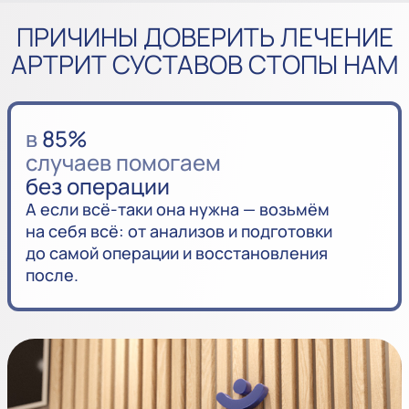
ПРИЧИНЫ ДОВЕРИТЬ ЛЕЧЕНИЕ
АРТРИТ СУСТАВОВ СТОПЫ НАМ
в
85%
случаев помогаем
без операции
А если всё-таки она нужна — возьмём
на себя всё: от анализов и подготовки
до самой операции и восстановления
после.