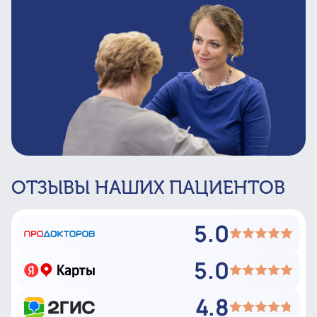
ОТЗЫВЫ НАШИХ ПАЦИЕНТОВ
5.0
5.0
4.8