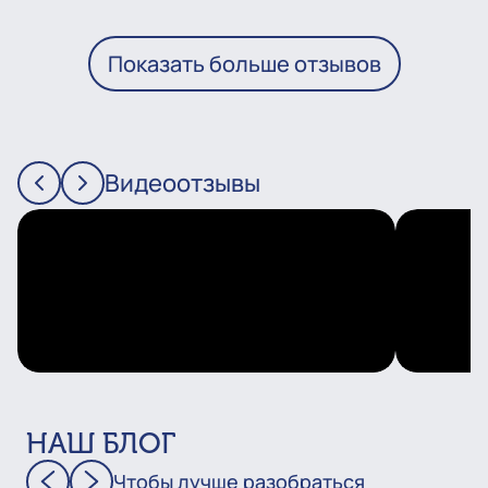
Показать больше отзывов
Видеоотзывы
НАШ БЛОГ
Чтобы лучше разобраться