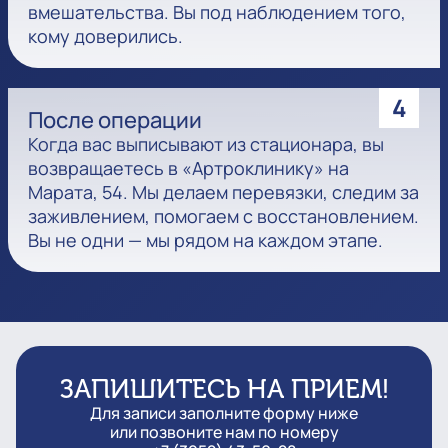
вмешательства. Вы под наблюдением того,
кому доверились.
4
После операции
Когда вас выписывают из стационара, вы
возвращаетесь в «Артроклинику» на
Марата, 54. Мы делаем перевязки, следим за
заживлением, помогаем с восстановлением.
Вы не одни — мы рядом на каждом этапе.
ЗАПИШИТЕСЬ НА ПРИЕМ!
Для записи заполните форму ниже
или позвоните нам по номеру