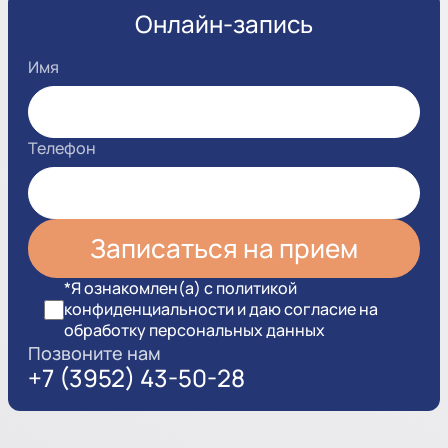
Онлайн-запись
Имя
Телефон
*Я ознакомлен(а) с политикой
конфиденциальности и даю согласие на
обработку персональных данных
Позвоните нам
+7 (3952) 43-50-28