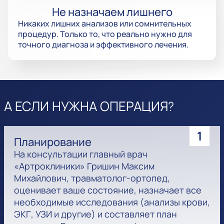
Не назначаем лишнего
Никаких лишних анализов или сомнительных
процедур. Только то, что реально нужно для
точного диагноза и эффективного лечения.
А ЕСЛИ НУЖНА ОПЕРАЦИЯ?
1
Планирование
На консультации главный врач
«Артроклиники» Гришин Максим
Михайлович, травматолог-ортопед,
оценивает ваше состояние, назначает все
необходимые исследования (анализы крови,
ЭКГ, УЗИ и другие) и составляет план