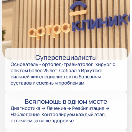
Суперспециалисты
Основатель - ортопед-травматолог, хирург с
опытом более 25 лет. Собрал в Иркутске
сильнейших специалистов по болезням
суставов и смежным проблемам.
Вся помощь в одном месте
Диагностика → Лечение → Реабилитация →
Наблюдение. Контролируем каждый этап,
отвечаем за ваше здоровье.