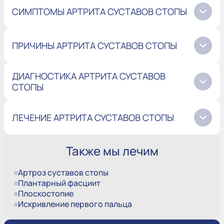
СИМПТОМЫ АРТРИТА СУСТАВОВ СТОПЫ
ПРИЧИНЫ АРТРИТА СУСТАВОВ СТОПЫ
ДИАГНОСТИКА АРТРИТА СУСТАВОВ
СТОПЫ
ЛЕЧЕНИЕ АРТРИТА СУСТАВОВ СТОПЫ
Также мы лечим
Артроз суставов стопы
Плантарный фасциит
Плоскостопие
Искривление первого пальца