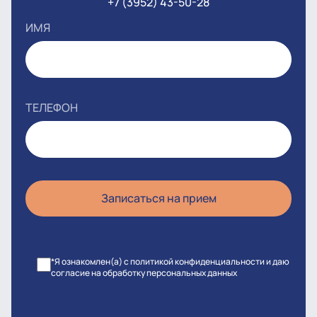
+7 (3952) 43-50-28
ИМЯ
ТЕЛЕФОН
*Я ознакомлен(а) с политикой конфиденциальности и даю
согласие на обработку персональных данных