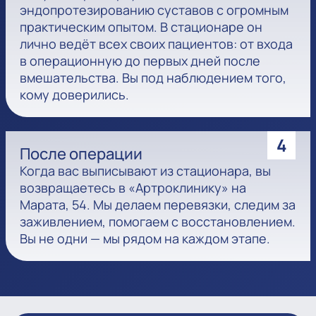
эндопротезированию суставов с огромным
практическим опытом. В стационаре он
лично ведёт всех своих пациентов: от входа
в операционную до первых дней после
вмешательства. Вы под наблюдением того,
кому доверились.
4
После операции
Когда вас выписывают из стационара, вы
возвращаетесь в «Артроклинику» на
Марата, 54. Мы делаем перевязки, следим за
заживлением, помогаем с восстановлением.
Вы не одни — мы рядом на каждом этапе.