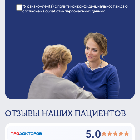
*Я ознакомлен(а) с политикой конфиденциальности и даю
согласие на обработку персональных данных
ОТЗЫВЫ НАШИХ ПАЦИЕНТОВ
5.0