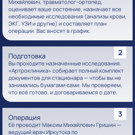
Михайлович, травматолог-ортопед,
оценивает ваше состояние, назначает все
необходимые исследования (анализы крови,
ЭКГ, УЗИ и другие) и составляет план
операции. Вас вносят в график.
2
Подготовка
Вы проходите назначенные исследования.
«Артроклиника» собирает полный комплект
документов для стационара — чтобы вы не
занимались бумагами сами. Мы проверяем,
что всё готово, и договариваемся о дате.
3
Операция
Её проводит Максим Михайлович Гришин —
ведущий врач Иркутска по