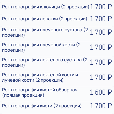
1 700 ₽
Рентгенография ключицы (2 проекции)
1 700 ₽
Рентгенография лопатки (2 проекции)
Рентгенография плечевого сустава (2
1 700 ₽
проекции)
Рентгенография плечевой кости (2
1 700 ₽
проекции)
Рентгенография локтевого сустава (2
1 700 ₽
проекции)
Рентгенография локтевой кости и
1 700 ₽
лучевой кости (2 проекции)
Рентгенография кистей обзорная
1 500 ₽
(прямая проекция)
1 700 ₽
Рентгенография кисти (2 проекции)