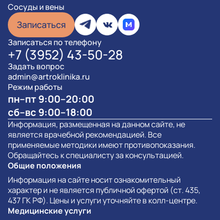
Сосуды и вены
Записаться
Записаться по телефону
+7 (3952) 43-50-28
Задать вопрос
admin@artroklinika.ru
Режим работы
пн–пт 9:00–20:00
сб–вс 9:00–18:00
Информация, размещенная на данном сайте, не
является врачебной рекомендацией. Все
применяемые методики имеют противопоказания.
Обращайтесь к специалисту за консультацией.
Общие положения
Информация на сайте носит ознакомительный
характер и не является публичной офертой (ст. 435,
437 ГК РФ). Цены и услуги уточняйте в колл-центре.
Медицинские услуги