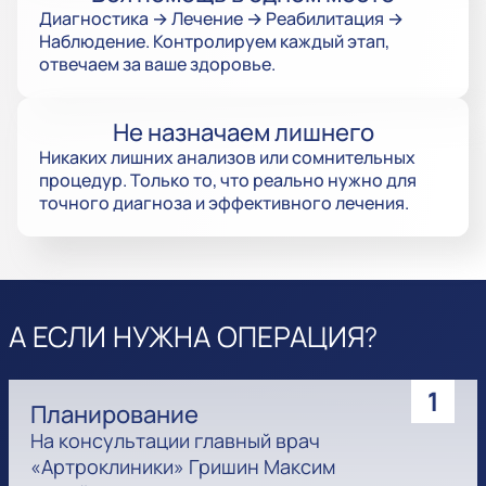
Диагностика → Лечение → Реабилитация →
Наблюдение. Контролируем каждый этап,
отвечаем за ваше здоровье.
Не назначаем лишнего
Никаких лишних анализов или сомнительных
процедур. Только то, что реально нужно для
точного диагноза и эффективного лечения.
А ЕСЛИ НУЖНА ОПЕРАЦИЯ?
1
Планирование
На консультации главный врач
«Артроклиники» Гришин Максим