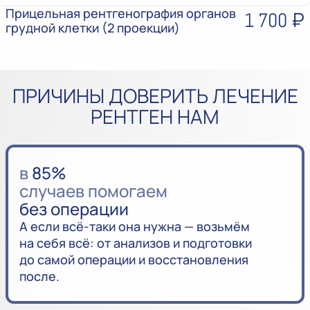
Прицельная рентгенография органов
1 700 ₽
грудной клетки (2 проекции)
ПРИЧИНЫ ДОВЕРИТЬ ЛЕЧЕНИЕ
РЕНТГЕН НАМ
в
85%
случаев помогаем
без операции
А если всё-таки она нужна — возьмём
на себя всё: от анализов и подготовки
до самой операции и восстановления
после.