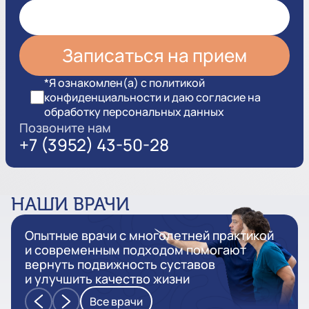
*Я ознакомлен(а) с политикой
конфиденциальности и даю согласие на
обработку персональных данных
Позвоните нам
+7 (3952) 43-50-28
НАШИ ВРАЧИ
Опытные врачи с многолетней практикой
и современным подходом помогают
вернуть подвижность суставов
и улучшить качество жизни
Все врачи