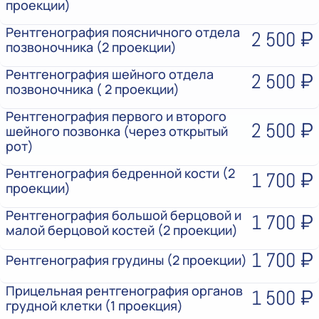
проекции)
Рентгенография поясничного отдела
2 500 ₽
позвоночника (2 проекции)
Рентгенография шейного отдела
2 500 ₽
позвоночника ( 2 проекции)
Рентгенография первого и второго
2 500 ₽
шейного позвонка (через открытый
рот)
Рентгенография бедренной кости (2
1 700 ₽
проекции)
Рентгенография большой берцовой и
1 700 ₽
малой берцовой костей (2 проекции)
1 700 ₽
Рентгенография грудины (2 проекции)
Прицельная рентгенография органов
1 500 ₽
грудной клетки (1 проекция)