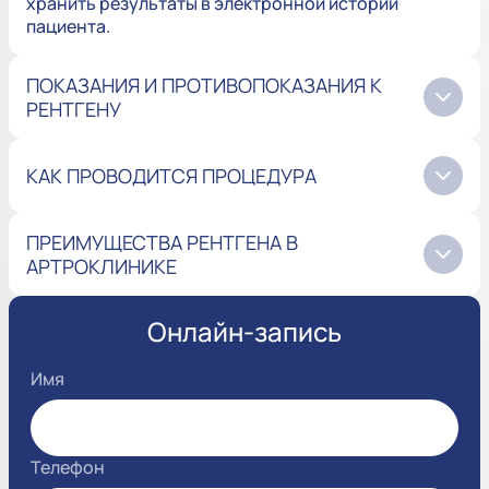
хранить результаты в электронной истории
пациента.
ПОКАЗАНИЯ И ПРОТИВОПОКАЗАНИЯ К
РЕНТГЕНУ
КАК ПРОВОДИТСЯ ПРОЦЕДУРА
ПРЕИМУЩЕСТВА РЕНТГЕНА В
АРТРОКЛИНИКЕ
Онлайн-запись
Имя
Телефон