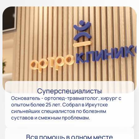
Суперспециалисты
Основатель - ортопед-травматолог, хирург с
опытом более 25 лет. Собрал в Иркутске
сильнейших специалистов по болезням
суставов и смежным проблемам.
Вся помощь в одном месте