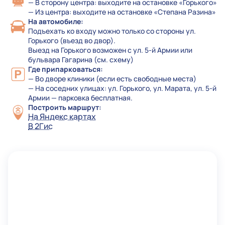
— В сторону центра: выходите на остановке «Горького»
— Из центра: выходите на остановке «Степана Разина»
На автомобиле:
Подъехать ко входу можно только со стороны ул.
Горького (въезд во двор).
Выезд на Горького возможен с ул. 5-й Армии или
бульвара Гагарина (см. схему)
Где припарковаться:
— Во дворе клиники (если есть свободные места)
— На соседних улицах: ул. Горького, ул. Марата, ул. 5-й
Армии — парковка бесплатная.
Построить маршрут:
На Яндекс картах
В 2Гис