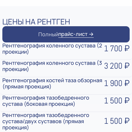
ЦЕНЫ НА РЕНТГЕН
прайс-лист →
Полный
Рентгенография коленного сустава (2
1 700 ₽
проекции)
Рентгенография коленного сустава (3
3 200 ₽
проекции)
Рентгенография костей таза обзорная
1 900 ₽
(прямая проекция)
Рентгенография тазобедренного
1 500 ₽
сустава (боковая проекция)
Рентгенография тазобедренного
1 500 ₽
сустава/двух суставов (прямая
проекция)