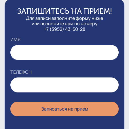
ЗАПИШИТЕСЬ НА ПРИЕМ!
Для записи заполните форму ниже
или позвоните нам по номеру
+7 (3952) 43-50-28
ИМЯ
ТЕЛЕФОН