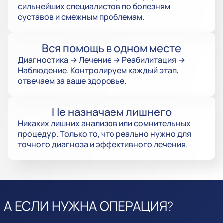
сильнейших специалистов по болезням
суставов и смежным проблемам.
Вся помощь в одном месте
Диагностика → Лечение → Реабилитация →
Наблюдение. Контролируем каждый этап,
отвечаем за ваше здоровье.
Не назначаем лишнего
Никаких лишних анализов или сомнительных
процедур. Только то, что реально нужно для
точного диагноза и эффективного лечения.
А ЕСЛИ НУЖНА ОПЕРАЦИЯ?