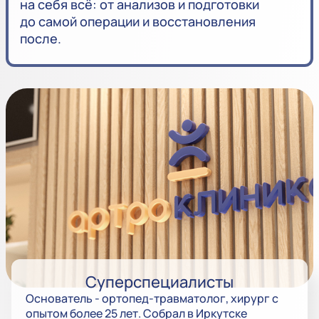
на себя всё: от анализов и подготовки
до самой операции и восстановления
после.
Суперспециалисты
Основатель - ортопед-травматолог, хирург с
опытом более 25 лет. Собрал в Иркутске