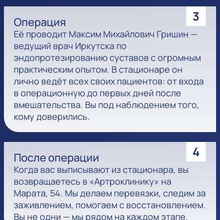
3
Операция
Её проводит Максим Михайлович Гришин —
ведущий врач Иркутска по
эндопротезированию суставов с огромным
практическим опытом. В стационаре он
лично ведёт всех своих пациентов: от входа
в операционную до первых дней после
вмешательства. Вы под наблюдением того,
кому доверились.
4
После операции
Когда вас выписывают из стационара, вы
возвращаетесь в «Артроклинику» на
Марата, 54. Мы делаем перевязки, следим за
заживлением, помогаем с восстановлением.
Вы не одни — мы рядом на каждом этапе.