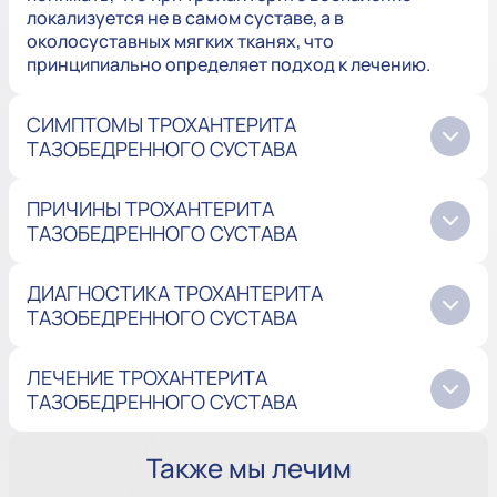
локализуется не в самом суставе, а в
околосуставных мягких тканях, что
принципиально определяет подход к лечению.
СИМПТОМЫ ТРОХАНТЕРИТА
ТАЗОБЕДРЕННОГО СУСТАВА
ПРИЧИНЫ ТРОХАНТЕРИТА
ТАЗОБЕДРЕННОГО СУСТАВА
ДИАГНОСТИКА ТРОХАНТЕРИТА
ТАЗОБЕДРЕННОГО СУСТАВА
ЛЕЧЕНИЕ ТРОХАНТЕРИТА
ТАЗОБЕДРЕННОГО СУСТАВА
Также мы лечим