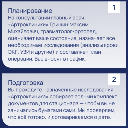
1
Планирование
На консультации главный врач
«Артроклиники» Гришин Максим
Михайлович, травматолог-ортопед,
оценивает ваше состояние, назначает все
необходимые исследования (анализы крови,
ЭКГ, УЗИ и другие) и составляет план
операции. Вас вносят в график.
2
Подготовка
Вы проходите назначенные исследования.
«Артроклиника» собирает полный комплект
документов для стационара — чтобы вы не
занимались бумагами сами. Мы проверяем,
что всё готово, и договариваемся о дате.