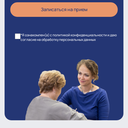
*Я ознакомлен(а) с политикой конфиденциальности и даю
согласие на обработку персональных данных