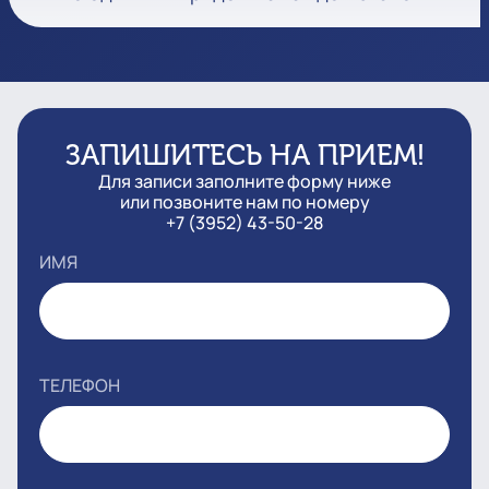
ЗАПИШИТЕСЬ НА ПРИЕМ!
Для записи заполните форму ниже
или позвоните нам по номеру
+7 (3952) 43-50-28
ИМЯ
ТЕЛЕФОН