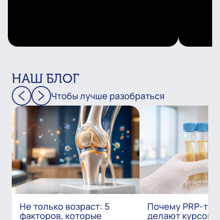
НАШ БЛОГ
Чтобы лучше разобраться
Не только возраст: 5
Почему PRP-тер
факторов, которые
делают курсом?