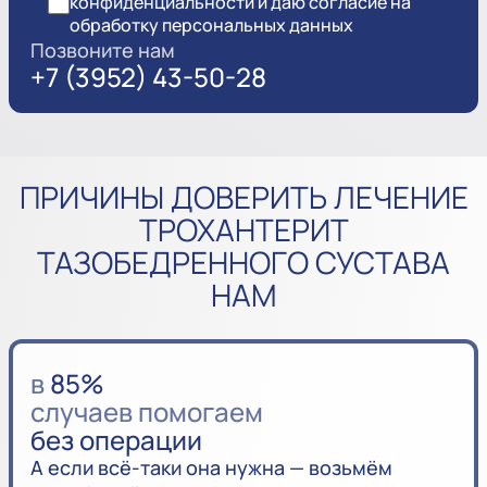
конфиденциальности и даю согласие на
обработку персональных данных
Позвоните нам
+7 (3952) 43-50-28
ПРИЧИНЫ ДОВЕРИТЬ ЛЕЧЕНИЕ
ТРОХАНТЕРИТ
ТАЗОБЕДРЕННОГО СУСТАВА
НАМ
в
85%
случаев помогаем
без операции
А если всё-таки она нужна — возьмём