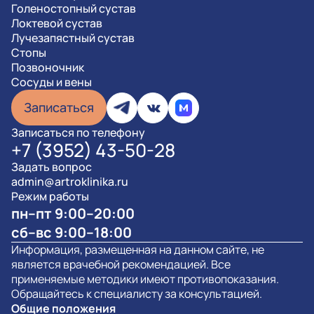
Голеностопный сустав
Локтевой сустав
Лучезапястный сустав
Стопы
Позвоночник
Сосуды и вены
Записаться
Записаться по телефону
+7 (3952) 43-50-28
Задать вопрос
admin@artroklinika.ru
Режим работы
пн–пт 9:00–20:00
сб–вс 9:00–18:00
Информация, размещенная на данном сайте, не
является врачебной рекомендацией. Все
применяемые методики имеют противопоказания.
Обращайтесь к специалисту за консультацией.
Общие положения