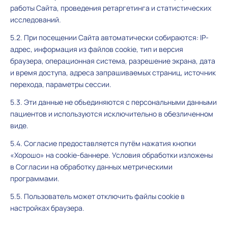
работы Сайта, проведения ретаргетинга и статистических
исследований.
5.2. При посещении Сайта автоматически собираются: IP-
адрес, информация из файлов cookie, тип и версия
браузера, операционная система, разрешение экрана, дата
и время доступа, адреса запрашиваемых страниц, источник
перехода, параметры сессии.
5.3. Эти данные не объединяются с персональными данными
пациентов и используются исключительно в обезличенном
виде.
5.4. Согласие предоставляется путём нажатия кнопки
«Хорошо» на cookie-баннере. Условия обработки изложены
в Согласии на обработку данных метрическими
программами.
5.5. Пользователь может отключить файлы cookie в
настройках браузера.