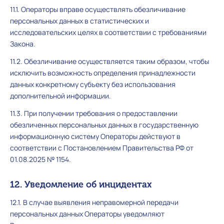
11.1. Операторы вправе осуществлять обезличивание
персональных данных в статистических и
исследовательских целях в соответствии с требованиями
Закона.
11.2. Обезличивание осуществляется таким образом, чтобы
исключить возможность определения принадлежности
данных конкретному субъекту без использования
дополнительной информации.
11.3. При получении требования о предоставлении
обезличенных персональных данных в государственную
информационную систему Операторы действуют в
соответствии с Постановлением Правительства РФ от
01.08.2025 № 1154.
12. Уведомление об инцидентах
12.1. В случае выявления неправомерной передачи
персональных данных Операторы уведомляют