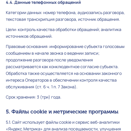
4.4. Данные телефонных обращений
Категории данных: номер телефона, аудиозапись разговора,
текстовая транскрипция разговора, источник обращения.
Цели: контроль качества обработки обращений; аналитика
источников обращений.
Правовые основания: информирование субъекта голосовым
сообщением в начале звонка о ведении записи;
продолжение разговора после уведомления
рассматривается как конклюдентное согласие субъекта.
Обработка также осуществляется на основании законного
интереса Операторов в обеспечении контроля качества
обслуживания (ст. 6 ч. 1 п. 7 Закона).
Срок хранения: 3 (три) года.
5. Файлы cookie и метрические программы
5.1. Сайт использует файлы cookie и сервис веб-аналитики
«Яндекс.Метрика» для анализа посещаемости, улучшения