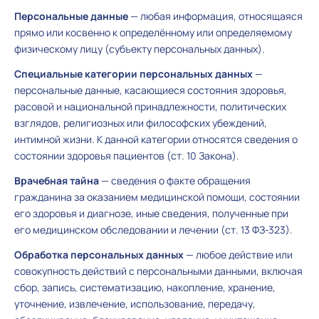
Персональные данные
— любая информация, относящаяся
прямо или косвенно к определённому или определяемому
физическому лицу (субъекту персональных данных).
Специальные категории персональных данных
—
персональные данные, касающиеся состояния здоровья,
расовой и национальной принадлежности, политических
взглядов, религиозных или философских убеждений,
интимной жизни. К данной категории относятся сведения о
состоянии здоровья пациентов (ст. 10 Закона).
Врачебная тайна
— сведения о факте обращения
гражданина за оказанием медицинской помощи, состоянии
его здоровья и диагнозе, иные сведения, полученные при
его медицинском обследовании и лечении (ст. 13 ФЗ-323).
Обработка персональных данных
— любое действие или
совокупность действий с персональными данными, включая
сбор, запись, систематизацию, накопление, хранение,
уточнение, извлечение, использование, передачу,