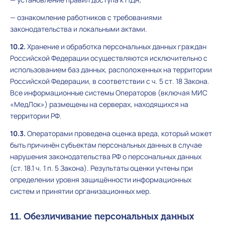
— ознакомление работников с требованиями
законодательства и локальными актами.
10.2.
Хранение и обработка персональных данных граждан
Российской Федерации осуществляются исключительно с
использованием баз данных, расположенных на территории
Российской Федерации, в соответствии с ч. 5 ст. 18 Закона.
Все информационные системы Операторов (включая МИС
«МедЛок») размещены на серверах, находящихся на
территории РФ.
10.3.
Операторами проведена оценка вреда, который может
быть причинён субъектам персональных данных в случае
нарушения законодательства РФ о персональных данных
(ст. 18.1 ч. 1 п. 5 Закона). Результаты оценки учтены при
определении уровня защищённости информационных
систем и принятии организационных мер.
11. Обезличивание персональных данных