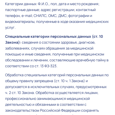
Категории данных: Ф.И.О., пол, дата и место рождения;
паспортные данные; адрес регистрации; контактный
телефон, e-mail; СНИЛС, ОМС, ДМС; фотографии и
видеоматериалы, полученные в ходе оказания медицинских
услуг.
Специальные категории персональных данных (ст. 10
Закона):
сведения о состоянии здоровья, диагнозе,
заболеваниях, случаях обращения за медицинской
помощью и иные сведения, полученные при медицинском
обследовании и лечении, составляющие врачебную тайну в
соответствии со ст. 13 ФЗ-323.
Обработка специальных категорий персональных данных по
общему правилу запрещена (ст. 10 ч. 1 Закона) и
допускается в исключительных случаях, предусмотренных
ч. 2 ст. 10 Закона. Обработка осуществляется лицами,
профессионально занимающимися медицинской
деятельностью и обязанными в соответствии с
законодательством Российской Федерации сохранять