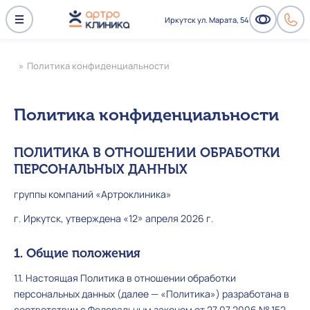
Иркутск ул. Марата, 54
»
Политика конфиденциальности
Политика конфиденциальности
ПОЛИТИКА В ОТНОШЕНИИ ОБРАБОТКИ
ПЕРСОНАЛЬНЫХ ДАННЫХ
группы компаний «Артроклиника»
г. Иркутск, утверждена «12» апреля 2026 г.
1. Общие положения
1.1. Настоящая Политика в отношении обработки
персональных данных (далее — «Политика») разработана в
соответствии с Федеральным законом от 27.07.2006 № 152-