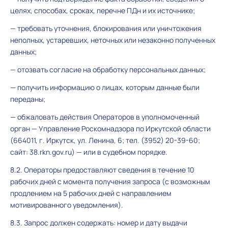
целях, способах, сроках, перечне ПДн и их источнике;
— требовать уточнения, блокирования или уничтожения
неполных, устаревших, неточных или незаконно полученных
данных;
— отозвать согласие на обработку персональных данных;
— получить информацию о лицах, которым данные были
переданы;
— обжаловать действия Операторов в уполномоченный
орган — Управление Роскомнадзора по Иркутской области
(664011, г. Иркутск, ул. Ленина, 6; тел. (3952) 20-39-60;
сайт: 38.rkn.gov.ru) — или в судебном порядке.
8.2. Операторы предоставляют сведения в течение 10
рабочих дней с момента получения запроса (с возможным
продлением на 5 рабочих дней с направлением
мотивированного уведомления).
8.3. Запрос должен содержать: номер и дату выдачи