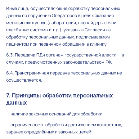
Иные лица, осуществляющие обработку персональных
данных по поручению Операторов в целях оказания
медицинских услуг (лаборатории, провайдеры связи,
платёжные системы и т.д.), указаны в Согласии на
обработку персональных данных, подписываемом
пациентом при первичном обращении в клинику.
6.3. Передача ПДн органам государственной власти — в
случаях, предусмотренных законодательством РФ.
6.4. Трансграничная передача персональных данных не
осуществляется.
7. Принципы обработки персональных
данных
— наличие законных оснований для обработки;
— ограниченность обработки достижением конкретных,
заранее определённых и законных целей;