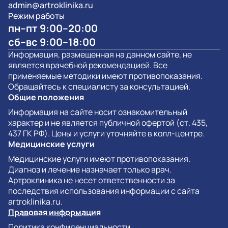
admin@artroklinika.ru
Режим работы
пн–пт 9:00–20:00
сб–вс 9:00–18:00
Информация, размещенная на данном сайте, не
является врачебной рекомендацией. Все
применяемые методики имеют противопоказания.
Обращайтесь к специалисту за консультацией.
Общие положения
Информация на сайте носит ознакомительный
характер и не является публичной офертой (ст. 435,
437 ГК РФ). Цены и услуги уточняйте в колл-центре.
Медицинские услуги
Медицинские услуги имеют противопоказания.
Диагноз и лечение назначает только врач.
Артроклиника не несет ответственности за
последствия использования информации с сайта
artroklinika.ru.
Правовая информация
Политика конфиденциальности