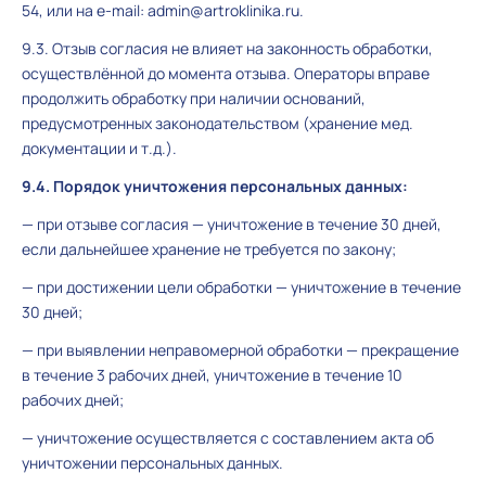
54, или на e-mail: admin@artroklinika.ru.
9.3. Отзыв согласия не влияет на законность обработки,
осуществлённой до момента отзыва. Операторы вправе
продолжить обработку при наличии оснований,
предусмотренных законодательством (хранение мед.
документации и т.д.).
9.4. Порядок уничтожения персональных данных:
— при отзыве согласия — уничтожение в течение 30 дней,
если дальнейшее хранение не требуется по закону;
— при достижении цели обработки — уничтожение в течение
30 дней;
— при выявлении неправомерной обработки — прекращение
в течение 3 рабочих дней, уничтожение в течение 10
рабочих дней;
— уничтожение осуществляется с составлением акта об
уничтожении персональных данных.