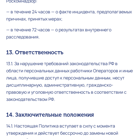
Роскомнадзор:
— в течение 24 часов — о факте инцидента, предполагаемых
причинах, принятых мерах;
— в течение 72 часов — о результатах внутреннего
расследования.
13. Ответственность
13.1. За нарушение требований законодательства РФ в
области персональных данных работники Операторов и иные
лица, получившие доступ к персональным данным, несут
дисциплинарную, административную, гражданско-
правовую и уголовную ответственность в соответствии с
законодательством РФ.
14. Заключительные положения
14.1. Настоящая Политика вступает в силу с момента
утверждения и действует бессрочно до замены новой