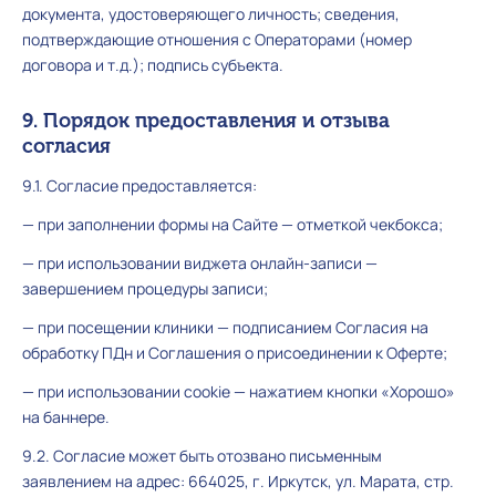
документа, удостоверяющего личность; сведения,
подтверждающие отношения с Операторами (номер
договора и т.д.); подпись субъекта.
9. Порядок предоставления и отзыва
согласия
9.1. Согласие предоставляется:
— при заполнении формы на Сайте — отметкой чекбокса;
— при использовании виджета онлайн-записи —
завершением процедуры записи;
— при посещении клиники — подписанием Согласия на
обработку ПДн и Соглашения о присоединении к Оферте;
— при использовании cookie — нажатием кнопки «Хорошо»
на баннере.
9.2. Согласие может быть отозвано письменным
заявлением на адрес: 664025, г. Иркутск, ул. Марата, стр.