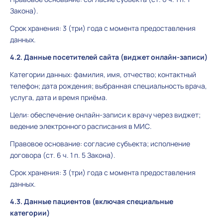
Закона).
Срок хранения: 3 (три) года с момента предоставления
данных.
4.2. Данные посетителей сайта (виджет онлайн-записи)
Категории данных: фамилия, имя, отчество; контактный
телефон; дата рождения; выбранная специальность врача,
услуга, дата и время приёма.
Цели: обеспечение онлайн-записи к врачу через виджет;
ведение электронного расписания в МИС.
Правовое основание: согласие субъекта; исполнение
договора (ст. 6 ч. 1 п. 5 Закона).
Срок хранения: 3 (три) года с момента предоставления
данных.
4.3. Данные пациентов (включая специальные
категории)