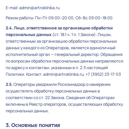
E-mail: admin@artroklinika.ru
Режим работы: Пн–Пт 09:00–20:00, Сб–Вс 09:00–18:00
2.4. Лицо, ответственное за организацию обработки
персональных данных
(ст. 18.1 ч. 1 п. 1 Закона): Лицом,
ответственным за организацию обработки персональных
данных у каждого из Операторов, является единоличный
исполнительный орган — генеральный директор. Обращения
по вопросам обработки персональных данных направляются
по адресу и контактам, указанным в п. 2.3 настоящей
Политики. Контакт: admin@artroklinika.ru, +7 (3952) 23-17-03
2.5.
Операторы уведомили Роскомнадзор о намерении
осуществлять обработку персональных данных в
соответствии со ст. 22 Закона. Сведения об Операторах
включены в Реестр операторов, осуществляющих обработку
персональных данных.
3. Основные понятия