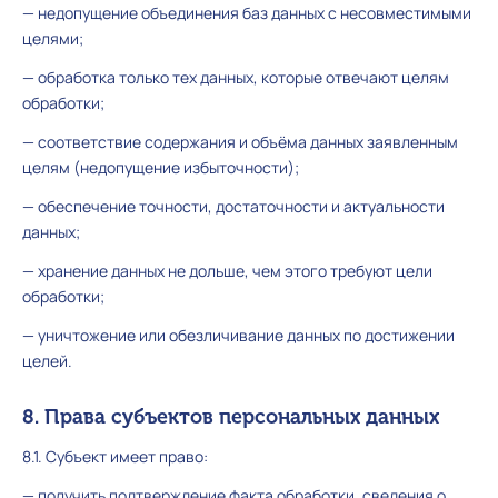
— недопущение объединения баз данных с несовместимыми
целями;
— обработка только тех данных, которые отвечают целям
обработки;
— соответствие содержания и объёма данных заявленным
целям (недопущение избыточности);
— обеспечение точности, достаточности и актуальности
данных;
— хранение данных не дольше, чем этого требуют цели
обработки;
— уничтожение или обезличивание данных по достижении
целей.
8. Права субъектов персональных данных
8.1. Субъект имеет право:
— получить подтверждение факта обработки, сведения о