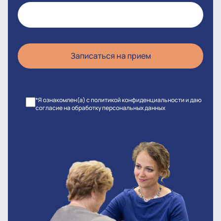
*Я ознакомлен(а) с политикой конфиденциальности и даю
согласие на обработку персональных данных