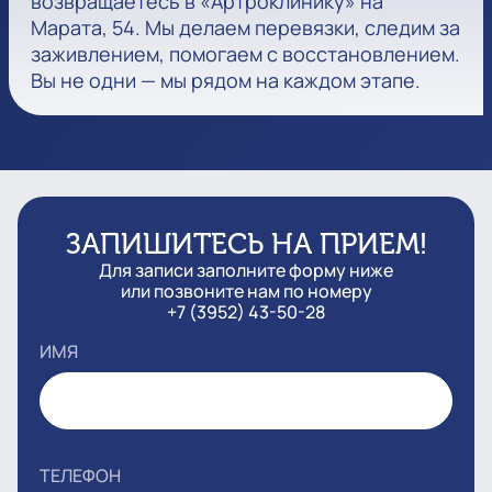
возвращаетесь в «Артроклинику» на
Марата, 54. Мы делаем перевязки, следим за
заживлением, помогаем с восстановлением.
Вы не одни — мы рядом на каждом этапе.
ЗАПИШИТЕСЬ НА ПРИЕМ!
Для записи заполните форму ниже
или позвоните нам по номеру
+7 (3952) 43-50-28
ИМЯ
ТЕЛЕФОН