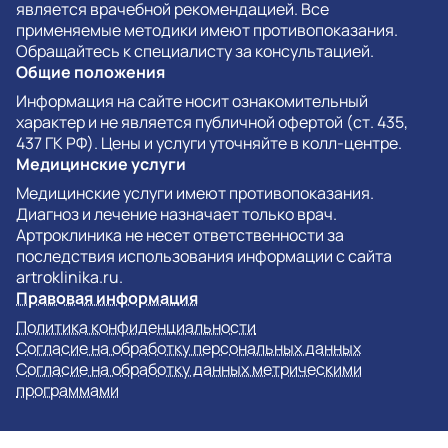
является врачебной рекомендацией. Все
применяемые методики имеют противопоказания.
Обращайтесь к специалисту за консультацией.
Общие положения
Информация на сайте носит ознакомительный
характер и не является публичной офертой (ст. 435,
437 ГК РФ). Цены и услуги уточняйте в колл-центре.
Медицинские услуги
Медицинские услуги имеют противопоказания.
Диагноз и лечение назначает только врач.
Артроклиника не несет ответственности за
последствия использования информации с сайта
artroklinika.ru.
Правовая информация
Политика конфиденциальности
Согласие на обработку персональных данных
Согласие на обработку данных метрическими
программами