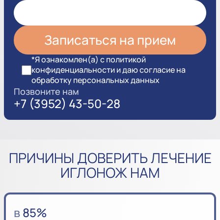
*Я ознакомлен(а) с политикой
конфиденциальности и даю согласие на
обработку персональных данных
Позвоните нам
+7 (3952) 43-50-28
ПРИЧИНЫ ДОВЕРИТЬ ЛЕЧЕНИЕ
ИГЛОНОЖ НАМ
в
85%