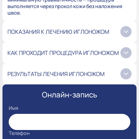
выполняется через прокол кожи без наложения
швов.
ПОКАЗАНИЯ К ЛЕЧЕНИЮ ИГЛОНОЖОМ
КАК ПРОХОДИТ ПРОЦЕДУРА ИГЛОНОЖОМ
РЕЗУЛЬТАТЫ ЛЕЧЕНИЯ ИГЛОНОЖОМ
Онлайн-запись
Имя
Телефон