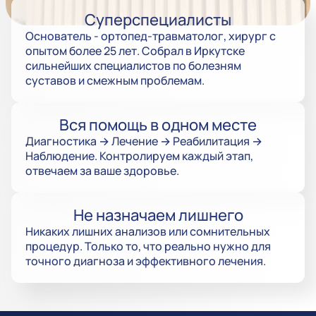
Суперспециалисты
Основатель - ортопед-травматолог, хирург с
опытом более 25 лет. Собрал в Иркутске
сильнейших специалистов по болезням
суставов и смежным проблемам.
Вся помощь в одном месте
Диагностика → Лечение → Реабилитация →
Наблюдение. Контролируем каждый этап,
отвечаем за ваше здоровье.
Не назначаем лишнего
Никаких лишних анализов или сомнительных
процедур. Только то, что реально нужно для
точного диагноза и эффективного лечения.