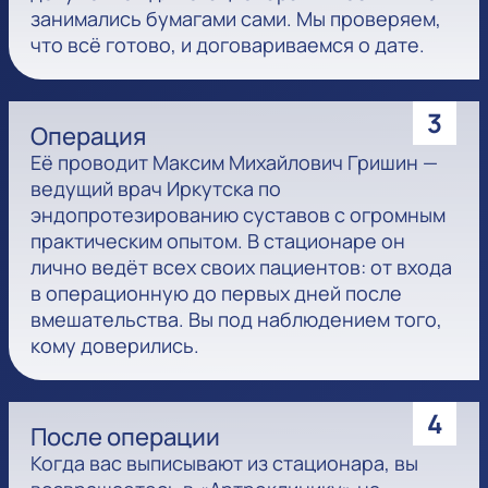
занимались бумагами сами. Мы проверяем,
что всё готово, и договариваемся о дате.
3
Операция
Её проводит Максим Михайлович Гришин —
ведущий врач Иркутска по
эндопротезированию суставов с огромным
практическим опытом. В стационаре он
лично ведёт всех своих пациентов: от входа
в операционную до первых дней после
вмешательства. Вы под наблюдением того,
кому доверились.
4
После операции
Когда вас выписывают из стационара, вы