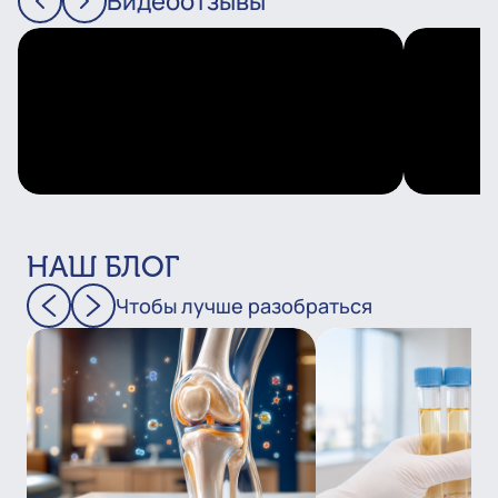
Видеоотзывы
НАШ БЛОГ
Чтобы лучше разобраться