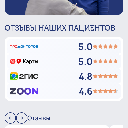
ОТЗЫВЫ НАШИХ ПАЦИЕНТОВ
5.0
5.0
4.8
4.6
Отзывы