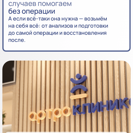
случаев помогаем
без операции
А если всё-таки она нужна — возьмём
на себя всё: от анализов и подготовки
до самой операции и восстановления
после.