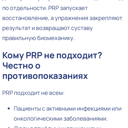
по отдельности. PRP запускает
восстановление, а упражнения закрепляют
результат и возвращают суставу
правильную биомеханику.
Кому PRP не подходит?
Честно о
противопоказаниях
PRP подходит не всем:
Пациенты с активными инфекциями или
онкологическими заболеваниями.