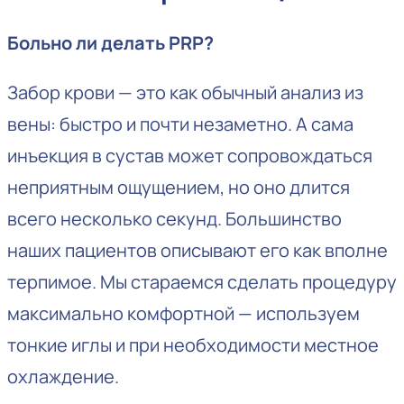
Больно ли делать PRP?
Забор крови — это как обычный анализ из
вены: быстро и почти незаметно. А сама
инъекция в сустав может сопровождаться
неприятным ощущением, но оно длится
всего несколько секунд. Большинство
наших пациентов описывают его как вполне
терпимое. Мы стараемся сделать процедуру
максимально комфортной — используем
тонкие иглы и при необходимости местное
охлаждение.