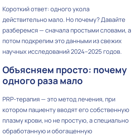
Короткий ответ: одного укола
действительно мало. Но почему? Давайте
разберемся — сначала простыми словами, а
потом подкрепим это данными из свежих
научных исследований 2024–2025 годов.
Объясняем просто: почему
одного раза мало
PRP-терапия — это метод лечения, при
котором пациенту вводят его собственную
плазму крови, но не простую, а специально
обработанную и обогащенную