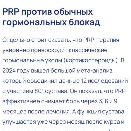
PRP против обычных
гормональных блокад
Отдельно стоит сказать, что PRP-терапия
уверенно превосходит классические
гормональные уколы (кортикостероиды). В
2024 году вышел большой мета-анализ,
который объединил данные 12 исследований
с участием 801 сустава. Он показал, что PRP
эффективнее снимает боль через 3, 6 и 9
месяцев после лечения. А функция сустава
улучшается уже через месяц после курса и