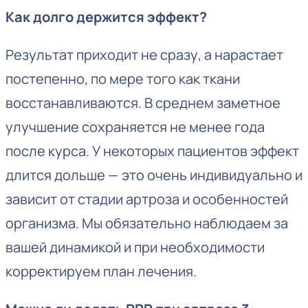
Как долго держится эффект?
Результат приходит не сразу, а нарастает
постепенно, по мере того как ткани
восстанавливаются. В среднем заметное
улучшение сохраняется не менее года
после курса. У некоторых пациентов эффект
длится дольше — это очень индивидуально и
зависит от стадии артроза и особенностей
организма. Мы обязательно наблюдаем за
вашей динамикой и при необходимости
корректируем план лечения.