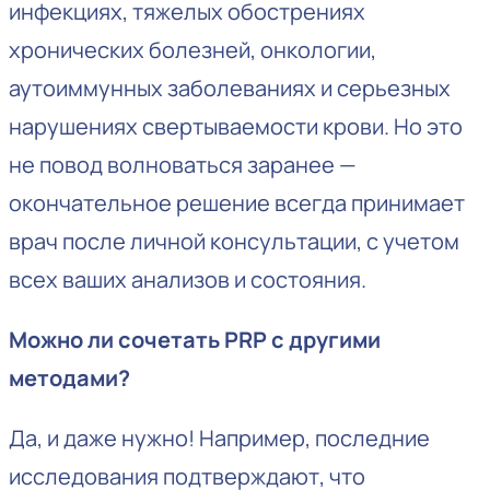
инфекциях, тяжелых обострениях
хронических болезней, онкологии,
аутоиммунных заболеваниях и серьезных
нарушениях свертываемости крови. Но это
не повод волноваться заранее —
окончательное решение всегда принимает
врач после личной консультации, с учетом
всех ваших анализов и состояния.
Можно ли сочетать PRP с другими
методами?
Да, и даже нужно! Например, последние
исследования подтверждают, что