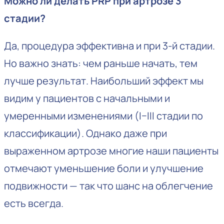
Можно ли делать PRP при артрозе 3
стадии?
Да, процедура эффективна и при 3-й стадии.
Но важно знать: чем раньше начать, тем
лучше результат. Наибольший эффект мы
видим у пациентов с начальными и
умеренными изменениями (I–III стадии по
классификации). Однако даже при
выраженном артрозе многие наши пациенты
отмечают уменьшение боли и улучшение
подвижности — так что шанс на облегчение
есть всегда.