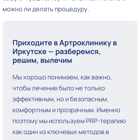
можно ли делать процедуру.
Приходите в Артроклинику в
Иркутске — разберемся,
решим, вылечим
Мы хорошо понимаем, как важно,
чтобы лечение было не только
эффективным, но и безопасным,
комфортным и прозрачным. Именно
поэтому мы используем PRP-терапию
как один из ключевых методов в