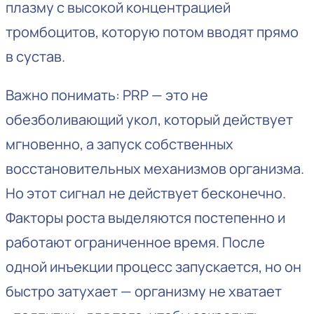
плазму с высокой концентрацией
тромбоцитов, которую потом вводят прямо
в сустав.
Важно понимать: PRP — это не
обезболивающий укол, который действует
мгновенно, а запуск собственных
восстановительных механизмов организма.
Но этот сигнал не действует бесконечно.
Факторы роста выделяются постепенно и
работают ограниченное время. После
одной инъекции процесс запускается, но он
быстро затухает — организму не хватает