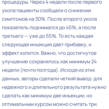
процедуры. Через 4 недели после первого
укола пациенты сообщали о снижении
симптомов на 30%. После второго укола
показатель поднимался до 45%, а после
третьего — уже до 55%. То есть каждая
следующая инъекция дает прибавку, и
эффект копится. Важно, что достигнутое
улучшение сохранялось как минимум 24
недели (почти полгода). Исходя из этих
данных, авторы сделали четкий вывод: для
надежного и длительного результата нужно
сделать как минимум две инъекции, но
оптимальным курсом можно считать три.