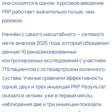
они сходятся в одном: курсовое введение
PRP работает значительно лучше, чем
разовое.
Начнём с самого масштабного — сетевого
мета-анализа 2025 года, который объединил
данные 10 рандомизированных
контролируемых исследований с участием
719 пациентов с остеоартрозом коленного
сустава. Ученые сравнили эффективность
одной, двух и трёх инъекций PRP. Результат
оказался четким: уже в первый месяц
наблюдения две и три инъекции показали