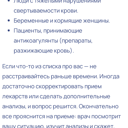
Люди с тяжёлыми нарушениями
свертываемости крови.
Беременные и кормящие женщины.
Пациенты, принимающие
антикоагулянты (препараты,
разжижающие кровь).
Если что-то из списка про вас — не
расстраивайтесь раньше времени. Иногда
достаточно скорректировать прием
лекарств или сделать дополнительные
анализы, и вопрос решится. Окончательно
все прояснится на приеме: врач посмотрит
вашу ситуацию, изучит анализы и скажет,