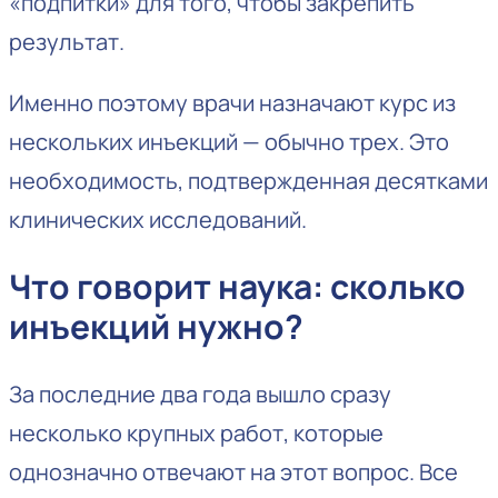
«подпитки» для того, чтобы закрепить
результат.
Именно поэтому врачи назначают курс из
нескольких инъекций — обычно трех. Это
необходимость, подтвержденная десятками
клинических исследований.
Что говорит наука: сколько
инъекций нужно?
За последние два года вышло сразу
несколько крупных работ, которые
однозначно отвечают на этот вопрос. Все