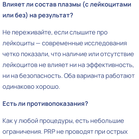
Влияет ли состав плазмы (с лейкоцитами
или без) на результат?
Не переживайте, если слышите про
лейкоциты — современные исследования
четко показали, что наличие или отсутствие
лейкоцитов не влияет ни на эффективность,
ни на безопасность. Оба варианта работают
одинаково хорошо.
Есть ли противопоказания?
Как у любой процедуры, есть небольшие
ограничения. PRP не проводят при острых