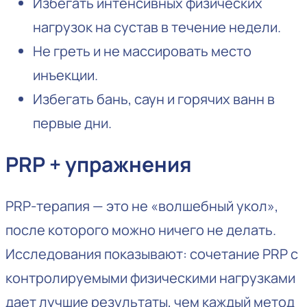
Избегать интенсивных физических
нагрузок на сустав в течение недели.
Не греть и не массировать место
инъекции.
Избегать бань, саун и горячих ванн в
первые дни.
PRP + упражнения
PRP-терапия — это не «волшебный укол»,
после которого можно ничего не делать.
Исследования показывают: сочетание PRP с
контролируемыми физическими нагрузками
дает лучшие результаты, чем каждый метод