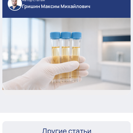
Гришин Максим Михайлович
Другие статьи