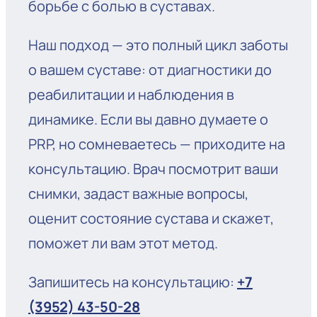
борьбе с болью в суставах.
Наш подход — это полный цикл заботы
о вашем суставе: от диагностики до
реабилитации и наблюдения в
динамике. Если вы давно думаете о
PRP, но сомневаетесь — приходите на
консультацию. Врач посмотрит ваши
снимки, задаст важные вопросы,
оценит состояние сустава и скажет,
поможет ли вам этот метод.
Запишитесь на консультацию:
+7
(3952) 43-50-28