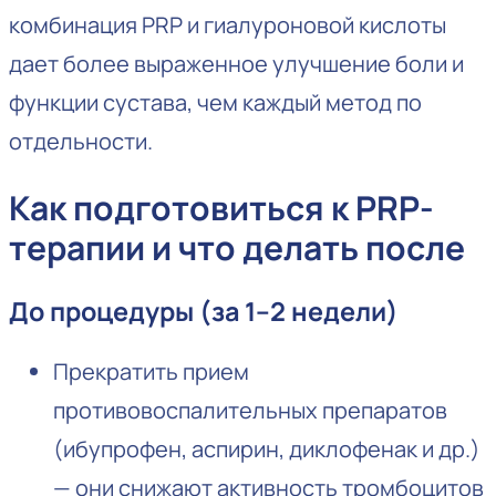
комбинация PRP и гиалуроновой кислоты
дает более выраженное улучшение боли и
функции сустава, чем каждый метод по
отдельности.
Как подготовиться к PRP-
терапии и что делать после
До процедуры (за 1–2 недели)
Прекратить прием
противовоспалительных препаратов
(ибупрофен, аспирин, диклофенак и др.)
— они снижают активность тромбоцитов