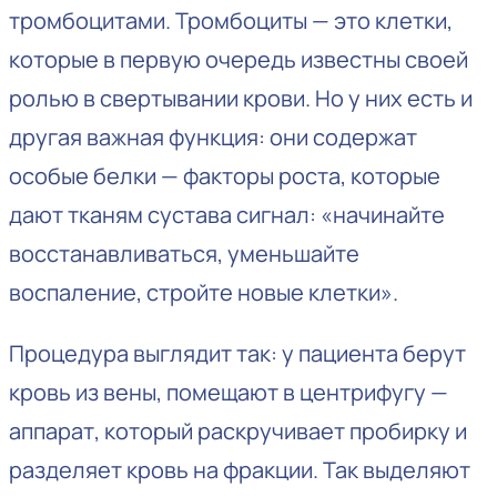
тромбоцитами. Тромбоциты — это клетки,
которые в первую очередь известны своей
ролью в свертывании крови. Но у них есть и
другая важная функция: они содержат
особые белки — факторы роста, которые
дают тканям сустава сигнал: «начинайте
восстанавливаться, уменьшайте
воспаление, стройте новые клетки».
Процедура выглядит так: у пациента берут
кровь из вены, помещают в центрифугу —
аппарат, который раскручивает пробирку и
разделяет кровь на фракции. Так выделяют