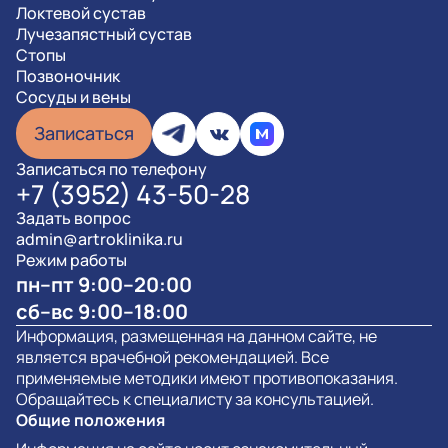
Локтевой сустав
Лучезапястный сустав
Стопы
Позвоночник
Сосуды и вены
Записаться
Записаться по телефону
+7 (3952) 43-50-28
Задать вопрос
admin@artroklinika.ru
Режим работы
пн–пт 9:00–20:00
сб–вс 9:00–18:00
Информация, размещенная на данном сайте, не
является врачебной рекомендацией. Все
применяемые методики имеют противопоказания.
Обращайтесь к специалисту за консультацией.
Общие положения