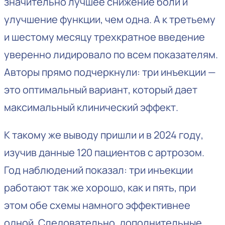
значительно лучшее снижение боли и
улучшение функции, чем одна. А к третьему
и шестому месяцу трехкратное введение
уверенно лидировало по всем показателям.
Авторы прямо подчеркнули: три инъекции —
это оптимальный вариант, который дает
максимальный клинический эффект.
К такому же выводу пришли и в 2024 году,
изучив данные 120 пациентов с артрозом.
Год наблюдений показал: три инъекции
работают так же хорошо, как и пять, при
этом обе схемы намного эффективнее
одной. Следовательно, дополнительные