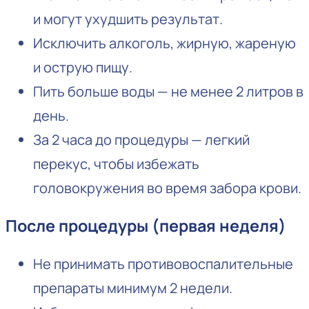
и могут ухудшить результат.
Исключить алкоголь, жирную, жареную
и острую пищу.
Пить больше воды — не менее 2 литров в
день.
За 2 часа до процедуры — легкий
перекус, чтобы избежать
головокружения во время забора крови.
После процедуры (первая неделя)
Не принимать противовоспалительные
препараты минимум 2 недели.