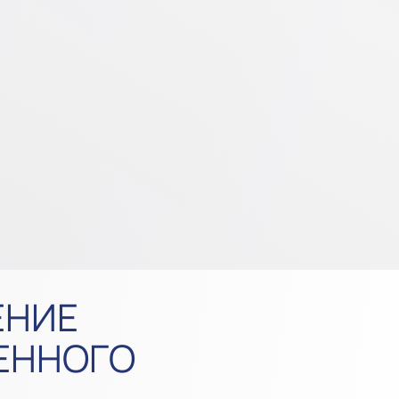
ЕНИЕ
ЕННОГО