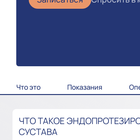
Что это
Показания
Оп
ЧТО ТАКОЕ ЭНДОПРОТЕЗИР
СУСТАВА