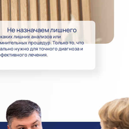
Не назначаем лишнего
каких лишних анализов или
мнительных процедур. Только то, что
ально нужно для точного диагноза и
фективного лечения.