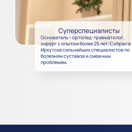
Суперспециалисты
Основатель - ортопед-травматолог,
хирург с опытом более 25 лет. Собрал в
Иркутске сильнейших специалистов по
болезням суставов и смежным
проблемам.