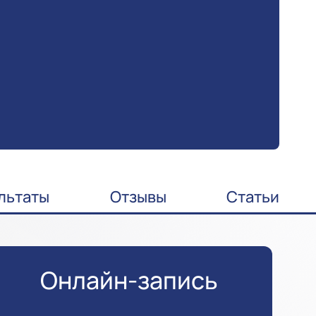
льтаты
Отзывы
Статьи
Онлайн-запись