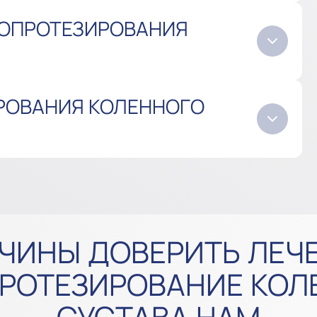
ДОПРОТЕЗИРОВАНИЯ
РОВАНИЯ КОЛЕННОГО
ЧИНЫ ДОВЕРИТЬ ЛЕЧ
РОТЕЗИРОВАНИЕ КОЛ