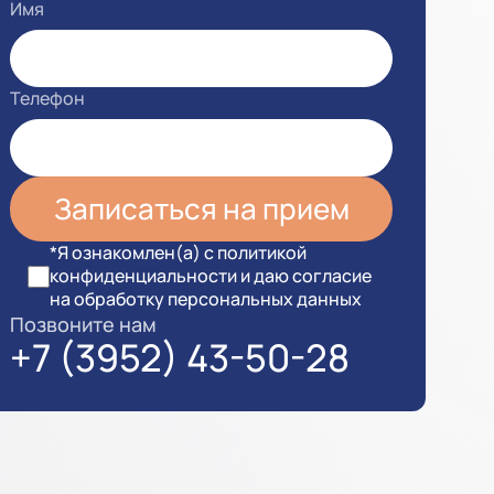
Имя
Телефон
*Я ознакомлен(а) с политикой
конфиденциальности и даю согласие
на обработку персональных данных
Позвоните нам
+7 (3952) 43-50-28