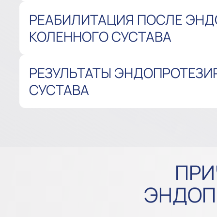
РЕАБИЛИТАЦИЯ ПОСЛЕ ЭН
КОЛЕННОГО СУСТАВА
РЕЗУЛЬТАТЫ ЭНДОПРОТЕЗИ
СУСТАВА
ПРИ
ЭНДОП