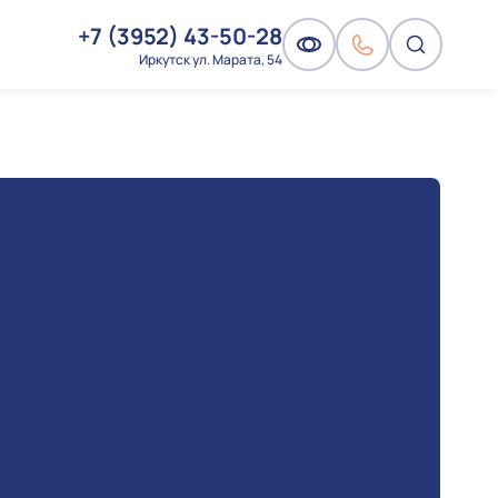
+7 (3952) 43-50-28
Иркутск ул. Марата, 54