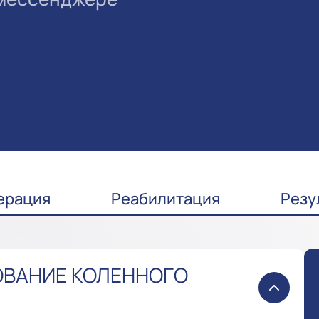
ерация
Реабилитация
Резу
ОВАНИЕ КОЛЕННОГО