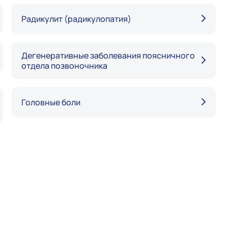
Радикулит (радикулопатия)
Дегенеративные заболевания поясничного
отдела позвоночника
Головные боли