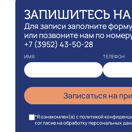
ЗАПИШИТЕСЬ НА
Для записи заполните форм
или позвоните нам по номер
+7 (3952) 43-50-28
ИМЯ
ТЕЛЕФОН
*Я ознакомлен(а) с политикой конфиденц
согласие на обработку персональных да