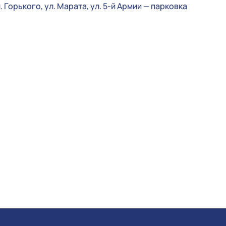
. Горького, ул. Марата, ул. 5-й Армии — парковка