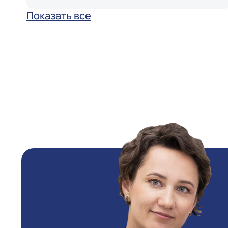
Показать все