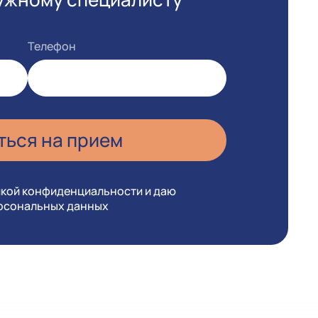
Телефон
икой конфиденциальности и даю
ерсональных данных