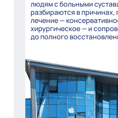
людям с больными сустав
разбираются в причинах,
лечение — консервативно
хирургическое — и сопро
до полного восстановлен