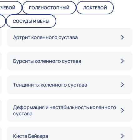
ЕЧЕВОЙ
ГОЛЕНОСТОПНЫЙ
ЛОКТЕВОЙ
СОСУДЫ И ВЕНЫ
Артрит коленного сустава
Бурситы коленного сустава
Тендиниты коленного сустава
Деформация и нестабильность коленного
сустава
Киста Бейкера