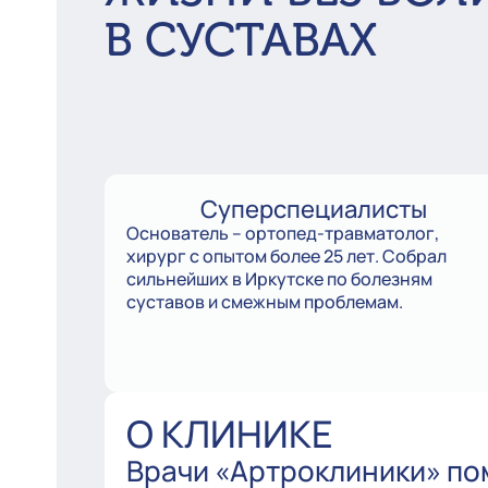
В СУСТАВАХ
Суперспециалисты
Основатель – ортопед-травматолог,
хирург с опытом более 25 лет. Собрал
сильнейших в Иркутске по болезням
суставов и смежным проблемам.
О КЛИНИКЕ
Врачи «Артроклиники» п