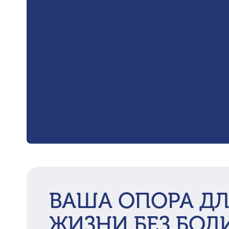
ВАША ОПОРА ДЛ
ЖИЗНИ БЕЗ БОЛ