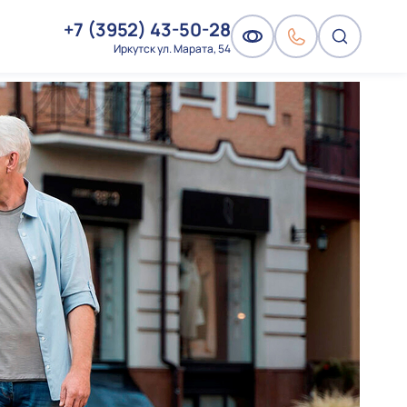
+7 (3952) 43-50-28
Иркутск ул. Марата, 54