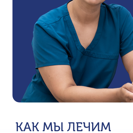
КАК МЫ ЛЕЧИМ