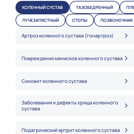
КОЛЕННЫЙ СУСТАВ
ТАЗОБЕДРЕННЫЙ
ПЛ
ЛУЧЕЗАПЯСТНЫЙ
СТОПЫ
ПОЗВОНОЧНИК
Артроз коленного сустава (гонартроз)
Повреждения менисков коленного сустава
Синовит коленного сустава
Заболевания и дефекты хряща коленного
сустава
Подагрический артрит коленного сустава