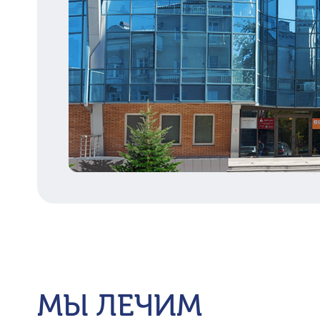
МЫ ЛЕЧИМ