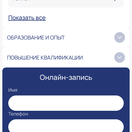
Показать все
ОБРАЗОВАНИЕ И ОПЫТ
ПОВЫШЕНИЕ КВАЛИФИКАЦИИ
Онлайн-запись
Имя
Телефон