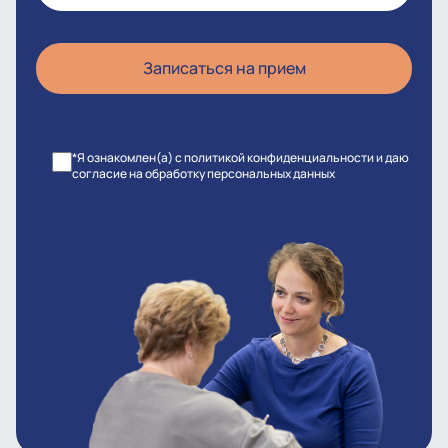
*Я ознакомлен(а) с политикой конфиденциальности и даю
согласие на обработку персональных данных