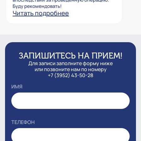
Буду рекомендовать!
Читать подробнее
ЗАПИШИТЕСЬ НА ПРИЕМ!
Для записи заполните форму ниже
или позвоните нам по номеру
+7 (3952) 43-50-28
ИМЯ
ТЕЛЕФОН