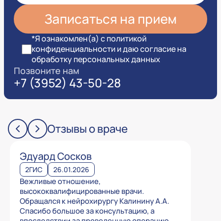
*Я ознакомлен(а) с политикой
конфиденциальности и даю согласие на
обработку персональных данных
Позвоните нам
+7 (3952) 43-50-28
Отзывы о враче
Эдуард Сосков
2ГИС
26.01.2026
Вежливые отношение,
высококвалифицированные врачи.
Обращался к нейрохирургу Калинину А.А.
Спасибо большое за консультацию, а
впоследствии за проведенную операцию.