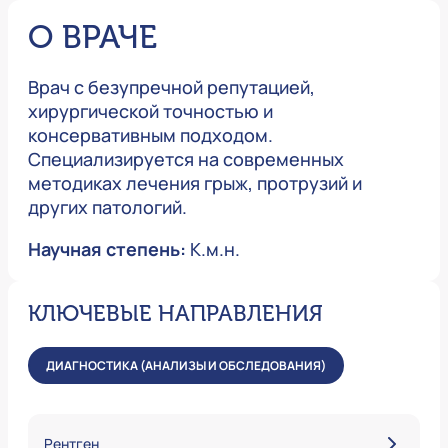
О ВРАЧЕ
Врач с безупречной репутацией,
хирургической точностью и
консервативным подходом.
Специализируется на современных
методиках лечения грыж, протрузий и
других патологий.
Научная степень:
К.м.н.
КЛЮЧЕВЫЕ НАПРАВЛЕНИЯ
ДИАГНОСТИКА (АНАЛИЗЫ И ОБСЛЕДОВАНИЯ)
Рентген