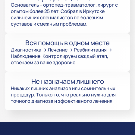
Основатель - ортопед-травматолог, хирург с
опытом более 25 лет. Собрал в Иркутске
сильнейших специалистов по болезням
суставов и смежным проблемам.
Вся помощь в одном месте
Диагностика → Лечение → Реабилитация →
Наблюдение. Контролируем каждый этап,
отвечаем за ваше здоровье.
Не назначаем лишнего
Никаких лишних анализов или сомнительных
процедур. Только то, что реально нужно для
точного диагноза и эффективного лечения.