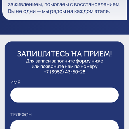
заживлением, помогаем с восстановлением.
Вы не одни — мы рядом на каждом этапе.
ЗАПИШИТЕСЬ НА ПРИЕМ!
Для записи заполните форму ниже
или позвоните нам по номеру
+7 (3952) 43-50-28
ИМЯ
ТЕЛЕФОН