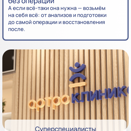
без операции
А если всё-таки она нужна — возьмём
на себя всё: от анализов и подготовки
до самой операции и восстановления
после.
Суперспециалисты