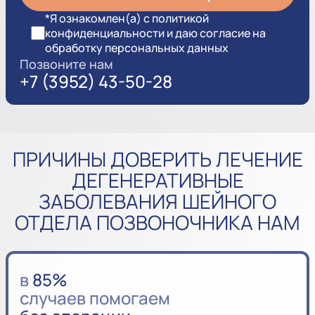
*Я ознакомлен(а) с политикой
конфиденциальности и даю согласие на
обработку персональных данных
Позвоните нам
+7 (3952) 43-50-28
ПРИЧИНЫ ДОВЕРИТЬ ЛЕЧЕНИЕ
ДЕГЕНЕРАТИВНЫЕ
ЗАБОЛЕВАНИЯ ШЕЙНОГО
ОТДЕЛА ПОЗВОНОЧНИКА НАМ
в
85%
случаев помогаем