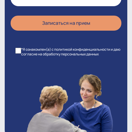
*Я ознакомлен(а) с политикой конфиденциальности и даю
согласие на обработку персональных данных