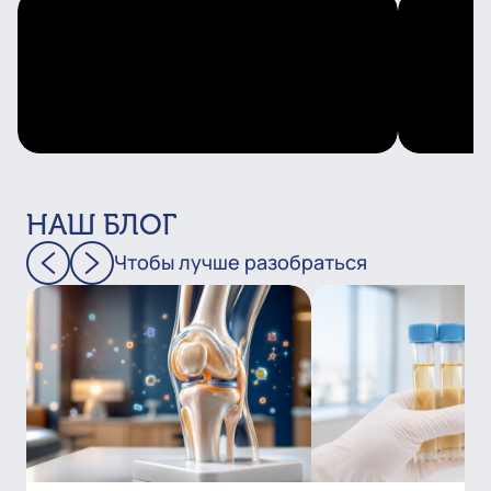
НАШ БЛОГ
Чтобы лучше разобраться