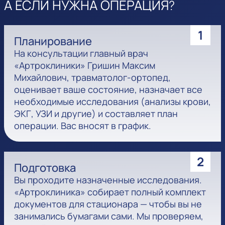
А ЕСЛИ НУЖНА ОПЕРАЦИЯ?
1
Планирование
На консультации главный врач
«Артроклиники» Гришин Максим
Михайлович, травматолог-ортопед,
оценивает ваше состояние, назначает все
необходимые исследования (анализы крови,
ЭКГ, УЗИ и другие) и составляет план
операции. Вас вносят в график.
2
Подготовка
Вы проходите назначенные исследования.
«Артроклиника» собирает полный комплект
документов для стационара — чтобы вы не
занимались бумагами сами. Мы проверяем,