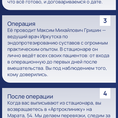
что всё готово, и договариваемся о дате.
3
Операция
Её проводит Максим Михайлович Гришин —
ведущий врач Иркутска по
эндопротезированию суставов с огромным
практическим опытом. В стационаре он
лично ведёт всех своих пациентов: от входа
в операционную до первых дней после
вмешательства. Вы под наблюдением того,
кому доверились.
4
После операции
Когда вас выписывают из стационара, вы
возвращаетесь в «Артроклинику» на
Марата, 54. Мы делаем перевязки, следим за