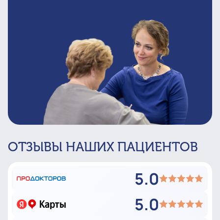
ОТЗЫВЫ НАШИХ ПАЦИЕНТОВ
5.0
5.0