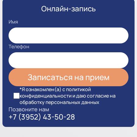
Онлайн-запись
Имя
Телефон
*Я ознакомлен(а) с политикой
конфиденциальности и даю согласие на
обработку персональных данных
Позвоните нам
+7 (3952) 43-50-28