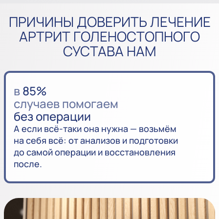
ПРИЧИНЫ ДОВЕРИТЬ ЛЕЧЕНИЕ
АРТРИТ ГОЛЕНОСТОПНОГО
СУСТАВА НАМ
в
85%
случаев помогаем
без операции
А если всё-таки она нужна — возьмём
на себя всё: от анализов и подготовки
до самой операции и восстановления
после.