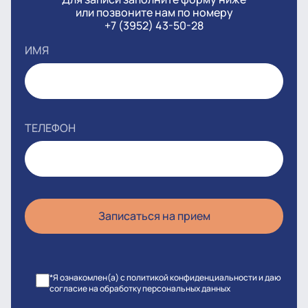
или позвоните нам по номеру
+7 (3952) 43-50-28
ИМЯ
ТЕЛЕФОН
*Я ознакомлен(а) с политикой конфиденциальности и даю
согласие на обработку персональных данных