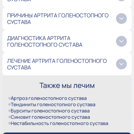
ПРИЧИНЫ АРТРИТА ГОЛЕНОСТОПНОГО
СУСТАВА
ДИАГНОСТИКА АРТРИТА
ГОЛЕНОСТОПНОГО СУСТАВА
ЛЕЧЕНИЕ АРТРИТА ГОЛЕНОСТОПНОГО
СУСТАВА
Также мы лечим
Артроз голеностопного сустава
Тендиниты голеностопного сустава
Бурситы голеностопного сустава
Синовит голеностопного сустава
Нестабильность голеностопного сустава