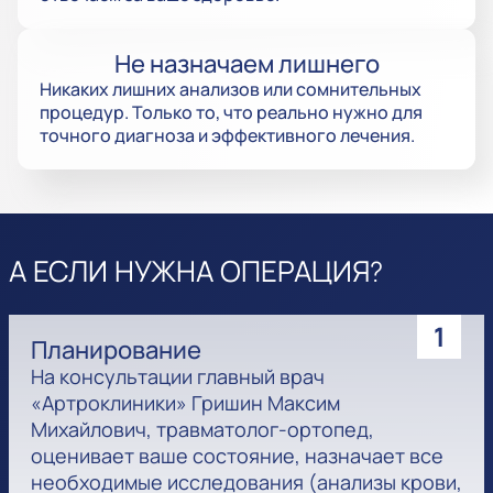
Не назначаем лишнего
Никаких лишних анализов или сомнительных
процедур. Только то, что реально нужно для
точного диагноза и эффективного лечения.
А ЕСЛИ НУЖНА ОПЕРАЦИЯ?
1
Планирование
На консультации главный врач
«Артроклиники» Гришин Максим
Михайлович, травматолог-ортопед,
оценивает ваше состояние, назначает все
необходимые исследования (анализы крови,