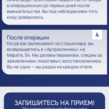
в операционную до первых дней после
вмешательства. Вы под наблюдением того,
кому доверились.
4
После операции
Когда вас выписывают из стационара, вы
возвращаетесь в «Артроклинику» на
Марата, 54. Мы делаем перевязки, следим за
заживлением, помогаем с восстановлением.
Вы не одни — мы рядом на каждом этапе.
ЗАПИШИТЕСЬ НА ПРИЕМ!
Для записи заполните форму ниже