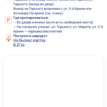
Горького (въезд во двор).
Выезд на Горького возможен с ул. 5-й Армии или
бульвара Гагарина (см. схему)
Где припарковаться:
— Во дворе клиники (если есть свободные места)
— На соседних улицах: ул. Горького, ул. Марата, ул. 5-й
Армии — парковка бесплатная.
Построить маршрут:
На Яндекс картах
В 2Гис