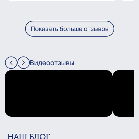
Показать больше отзывов
Видеоотзывы
НАШ БЛОГ