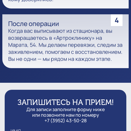
4
После операции
Когда вас выписывают из стационара, вы
возвращаетесь в «Артроклинику» на
Марата, 54. Мы делаем перевязки, следим за
заживлением, помогаем с восстановлением.
Вы не одни — мы рядом на каждом этапе.
ЗАПИШИТЕСЬ НА ПРИЕМ!
Для записи заполните форму ниже
или позвоните нам по номеру
+7 (3952) 43-50-28