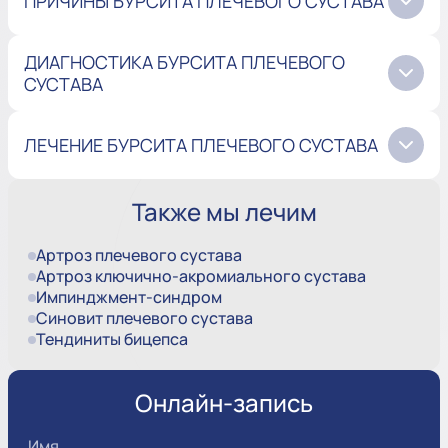
ПРИЧИНЫ БУРСИТА ПЛЕЧЕВОГО СУСТАВА
ДИАГНОСТИКА БУРСИТА ПЛЕЧЕВОГО
СУСТАВА
ЛЕЧЕНИЕ БУРСИТА ПЛЕЧЕВОГО СУСТАВА
Также мы лечим
Артроз плечевого сустава
Артроз ключично-акромиального сустава
Импинджмент-синдром
Синовит плечевого сустава
Тендиниты бицепса
Онлайн-запись
Имя