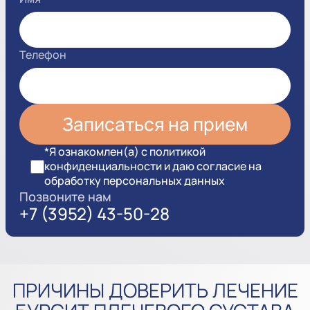
Телефон
*Я ознакомлен(а) с политикой
конфиденциальности и даю согласие на
обработку персональных данных
Позвоните нам
+7 (3952) 43-50-28
ПРИЧИНЫ ДОВЕРИТЬ ЛЕЧЕНИЕ