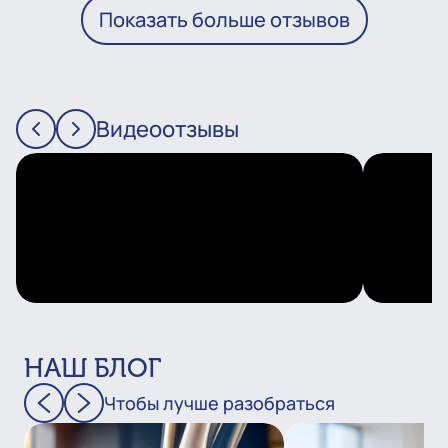
Показать больше отзывов
Видеоотзывы
НАШ БЛОГ
Чтобы лучше разобраться