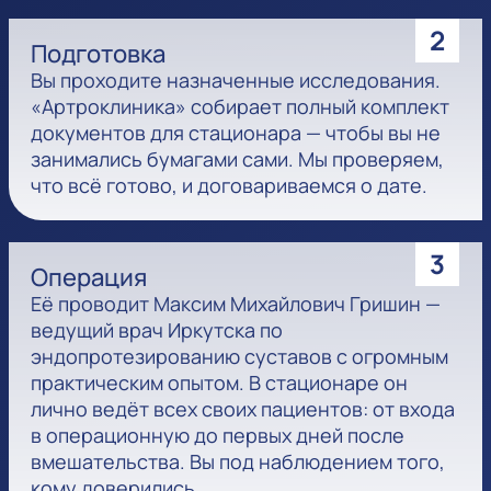
2
Подготовка
Вы проходите назначенные исследования.
«Артроклиника» собирает полный комплект
документов для стационара — чтобы вы не
занимались бумагами сами. Мы проверяем,
что всё готово, и договариваемся о дате.
3
Операция
Её проводит Максим Михайлович Гришин —
ведущий врач Иркутска по
эндопротезированию суставов с огромным
практическим опытом. В стационаре он
лично ведёт всех своих пациентов: от входа
в операционную до первых дней после
вмешательства. Вы под наблюдением того,
кому доверились.