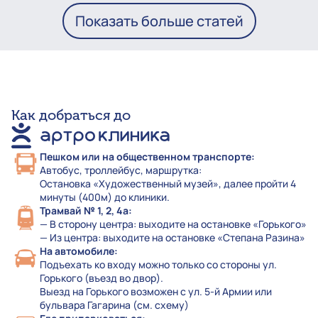
Показать больше статей
Как добраться до
Пешком или на общественном транспорте:
Автобус, троллейбус, маршрутка:
Остановка «Художественный музей», далее пройти 4
минуты (400м) до клиники.
Трамвай № 1, 2, 4а:
— В сторону центра: выходите на остановке «Горького»
— Из центра: выходите на остановке «Степана Разина»
На автомобиле:
Подъехать ко входу можно только со стороны ул.
Горького (въезд во двор).
Выезд на Горького возможен с ул. 5-й Армии или
бульвара Гагарина (см. схему)