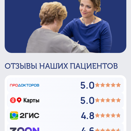
ОТЗЫВЫ НАШИХ ПАЦИЕНТОВ
5.0
5.0
4.8
4.6