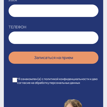
ИМЯ
ТЕЛЕФОН
*Я ознакомлен(а) с политикой конфиденциальности и даю
согласие на обработку персональных данных