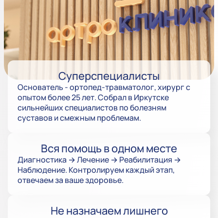
Суперспециалисты
Основатель - ортопед-травматолог, хирург с
опытом более 25 лет. Собрал в Иркутске
сильнейших специалистов по болезням
суставов и смежным проблемам.
Вся помощь в одном месте
Диагностика → Лечение → Реабилитация →
Наблюдение. Контролируем каждый этап,
отвечаем за ваше здоровье.
Не назначаем лишнего