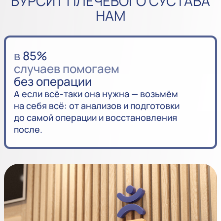
БУРСИТ ПЛЕЧЕВОГО СУСТАВА
НАМ
в
85%
случаев помогаем
без операции
А если всё-таки она нужна — возьмём
на себя всё: от анализов и подготовки
до самой операции и восстановления
после.