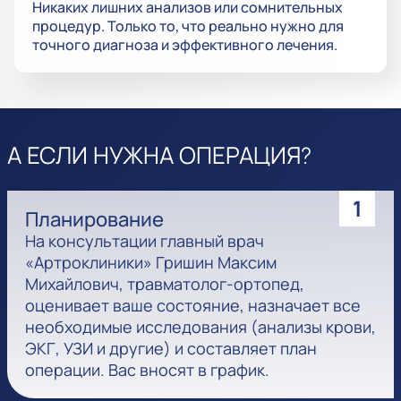
Никаких лишних анализов или сомнительных
процедур. Только то, что реально нужно для
точного диагноза и эффективного лечения.
А ЕСЛИ НУЖНА ОПЕРАЦИЯ?
1
Планирование
На консультации главный врач
«Артроклиники» Гришин Максим
Михайлович, травматолог-ортопед,
оценивает ваше состояние, назначает все
необходимые исследования (анализы крови,
ЭКГ, УЗИ и другие) и составляет план
операции. Вас вносят в график.