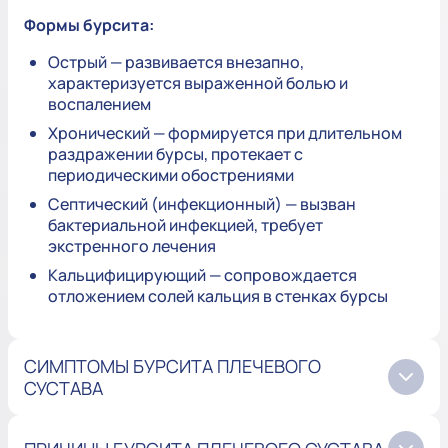
Формы бурсита:
Острый — развивается внезапно,
характеризуется выраженной болью и
воспалением
Хронический — формируется при длительном
раздражении бурсы, протекает с
периодическими обострениями
Септический (инфекционный) — вызван
бактериальной инфекцией, требует
экстренного лечения
Кальцифицирующий — сопровождается
отложением солей кальция в стенках бурсы
СИМПТОМЫ БУРСИТА ПЛЕЧЕВОГО
СУСТАВА