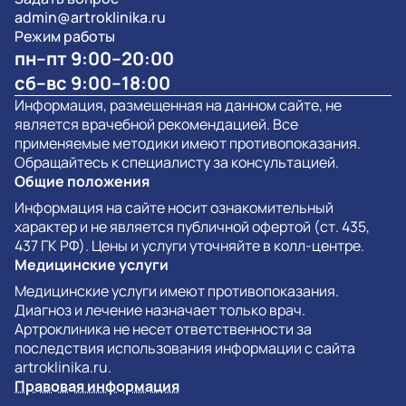
admin@artroklinika.ru
Режим работы
пн–пт 9:00–20:00
сб–вс 9:00–18:00
Информация, размещенная на данном сайте, не
является врачебной рекомендацией. Все
применяемые методики имеют противопоказания.
Обращайтесь к специалисту за консультацией.
Общие положения
Информация на сайте носит ознакомительный
характер и не является публичной офертой (ст. 435,
437 ГК РФ). Цены и услуги уточняйте в колл-центре.
Медицинские услуги
Медицинские услуги имеют противопоказания.
Диагноз и лечение назначает только врач.
Артроклиника не несет ответственности за
последствия использования информации с сайта
artroklinika.ru.
Правовая информация