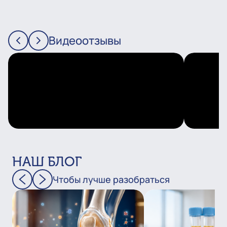
Видеоотзывы
НАШ БЛОГ
Чтобы лучше разобраться