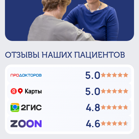
ОТЗЫВЫ НАШИХ ПАЦИЕНТОВ
5.0
5.0
4.8
4.6