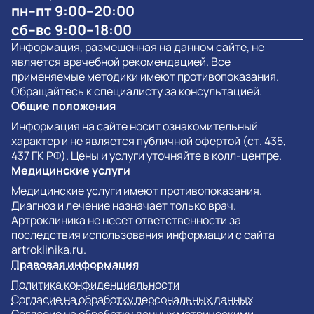
пн–пт 9:00–20:00
сб–вс 9:00–18:00
Информация, размещенная на данном сайте, не
является врачебной рекомендацией. Все
применяемые методики имеют противопоказания.
Обращайтесь к специалисту за консультацией.
Общие положения
Информация на сайте носит ознакомительный
характер и не является публичной офертой (ст. 435,
437 ГК РФ). Цены и услуги уточняйте в колл-центре.
Медицинские услуги
Медицинские услуги имеют противопоказания.
Диагноз и лечение назначает только врач.
Артроклиника не несет ответственности за
последствия использования информации с сайта
artroklinika.ru.
Правовая информация
Политика конфиденциальности
Согласие на обработку персональных данных