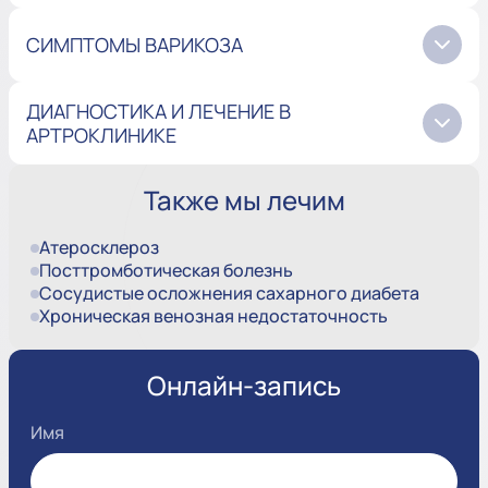
СИМПТОМЫ ВАРИКОЗА
ДИАГНОСТИКА И ЛЕЧЕНИЕ В
АРТРОКЛИНИКЕ
Также мы лечим
Атеросклероз
Посттромботическая болезнь
Сосудистые осложнения сахарного диабета
Хроническая венозная недостаточность
Онлайн-запись
Имя