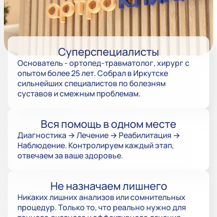
Суперспециалисты
Основатель - ортопед-травматолог, хирург с
опытом более 25 лет. Собрал в Иркутске
сильнейших специалистов по болезням
суставов и смежным проблемам.
Вся помощь в одном месте
Диагностика → Лечение → Реабилитация →
Наблюдение. Контролируем каждый этап,
отвечаем за ваше здоровье.
Не назначаем лишнего
Никаких лишних анализов или сомнительных
процедур. Только то, что реально нужно для