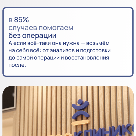
в
85%
случаев помогаем
без операции
А если всё-таки она нужна — возьмём
на себя всё: от анализов и подготовки
до самой операции и восстановления
после.