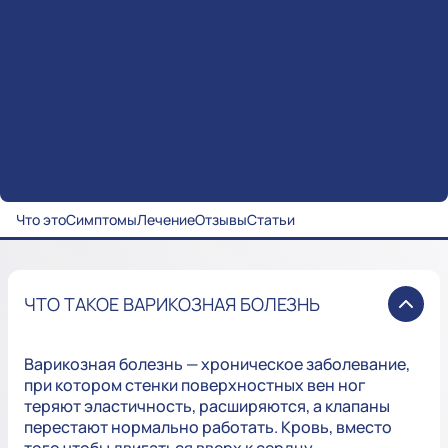
Что это
Симптомы
Лечение
Отзывы
Статьи
ЧТО ТАКОЕ ВАРИКОЗНАЯ БОЛЕЗНЬ
Варикозная болезнь — хроническое заболевание,
при котором стенки поверхностных вен ног
теряют эластичность, расширяются, а клапаны
перестают нормально работать. Кровь, вместо