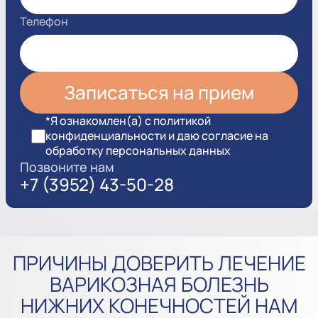
Телефон
*Я ознакомлен(а) с политикой
конфиденциальности и даю согласие на
обработку персональных данных
Позвоните нам
+7 (3952) 43-50-28
ПРИЧИНЫ ДОВЕРИТЬ ЛЕЧЕНИЕ
ВАРИКОЗНАЯ БОЛЕЗНЬ
НИЖНИХ КОНЕЧНОСТЕЙ НАМ