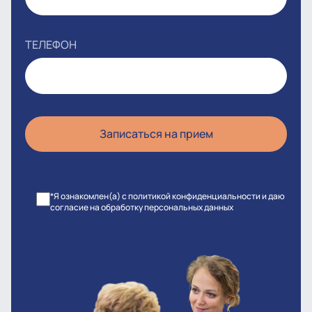
ТЕЛЕФОН
*Я ознакомлен(а) с политикой конфиденциальности и даю
согласие на обработку персональных данных