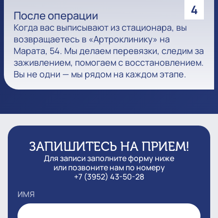
4
После операции
Когда вас выписывают из стационара, вы
возвращаетесь в «Артроклинику» на
Марата, 54. Мы делаем перевязки, следим за
заживлением, помогаем с восстановлением.
Вы не одни — мы рядом на каждом этапе.
ЗАПИШИТЕСЬ НА ПРИЕМ!
Для записи заполните форму ниже
или позвоните нам по номеру
+7 (3952) 43-50-28
ИМЯ