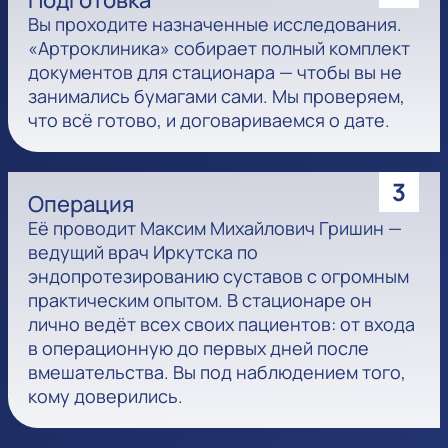
Подготовка
Вы проходите назначенные исследования.
«Артроклиника» собирает полный комплект
документов для стационара — чтобы вы не
занимались бумагами сами. Мы проверяем,
что всё готово, и договариваемся о дате.
3
Операция
Её проводит Максим Михайлович Гришин —
ведущий врач Иркутска по
эндопротезированию суставов с огромным
практическим опытом. В стационаре он
лично ведёт всех своих пациентов: от входа
в операционную до первых дней после
вмешательства. Вы под наблюдением того,
кому доверились.