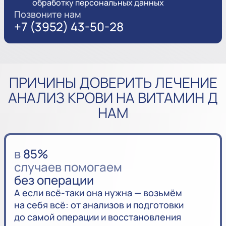
обработку персональных данных
Позвоните нам
+7 (3952) 43-50-28
ПРИЧИНЫ ДОВЕРИТЬ ЛЕЧЕНИЕ
АНАЛИЗ КРОВИ НА ВИТАМИН Д
НАМ
в
85%
случаев помогаем
без операции
А если всё-таки она нужна — возьмём
на себя всё: от анализов и подготовки
до самой операции и восстановления