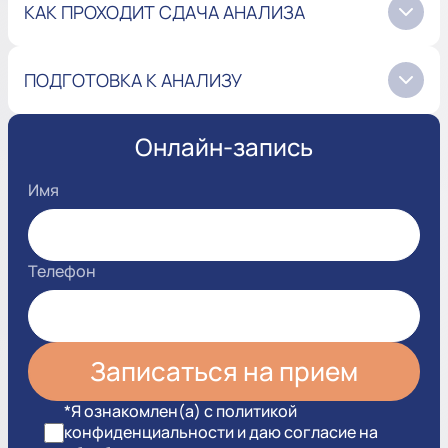
КАК ПРОХОДИТ СДАЧА АНАЛИЗА
ПОДГОТОВКА К АНАЛИЗУ
Онлайн-запись
Имя
Телефон
*Я ознакомлен(а) с политикой
конфиденциальности и даю согласие на