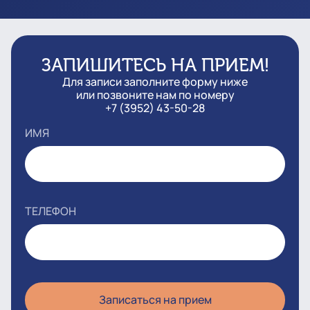
ЗАПИШИТЕСЬ НА ПРИЕМ!
Для записи заполните форму ниже
или позвоните нам по номеру
+7 (3952) 43-50-28
ИМЯ
ТЕЛЕФОН