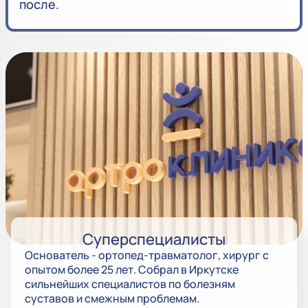
после.
Суперспециалисты
Основатель - ортопед-травматолог, хирург с
опытом более 25 лет. Собрал в Иркутске
сильнейших специалистов по болезням
суставов и смежным проблемам.