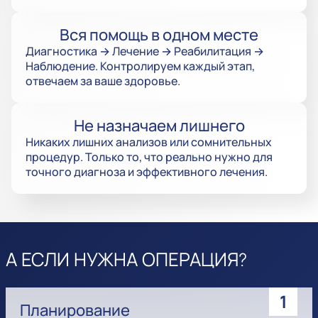
Вся помощь в одном месте
Диагностика → Лечение → Реабилитация →
Наблюдение. Контролируем каждый этап,
отвечаем за ваше здоровье.
Не назначаем лишнего
Никаких лишних анализов или сомнительных
процедур. Только то, что реально нужно для
точного диагноза и эффективного лечения.
А ЕСЛИ НУЖНА ОПЕРАЦИЯ?
1
Планирование