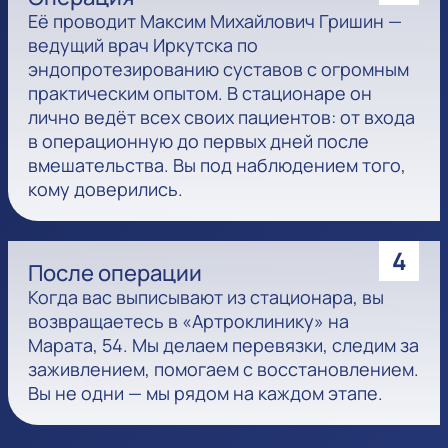
Её проводит Максим Михайлович Гришин —
ведущий врач Иркутска по
эндопротезированию суставов с огромным
практическим опытом. В стационаре он
лично ведёт всех своих пациентов: от входа
в операционную до первых дней после
вмешательства. Вы под наблюдением того,
кому доверились.
4
После операции
Когда вас выписывают из стационара, вы
возвращаетесь в «Артроклинику» на
Марата, 54. Мы делаем перевязки, следим за
заживлением, помогаем с восстановлением.
Вы не одни — мы рядом на каждом этапе.