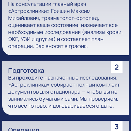
На консультации главный врач
«Артроклиники» Гришин Максим
Михайлович, травматолог-ортопед,
оценивает ваше состояние, назначает все
необходимые исследования (анализы крови,
ЭКГ, УЗИ и другие) и составляет план
операции. Вас вносят в график.
2
Подготовка
Вы проходите назначенные исследования.
«Артроклиника» собирает полный комплект
документов для стационара — чтобы вы не
занимались бумагами сами. Мы проверяем,
что всё готово, и договариваемся о дате.
3
Операция