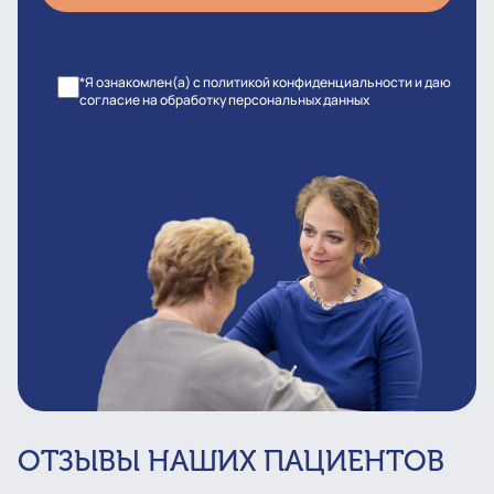
*Я ознакомлен(а) с политикой конфиденциальности и даю
согласие на обработку персональных данных
ОТЗЫВЫ НАШИХ ПАЦИЕНТОВ