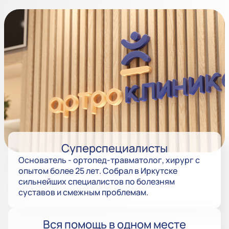
Суперспециалисты
Основатель - ортопед-травматолог, хирург с
опытом более 25 лет. Собрал в Иркутске
сильнейших специалистов по болезням
суставов и смежным проблемам.
Вся помощь в одном месте