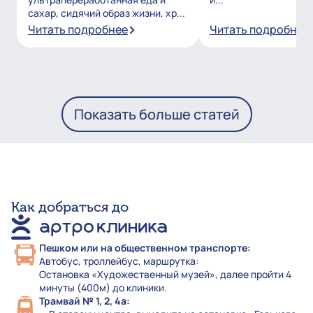
сахар, сидячий образ жизни, хр...
Читать подробнее
Читать подробнее
Показать больше статей
Как добраться до
Пешком или на общественном транспорте:
Автобус, троллейбус, маршрутка:
Остановка «Художественный музей», далее пройти 4
минуты (400м) до клиники.
Трамвай № 1, 2, 4а: