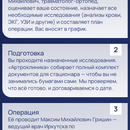
Михайлович, травматолог-ортопед,
оценивает ваше состояние, назначает все
необходимые исследования (анализы крови,
ЭКГ, УЗИ и другие) и составляет план
операции. Вас вносят в график.
2
Подготовка
Вы проходите назначенные исследования.
«Артроклиника» собирает полный комплект
документов для стационара — чтобы вы не
занимались бумагами сами. Мы проверяем,
что всё готово, и договариваемся о дате.
3
Операция
Её проводит Максим Михайлович Гришин —
ведущий врач Иркутска по