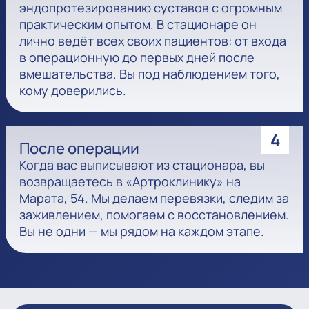
эндопротезированию суставов с огромным
практическим опытом. В стационаре он
лично ведёт всех своих пациентов: от входа
в операционную до первых дней после
вмешательства. Вы под наблюдением того,
кому доверились.
4
После операции
Когда вас выписывают из стационара, вы
возвращаетесь в «Артроклинику» на
Марата, 54. Мы делаем перевязки, следим за
заживлением, помогаем с восстановлением.
Вы не одни — мы рядом на каждом этапе.