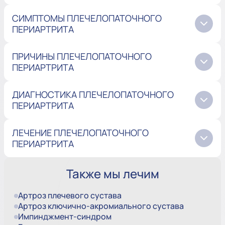
СИМПТОМЫ ПЛЕЧЕЛОПАТОЧНОГО
ПЕРИАРТРИТА
ПРИЧИНЫ ПЛЕЧЕЛОПАТОЧНОГО
ПЕРИАРТРИТА
ДИАГНОСТИКА ПЛЕЧЕЛОПАТОЧНОГО
ПЕРИАРТРИТА
ЛЕЧЕНИЕ ПЛЕЧЕЛОПАТОЧНОГО
ПЕРИАРТРИТА
Также мы лечим
Артроз плечевого сустава
Артроз ключично-акромиального сустава
Импинджмент-синдром