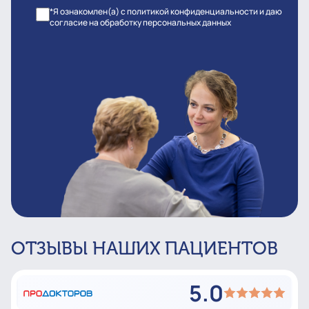
*Я ознакомлен(а) с политикой конфиденциальности и даю
согласие на обработку персональных данных
ОТЗЫВЫ НАШИХ ПАЦИЕНТОВ
5.0