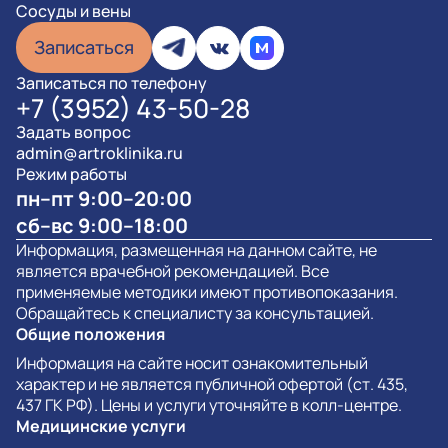
Сосуды и вены
Записаться
Записаться по телефону
+7 (3952) 43-50-28
Задать вопрос
admin@artroklinika.ru
Режим работы
пн–пт 9:00–20:00
сб–вс 9:00–18:00
Информация, размещенная на данном сайте, не
является врачебной рекомендацией. Все
применяемые методики имеют противопоказания.
Обращайтесь к специалисту за консультацией.
Общие положения
Информация на сайте носит ознакомительный
характер и не является публичной офертой (ст. 435,
437 ГК РФ). Цены и услуги уточняйте в колл-центре.
Медицинские услуги