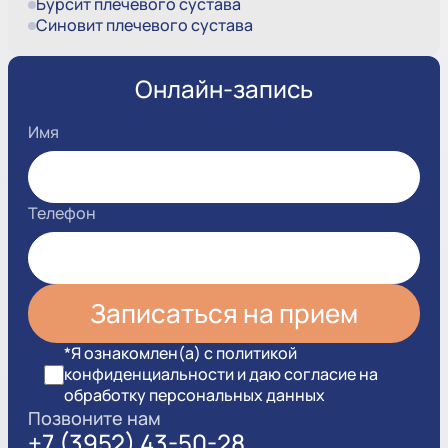
Бурсит плечевого сустава
Синовит плечевого сустава
Онлайн-запись
Имя
Телефон
*Я ознакомлен(а) с политикой
конфиденциальности и даю согласие на
обработку персональных данных
Позвоните нам
+7 (3952) 43-50-28