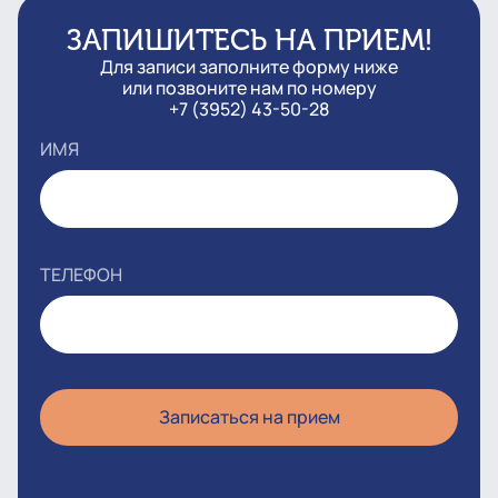
ЗАПИШИТЕСЬ НА ПРИЕМ!
Для записи заполните форму ниже
или позвоните нам по номеру
+7 (3952) 43-50-28
ИМЯ
ТЕЛЕФОН