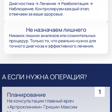
Диагностика → Лечение → Реабилитация →
Наблюдение. Контролируем каждый этап,
отвечаем за ваше здоровье.
Не назначаем лишнего
Никаких лишних анализов или сомнительных
процедур. Только то, что реально нужно для
точного диагноза и эффективного лечения.
А ЕСЛИ НУЖНА ОПЕРАЦИЯ?
1
Планирование
На консультации главный врач
«Артроклиники» Гришин Максим