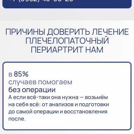
ПРИЧИНЫ ДОВЕРИТЬ ЛЕЧЕНИЕ
ПЛЕЧЕЛОПАТОЧНЫЙ
ПЕРИАРТРИТ НАМ
в
85%
случаев помогаем
без операции
А если всё-таки она нужна — возьмём
на себя всё: от анализов и подготовки
до самой операции и восстановления
после.