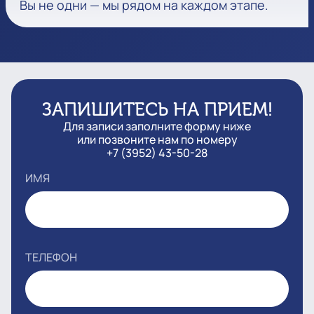
Вы не одни — мы рядом на каждом этапе.
ЗАПИШИТЕСЬ НА ПРИЕМ!
Для записи заполните форму ниже
или позвоните нам по номеру
+7 (3952) 43-50-28
ИМЯ
ТЕЛЕФОН