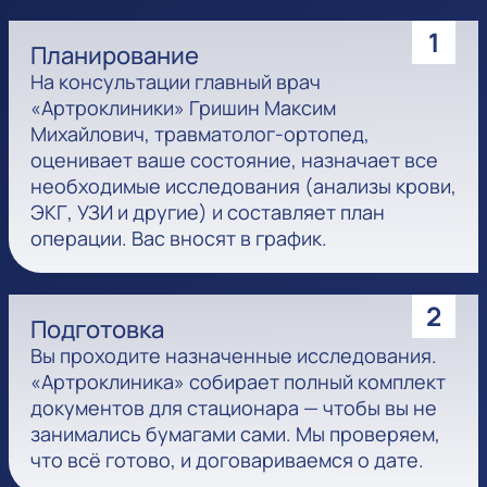
1
Планирование
На консультации главный врач
«Артроклиники» Гришин Максим
Михайлович, травматолог-ортопед,
оценивает ваше состояние, назначает все
необходимые исследования (анализы крови,
ЭКГ, УЗИ и другие) и составляет план
операции. Вас вносят в график.
2
Подготовка
Вы проходите назначенные исследования.
«Артроклиника» собирает полный комплект
документов для стационара — чтобы вы не
занимались бумагами сами. Мы проверяем,
что всё готово, и договариваемся о дате.