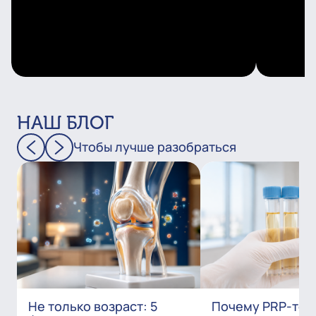
НАШ БЛОГ
Чтобы лучше разобраться
Не только возраст: 5
Почему PRP-тер