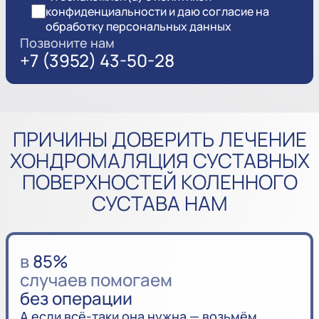
конфиденциальности и даю согласие на
обработку персональных данных
Позвоните нам
+7 (3952) 43-50-28
ПРИЧИНЫ ДОВЕРИТЬ ЛЕЧЕНИЕ
ХОНДРОМАЛЯЦИЯ СУСТАВНЫХ
ПОВЕРХНОСТЕЙ КОЛЕННОГО
СУСТАВА НАМ
в
85%
случаев помогаем
без операции
А если всё-таки она нужна — возьмём