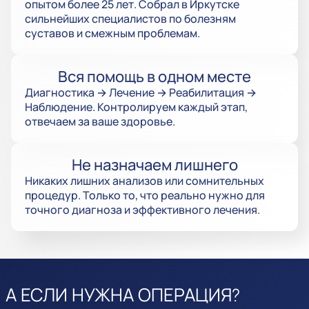
опытом более 25 лет. Собрал в Иркутске
сильнейших специалистов по болезням
суставов и смежным проблемам.
Вся помощь в одном месте
Диагностика → Лечение → Реабилитация →
Наблюдение. Контролируем каждый этап,
отвечаем за ваше здоровье.
Не назначаем лишнего
Никаких лишних анализов или сомнительных
процедур. Только то, что реально нужно для
точного диагноза и эффективного лечения.
А ЕСЛИ НУЖНА ОПЕРАЦИЯ?