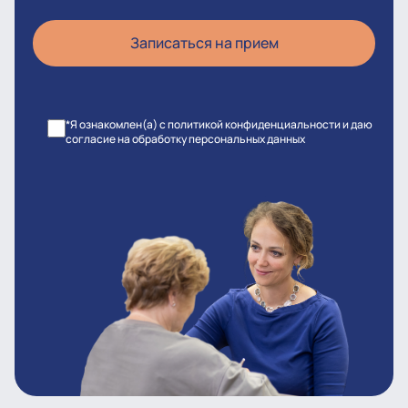
*Я ознакомлен(а) с политикой конфиденциальности и даю
согласие на обработку персональных данных