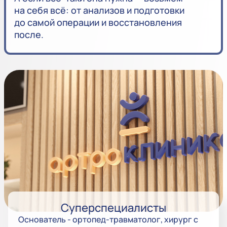
на себя всё: от анализов и подготовки
до самой операции и восстановления
после.
Суперспециалисты
Основатель - ортопед-травматолог, хирург с