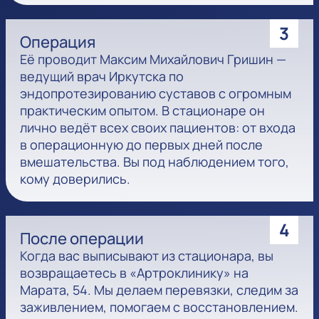
3
Операция
Её проводит Максим Михайлович Гришин —
ведущий врач Иркутска по
эндопротезированию суставов с огромным
практическим опытом. В стационаре он
лично ведёт всех своих пациентов: от входа
в операционную до первых дней после
вмешательства. Вы под наблюдением того,
кому доверились.
4
После операции
Когда вас выписывают из стационара, вы
возвращаетесь в «Артроклинику» на
Марата, 54. Мы делаем перевязки, следим за
заживлением, помогаем с восстановлением.