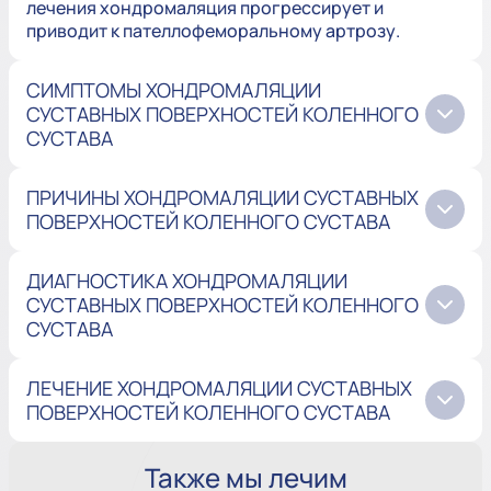
лечения хондромаляция прогрессирует и
приводит к пателлофеморальному артрозу.
СИМПТОМЫ ХОНДРОМАЛЯЦИИ
СУСТАВНЫХ ПОВЕРХНОСТЕЙ КОЛЕННОГО
СУСТАВА
ПРИЧИНЫ ХОНДРОМАЛЯЦИИ СУСТАВНЫХ
ПОВЕРХНОСТЕЙ КОЛЕННОГО СУСТАВА
ДИАГНОСТИКА ХОНДРОМАЛЯЦИИ
СУСТАВНЫХ ПОВЕРХНОСТЕЙ КОЛЕННОГО
СУСТАВА
ЛЕЧЕНИЕ ХОНДРОМАЛЯЦИИ СУСТАВНЫХ
ПОВЕРХНОСТЕЙ КОЛЕННОГО СУСТАВА
Также мы лечим