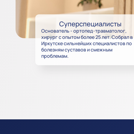
Суперспециалисты
Основатель - ортопед-травматолог,
хирург с опытом более 25 лет. Собрал в
Иркутске сильнейших специалистов по
болезням суставов и смежным
проблемам.