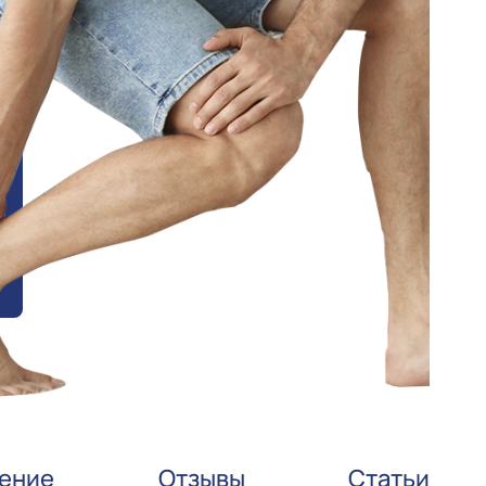
ение
Отзывы
Статьи