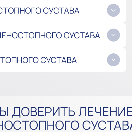
СТОПНОГО СУСТАВА
ЛЕНОСТОПНОГО СУСТАВА
СТОПНОГО СУСТАВА
Ы ДОВЕРИТЬ ЛЕЧЕНИЕ
НОСТОПНОГО СУСТАВ