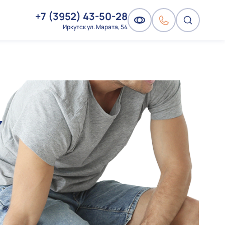
+7 (3952) 43-50-28
Иркутск ул. Марата, 54