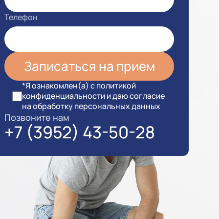
Телефон
*Я ознакомлен(а) с политикой
конфиденциальности и даю согласие
на обработку персональных данных
Позвоните нам
+7 (3952) 43-50-28