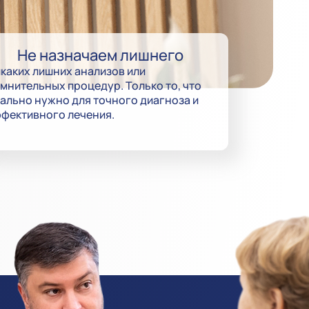
Не назначаем лишнего
каких лишних анализов или
мнительных процедур. Только то, что
ально нужно для точного диагноза и
фективного лечения.