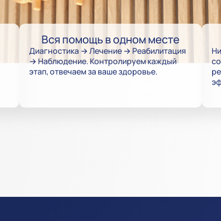
Вся помощь в одном месте
Диагностика → Лечение → Реабилитация
Ни
→ Наблюдение. Контролируем каждый
со
этап, отвечаем за ваше здоровье.
ре
эф