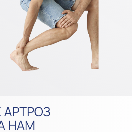
 АРТРОЗ
А НАМ