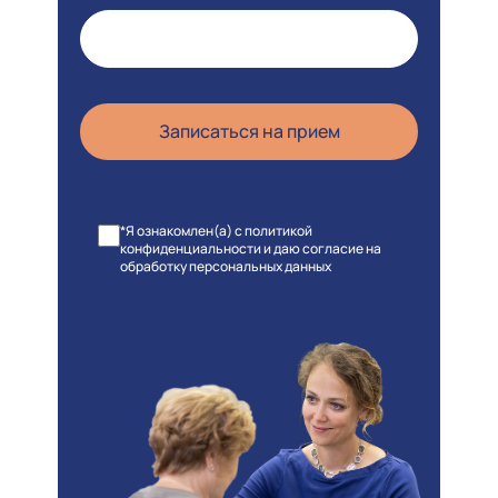
*Я ознакомлен(а) с политикой
конфиденциальности и даю согласие на
обработку персональных данных