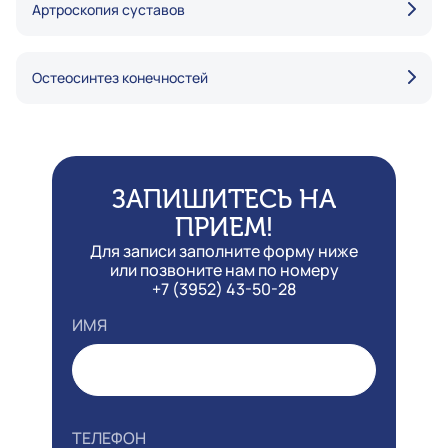
Артроскопия суставов
Остеосинтез конечностей
ЗАПИШИТЕСЬ НА
ПРИЕМ!
Для записи заполните форму ниже
или позвоните нам по номеру
+7 (3952) 43-50-28
ИМЯ
ТЕЛЕФОН