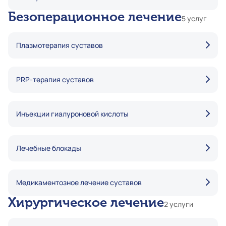
Безоперационное лечение
5 услуг
Плазмотерапия суставов
PRP-терапия суставов
Инъекции гиалуроновой кислоты
Лечебные блокады
Медикаментозное лечение суставов
Хирургическое лечение
2 услуги