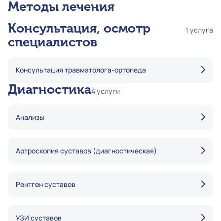
Методы лечения
Консультация, осмотр
1 услуга
специалистов
Консультация травматолога-ортопеда
Диагностика
4 услуги
Анализы
Артроскопия суставов (диагностическая)
Рентген суставов
УЗИ суставов