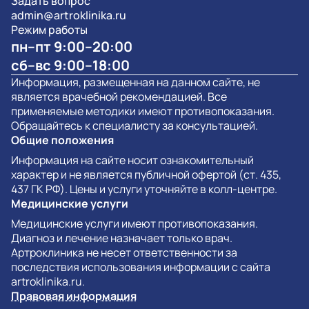
Задать вопрос
admin@artroklinika.ru
Режим работы
пн–пт 9:00–20:00
сб–вс 9:00–18:00
Информация, размещенная на данном сайте, не
является врачебной рекомендацией. Все
применяемые методики имеют противопоказания.
Обращайтесь к специалисту за консультацией.
Общие положения
Информация на сайте носит ознакомительный
характер и не является публичной офертой (ст. 435,
437 ГК РФ). Цены и услуги уточняйте в колл-центре.
Медицинские услуги
Медицинские услуги имеют противопоказания.
Диагноз и лечение назначает только врач.
Артроклиника не несет ответственности за
последствия использования информации с сайта
artroklinika.ru.
Правовая информация