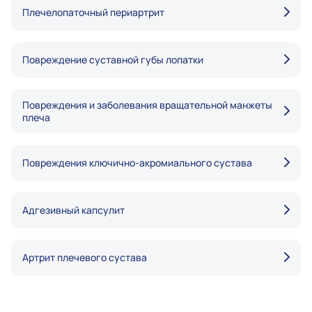
Плечелопаточный периартрит
Повреждение суставной губы лопатки
Повреждения и заболевания вращательной манжеты
плеча
Повреждения ключично-акромиального сустава
Адгезивный капсулит
Артрит плечевого сустава