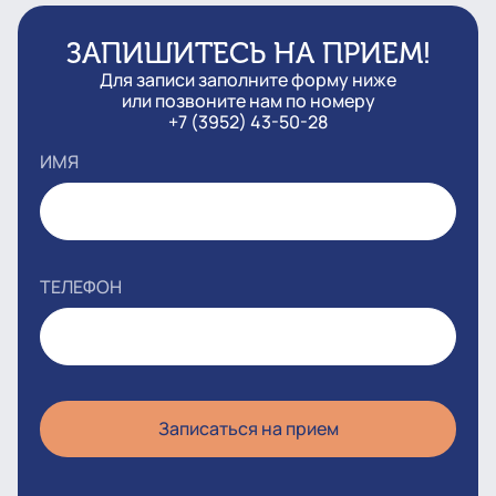
ЗАПИШИТЕСЬ НА ПРИЕМ!
Для записи заполните форму ниже
или позвоните нам по номеру
+7 (3952) 43-50-28
ИМЯ
ТЕЛЕФОН