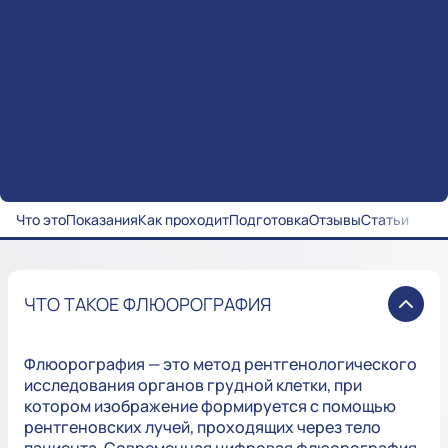
Что это
Показания
Как проходит
Подготовка
Отзывы
Статьи
ЧТО ТАКОЕ ФЛЮОРОГРАФИЯ
Флюорография — это метод рентгенологического
исследования органов грудной клетки, при
котором изображение формируется с помощью
рентгеновских лучей, проходящих через тело