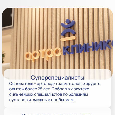
Суперспециалисты
Основатель - ортопед-травматолог, хирург с
опытом более 25 лет. Собрал в Иркутске
сильнейших специалистов по болезням
суставов и смежным проблемам.