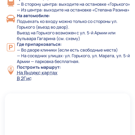
— В сторону центра: выходите на остановке «Горького»
— Из центра: выходите на остановке «Степана Разина»
На автомобиле:
Подъехать ко входу можно только со стороны ул.
Горького (въезд во двор).
Выезд на Горького возможен с ул. 5-й Армии или
бульвара Гагарина (см. схему)
Где припарковаться:
— Во дворе клиники (если есть свободные места)
— На соседних улицах: ул. Горького, ул. Марата, ул. 5-й
Армии — парковка бесплатная.
Построить маршрут:
На Яндекс картах
В 2Гис