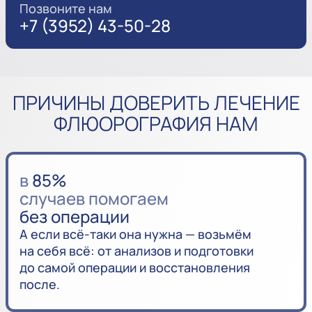
Позвоните нам
+7 (3952) 43-50-28
ПРИЧИНЫ ДОВЕРИТЬ ЛЕЧЕНИЕ
ФЛЮОРОГРАФИЯ НАМ
в
85%
случаев помогаем
без операции
А если всё-таки она нужна — возьмём
на себя всё: от анализов и подготовки
до самой операции и восстановления
после.