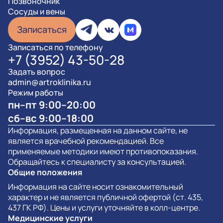
Позвоночник
Сосуды и вены
Записаться
Записаться по телефону
+7 (3952) 43-50-28
Задать вопрос
admin@artroklinika.ru
Режим работы
пн–пт 9:00–20:00
сб–вс 9:00–18:00
Информация, размещенная на данном сайте, не
является врачебной рекомендацией. Все
применяемые методики имеют противопоказания.
Обращайтесь к специалисту за консультацией.
Общие положения
Информация на сайте носит ознакомительный
характер и не является публичной офертой (ст. 435,
437 ГК РФ). Цены и услуги уточняйте в колл-центре.
Медицинские услуги