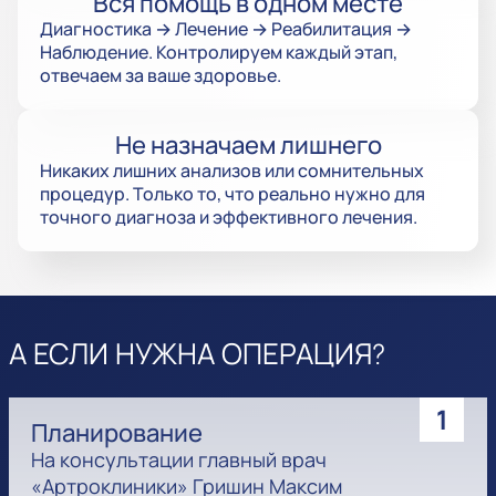
Вся помощь в одном месте
Диагностика → Лечение → Реабилитация →
Наблюдение. Контролируем каждый этап,
отвечаем за ваше здоровье.
Не назначаем лишнего
Никаких лишних анализов или сомнительных
процедур. Только то, что реально нужно для
точного диагноза и эффективного лечения.
А ЕСЛИ НУЖНА ОПЕРАЦИЯ?
1
Планирование
На консультации главный врач
«Артроклиники» Гришин Максим