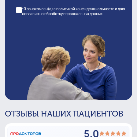
*Я ознакомлен(а) с политикой конфиденциальности и даю
согласие на обработку персональных данных
ОТЗЫВЫ НАШИХ ПАЦИЕНТОВ
5.0