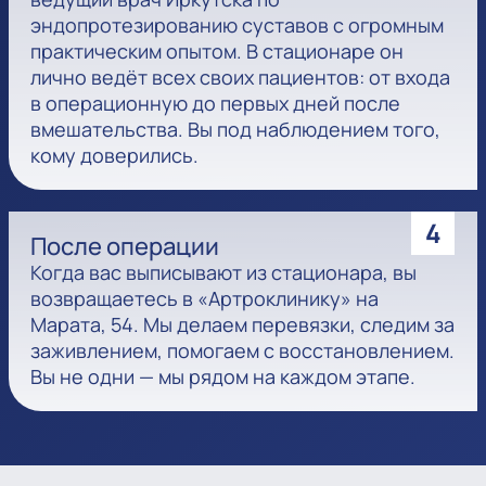
эндопротезированию суставов с огромным
практическим опытом. В стационаре он
лично ведёт всех своих пациентов: от входа
в операционную до первых дней после
вмешательства. Вы под наблюдением того,
кому доверились.
4
После операции
Когда вас выписывают из стационара, вы
возвращаетесь в «Артроклинику» на
Марата, 54. Мы делаем перевязки, следим за
заживлением, помогаем с восстановлением.
Вы не одни — мы рядом на каждом этапе.