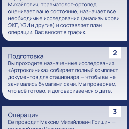
Михайлович, травматолог-ортопед,
оценивает ваше состояние, назначает все
необходимые исследования (анализы крови,
ЭКГ, УЗИ и другие) и составляет план
операции. Вас вносят в график.
2
Подготовка
Вы проходите назначенные исследования.
«Артроклиника» собирает полный комплект
документов для стационара — чтобы вы не
занимались бумагами сами. Мы проверяем,
что всё готово, и договариваемся о дате.
3
Операция
Её проводит Максим Михайлович Гришин —
ведущий врач Иркутска по