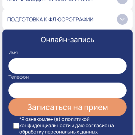
ПОДГОТОВКА К ФЛЮОРОГРАФИИ
Онлайн-запись
Имя
Телефон
*Я ознакомлен(а) с политикой
конфиденциальности и даю согласие на
обработку персональных данных