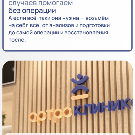
случаев помогаем
без операции
А если всё-таки она нужна — возьмём
на себя всё: от анализов и подготовки
до самой операции и восстановления
после.