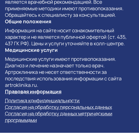
является врачебной рекомендацией. Все
применяемые методики имеют противопоказания.
Обращайтесь к специалисту за консультацией.
Общие положения
Информация на сайте носит ознакомительный
характер и не является публичной офертой (ст. 435,
437 ГК РФ). Цены и услуги уточняйте в колл-центре.
Медицинские услуги
Медицинские услуги имеют противопоказания.
Диагноз и лечение назначает только врач.
Артроклиника не несет ответственности за
последствия использования информации с сайта
artroklinika.ru.
Правовая информация
Политика конфиденциальности
Согласие на обработку персональных данных
Согласие на обработку данных метрическими
программами