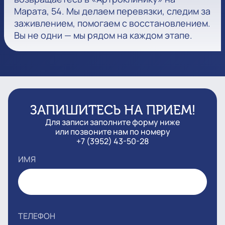
Марата, 54. Мы делаем перевязки, следим за
заживлением, помогаем с восстановлением.
Вы не одни — мы рядом на каждом этапе.
ЗАПИШИТЕСЬ НА ПРИЕМ!
Для записи заполните форму ниже
или позвоните нам по номеру
+7 (3952) 43-50-28
ИМЯ
ТЕЛЕФОН