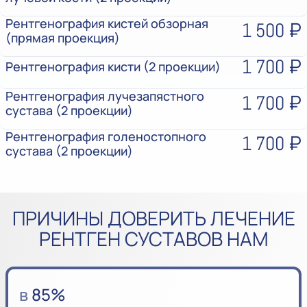
Рентгенография кистей обзорная
1 500 ₽
(прямая проекция)
1 700 ₽
Рентгенография кисти (2 проекции)
Рентгенография лучезапястного
1 700 ₽
сустава (2 проекции)
Рентгенография голеностопного
1 700 ₽
сустава (2 проекции)
ПРИЧИНЫ ДОВЕРИТЬ ЛЕЧЕНИЕ
РЕНТГЕН СУСТАВОВ НАМ
в
85%