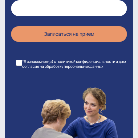
*Я ознакомлен(а) с политикой конфиденциальности и даю
согласие на обработку персональных данных