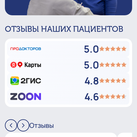
ОТЗЫВЫ НАШИХ ПАЦИЕНТОВ
5.0
5.0
4.8
4.6
Отзывы