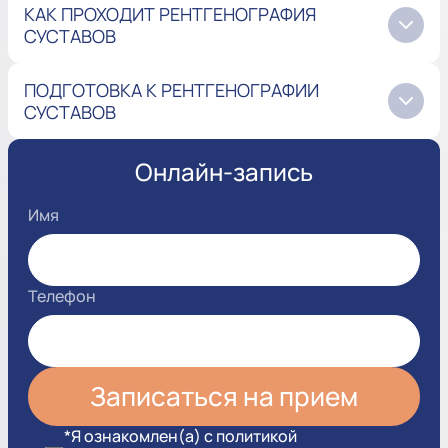
КАК ПРОХОДИТ РЕНТГЕНОГРАФИЯ
СУСТАВОВ
ПОДГОТОВКА К РЕНТГЕНОГРАФИИ
СУСТАВОВ
Онлайн-запись
Имя
Телефон
*Я ознакомлен(а) с политикой