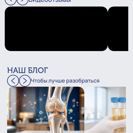
НАШ БЛОГ
Чтобы лучше разобраться