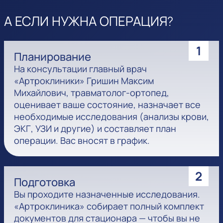
А ЕСЛИ НУЖНА ОПЕРАЦИЯ?
1
Планирование
На консультации главный врач
«Артроклиники» Гришин Максим
Михайлович, травматолог-ортопед,
оценивает ваше состояние, назначает все
необходимые исследования (анализы крови,
ЭКГ, УЗИ и другие) и составляет план
операции. Вас вносят в график.
2
Подготовка
Вы проходите назначенные исследования.
«Артроклиника» собирает полный комплект
документов для стационара — чтобы вы не