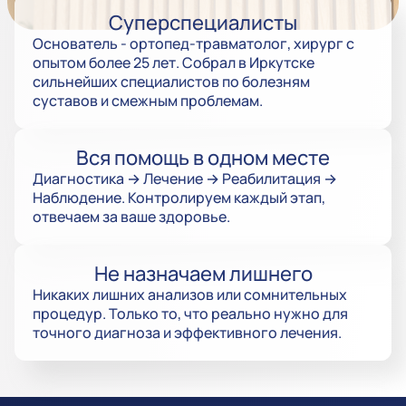
Суперспециалисты
Основатель - ортопед-травматолог, хирург с
опытом более 25 лет. Собрал в Иркутске
сильнейших специалистов по болезням
суставов и смежным проблемам.
Вся помощь в одном месте
Диагностика → Лечение → Реабилитация →
Наблюдение. Контролируем каждый этап,
отвечаем за ваше здоровье.
Не назначаем лишнего
Никаких лишних анализов или сомнительных
процедур. Только то, что реально нужно для
точного диагноза и эффективного лечения.