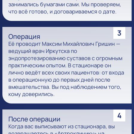
занимались бумагами сами. Мы проверяем,
что всё готово, и договариваемся о дате.
3
Операция
Её проводит Максим Михайлович Гришин —
ведущий врач Иркутска по
эндопротезированию суставов с огромным
практическим опытом. В стационаре он
лично ведёт всех своих пациентов: от входа
в операционную до первых дней после
вмешательства. Вы под наблюдением того,
кому доверились.
4
После операции
Когда вас выписывают из стационара, вы
возвращаетесь в «Артроклинику» на