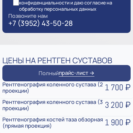
конфиденциальности и даю согласие на
обработку персональных данных
Позвоните нам
+7 (3952) 43-50-28
ЦЕНЫ НА РЕНТГЕН СУСТАВОВ
прайс-лист →
Полный
Рентгенография коленного сустава (2
1 700 ₽
проекции)
Рентгенография коленного сустава (3
3 200 ₽
проекции)
Рентгенография костей таза обзорная
1 900 ₽
(прямая проекция)