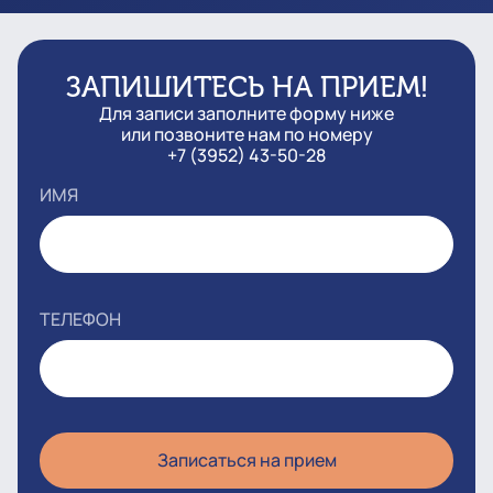
ЗАПИШИТЕСЬ НА ПРИЕМ!
Для записи заполните форму ниже
или позвоните нам по номеру
+7 (3952) 43-50-28
ИМЯ
ТЕЛЕФОН