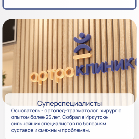
Суперспециалисты
Основатель - ортопед-травматолог, хирург с
опытом более 25 лет. Собрал в Иркутске
сильнейших специалистов по болезням
суставов и смежным проблемам.