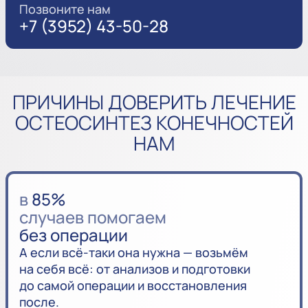
Позвоните нам
+7 (3952) 43-50-28
ПРИЧИНЫ ДОВЕРИТЬ ЛЕЧЕНИЕ
ОСТЕОСИНТЕЗ КОНЕЧНОСТЕЙ
НАМ
в
85%
случаев помогаем
без операции
А если всё-таки она нужна — возьмём
на себя всё: от анализов и подготовки
до самой операции и восстановления
после.