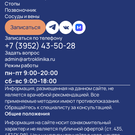
Стопы
Позвоночник
Сосуды и вены
Записаться
Записаться по телефону
+7 (3952) 43-50-28
Задать вопрос
admin@artroklinika.ru
Режим работы
пн–пт 9:00–20:00
сб–вс 9:00–18:00
Информация, размещенная на данном сайте, не
является врачебной рекомендацией. Все
применяемые методики имеют противопоказания.
Обращайтесь к специалисту за консультацией.
Общие положения
Информация на сайте носит ознакомительный
характер и не является публичной офертой (ст. 435,