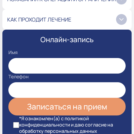
КАК ПРОХОДИТ ЛЕЧЕНИЕ
Онлайн-запись
Имя
Телефон
*Я ознакомлен(а) с политикой
конфиденциальности и даю согласие на
обработку персональных данных