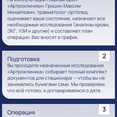
«Артроклиники» Гришин Максим
Михайлович, травматолог-ортопед,
оценивает ваше состояние, назначает все
необходимые исследования (анализы крови,
ЭКГ, УЗИ и другие) и составляет план
операции. Вас вносят в график.
2
Подготовка
Вы проходите назначенные исследования.
«Артроклиника» собирает полный комплект
документов для стационара — чтобы вы не
занимались бумагами сами. Мы проверяем,
что всё готово, и договариваемся о дате.
3
Операция