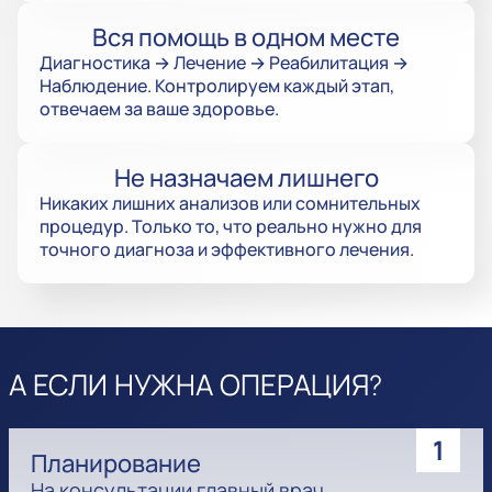
Вся помощь в одном месте
Диагностика → Лечение → Реабилитация →
Наблюдение. Контролируем каждый этап,
отвечаем за ваше здоровье.
Не назначаем лишнего
Никаких лишних анализов или сомнительных
процедур. Только то, что реально нужно для
точного диагноза и эффективного лечения.
А ЕСЛИ НУЖНА ОПЕРАЦИЯ?
1
Планирование
На консультации главный врач