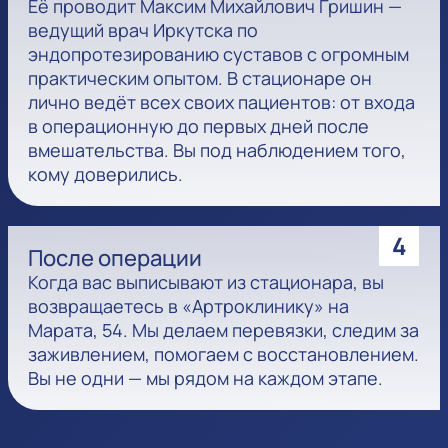
Её проводит Максим Михайлович Гришин —
ведущий врач Иркутска по
эндопротезированию суставов с огромным
практическим опытом. В стационаре он
лично ведёт всех своих пациентов: от входа
в операционную до первых дней после
вмешательства. Вы под наблюдением того,
кому доверились.
4
После операции
Когда вас выписывают из стационара, вы
возвращаетесь в «Артроклинику» на
Марата, 54. Мы делаем перевязки, следим за
заживлением, помогаем с восстановлением.
Вы не одни — мы рядом на каждом этапе.