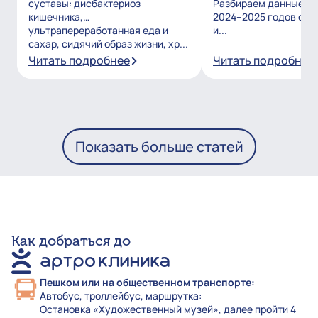
суставы: дисбактериоз
Разбираем данные и
кишечника,
2024–2025 годов о то
ультрапереработанная еда и
и...
сахар, сидячий образ жизни, хр...
Читать подробнее
Читать подробнее
Показать больше статей
Как добраться до
Пешком или на общественном транспорте:
Автобус, троллейбус, маршрутка:
Остановка «Художественный музей», далее пройти 4