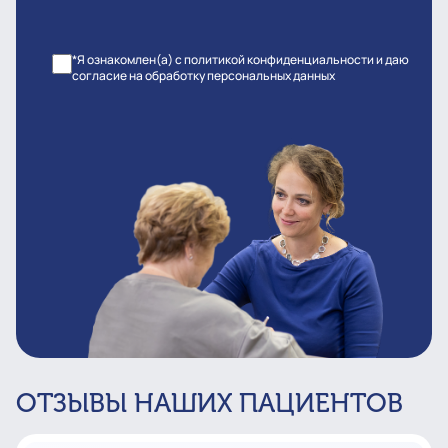
*Я ознакомлен(а) с политикой конфиденциальности и даю
согласие на обработку персональных данных
ОТЗЫВЫ НАШИХ ПАЦИЕНТОВ