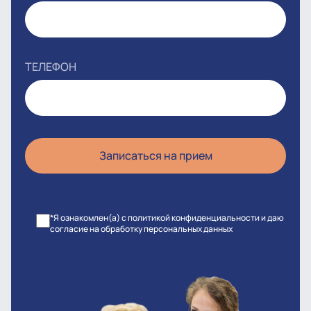
ТЕЛЕФОН
*Я ознакомлен(а) с политикой конфиденциальности и даю
согласие на обработку персональных данных