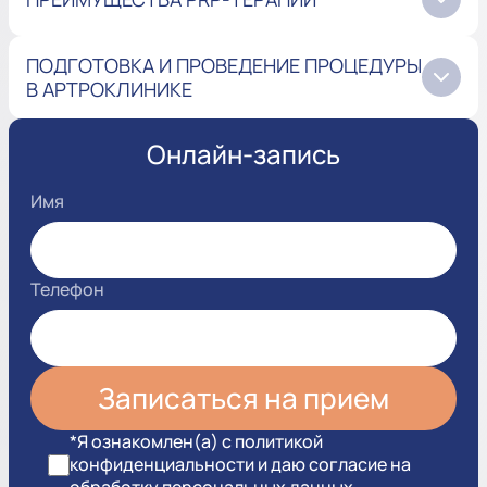
ПОДГОТОВКА И ПРОВЕДЕНИЕ ПРОЦЕДУРЫ
В АРТРОКЛИНИКЕ
Онлайн-запись
Имя
Телефон
*Я ознакомлен(а) с политикой
конфиденциальности и даю согласие на