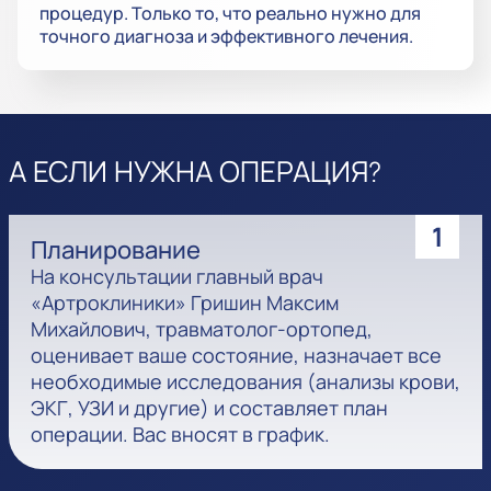
процедур. Только то, что реально нужно для
точного диагноза и эффективного лечения.
А ЕСЛИ НУЖНА ОПЕРАЦИЯ?
1
Планирование
На консультации главный врач
«Артроклиники» Гришин Максим
Михайлович, травматолог-ортопед,
оценивает ваше состояние, назначает все
необходимые исследования (анализы крови,
ЭКГ, УЗИ и другие) и составляет план
операции. Вас вносят в график.