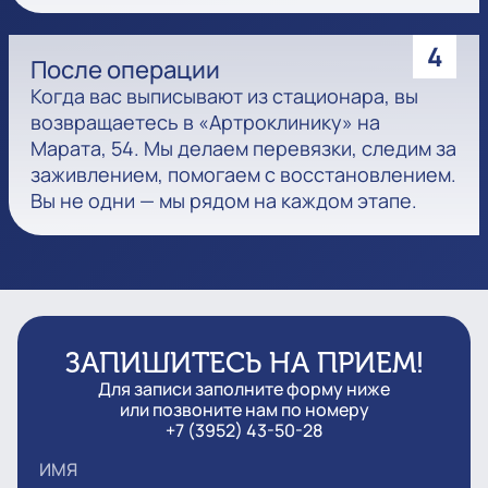
4
После операции
Когда вас выписывают из стационара, вы
возвращаетесь в «Артроклинику» на
Марата, 54. Мы делаем перевязки, следим за
заживлением, помогаем с восстановлением.
Вы не одни — мы рядом на каждом этапе.
ЗАПИШИТЕСЬ НА ПРИЕМ!
Для записи заполните форму ниже
или позвоните нам по номеру
+7 (3952) 43-50-28
ИМЯ