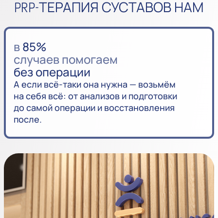
PRP-ТЕРАПИЯ СУСТАВОВ НАМ
в
85%
случаев помогаем
без операции
А если всё-таки она нужна — возьмём
на себя всё: от анализов и подготовки
до самой операции и восстановления
после.