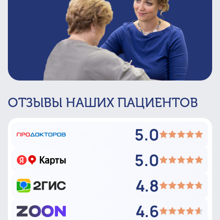
ОТЗЫВЫ НАШИХ ПАЦИЕНТОВ
5.0
5.0
4.8
4.6