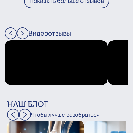
Показать больше отзывов
Видеоотзывы
НАШ БЛОГ
Чтобы лучше разобраться