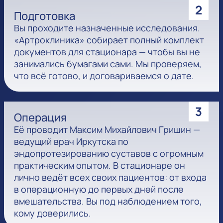
2
Подготовка
Вы проходите назначенные исследования.
«Артроклиника» собирает полный комплект
документов для стационара — чтобы вы не
занимались бумагами сами. Мы проверяем,
что всё готово, и договариваемся о дате.
3
Операция
Её проводит Максим Михайлович Гришин —
ведущий врач Иркутска по
эндопротезированию суставов с огромным
практическим опытом. В стационаре он
лично ведёт всех своих пациентов: от входа
в операционную до первых дней после
вмешательства. Вы под наблюдением того,
кому доверились.