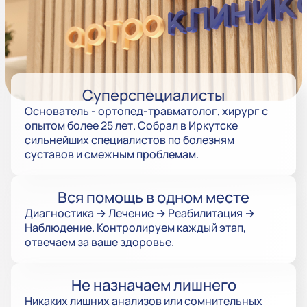
Суперспециалисты
Основатель - ортопед-травматолог, хирург с
опытом более 25 лет. Собрал в Иркутске
сильнейших специалистов по болезням
суставов и смежным проблемам.
Вся помощь в одном месте
Диагностика → Лечение → Реабилитация →
Наблюдение. Контролируем каждый этап,
отвечаем за ваше здоровье.
Не назначаем лишнего
Никаких лишних анализов или сомнительных