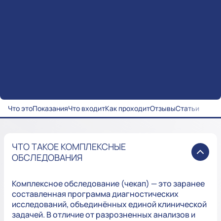
Что это
Показания
Что входит
Как проходит
Отзывы
Статьи
ЧТО ТАКОЕ КОМПЛЕКСНЫЕ
ОБСЛЕДОВАНИЯ
Комплексное обследование (чекап) — это заранее
составленная программа диагностических
исследований, объединённых единой клинической
задачей. В отличие от разрозненных анализов и