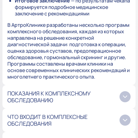
Итоговое заключение
— по результатам чекапа
формируется подробное медицинское
заключение с рекомендациями
В АртроКлинике разработаны несколько программ
комплексного обследования, каждая из которых
направлена на решение конкретной
диагностической задачи: подготовка к операции,
оценка здоровья суставов, предоперационное
обследование, гормональный скрининг и другие.
Программы составлены врачами клиники на
основе современных клинических рекомендаций и
многолетнего практического опыта.
ПОКАЗАНИЯ К КОМПЛЕКСНОМУ
ОБСЛЕДОВАНИЮ
ЧТО ВХОДИТ В КОМПЛЕКСНЫЕ
ОБСЛЕДОВАНИЯ