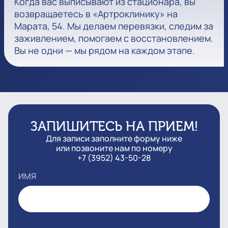
Когда вас выписывают из стационара, вы
возвращаетесь в «Артроклинику» на
Марата, 54. Мы делаем перевязки, следим за
заживлением, помогаем с восстановлением.
Вы не одни — мы рядом на каждом этапе.
ЗАПИШИТЕСЬ НА ПРИЕМ!
Для записи заполните форму ниже
или позвоните нам по номеру
+7 (3952) 43-50-28
ИМЯ