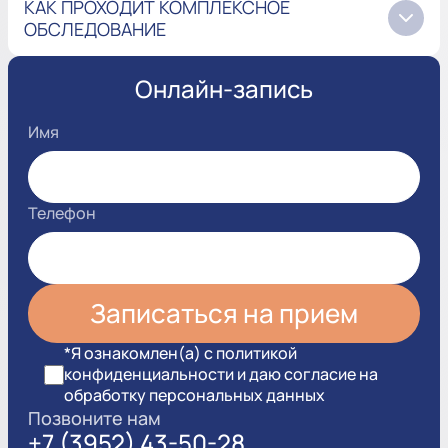
КАК ПРОХОДИТ КОМПЛЕКСНОЕ
ОБСЛЕДОВАНИЕ
Онлайн-запись
Имя
Телефон
*Я ознакомлен(а) с политикой
конфиденциальности и даю согласие на
обработку персональных данных
Позвоните нам
+7 (3952) 43-50-28