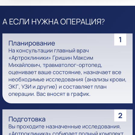
А ЕСЛИ НУЖНА ОПЕРАЦИЯ?
1
Планирование
На консультации главный врач
«Артроклиники» Гришин Максим
Михайлович, травматолог-ортопед,
оценивает ваше состояние, назначает все
необходимые исследования (анализы крови,
ЭКГ, УЗИ и другие) и составляет план
операции. Вас вносят в график.
2
Подготовка
Вы проходите назначенные исследования.
«Артроклиника» собирает полный комплект