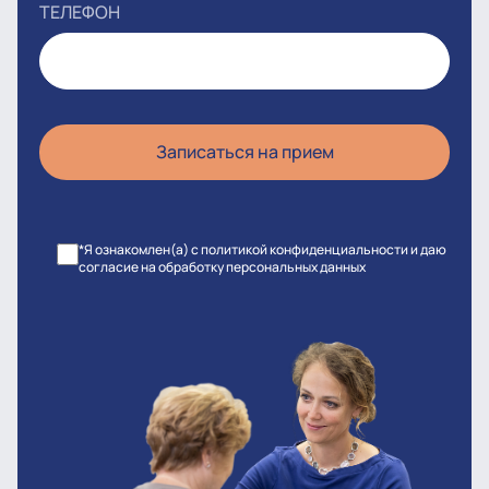
ТЕЛЕФОН
*Я ознакомлен(а) с политикой конфиденциальности и даю
согласие на обработку персональных данных