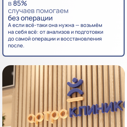
в
85%
случаев помогаем
без операции
А если всё-таки она нужна — возьмём
на себя всё: от анализов и подготовки
до самой операции и восстановления
после.