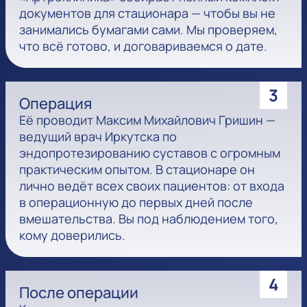
документов для стационара — чтобы вы не
занимались бумагами сами. Мы проверяем,
что всё готово, и договариваемся о дате.
3
Операция
Её проводит Максим Михайлович Гришин —
ведущий врач Иркутска по
эндопротезированию суставов с огромным
практическим опытом. В стационаре он
лично ведёт всех своих пациентов: от входа
в операционную до первых дней после
вмешательства. Вы под наблюдением того,
кому доверились.
4
После операции