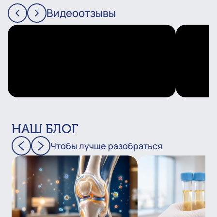
Видеоотзывы
НАШ БЛОГ
Чтобы лучше разобраться