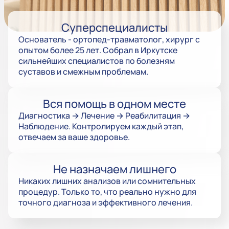
Суперспециалисты
Основатель - ортопед-травматолог, хирург с
опытом более 25 лет. Собрал в Иркутске
сильнейших специалистов по болезням
суставов и смежным проблемам.
Вся помощь в одном месте
Диагностика → Лечение → Реабилитация →
Наблюдение. Контролируем каждый этап,
отвечаем за ваше здоровье.
Не назначаем лишнего
Никаких лишних анализов или сомнительных
процедур. Только то, что реально нужно для
точного диагноза и эффективного лечения.