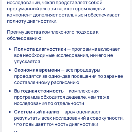
исследований, чекап представляет собой
продуманный алгоритм, в котором каждый
компонент дополняет остальные и обеспечивает
полноту диагностики.
Преимущества комплексного подхода к
обследованию:
Полнота диагностики
— программа включает
все необходимые исследования, ничего не
упускается
Экономия времени
— все процедуры
проводятся за одно-два посещения по заранее
составленному расписанию
Выгодная стоимость
— комплексная
программа обходится дешевле, чем те же
исследования по отдельности
Системный анализ
— врач оценивает
результаты всех исследований в совокупности,
что повышает точность диагностики