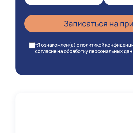
*Я ознакомлен(а) с политикой конфиденц
согласие на обработку персональных да