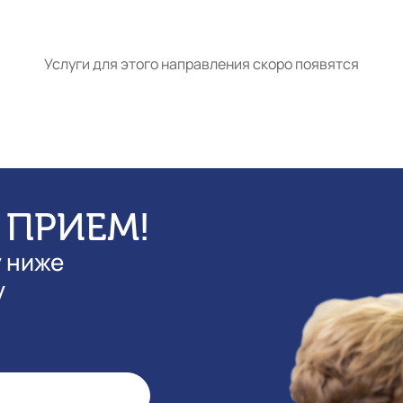
Услуги для этого направления скоро появятся
 ПРИЕМ!
у ниже
у