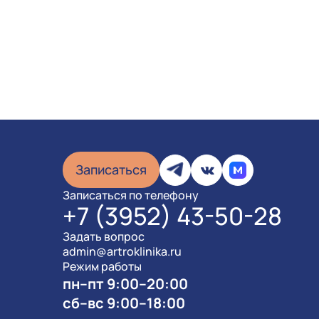
Записаться
Записаться по телефону
+7 (3952) 43-50-28
Задать вопрос
admin@artroklinika.ru
Режим работы
пн–пт 9:00–20:00
сб–вс 9:00–18:00