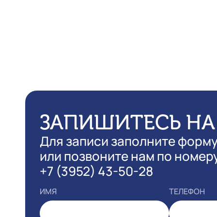
ЗАПИШИТЕСЬ НА
Для записи заполните форм
или позвоните нам по номер
+7 (3952) 43-50-28
ИМЯ
ТЕЛЕФОН