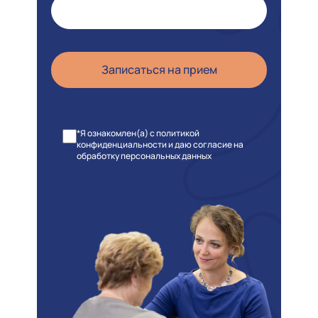
*Я ознакомлен(а) с политикой
конфиденциальности и даю согласие на
обработку персональных данных