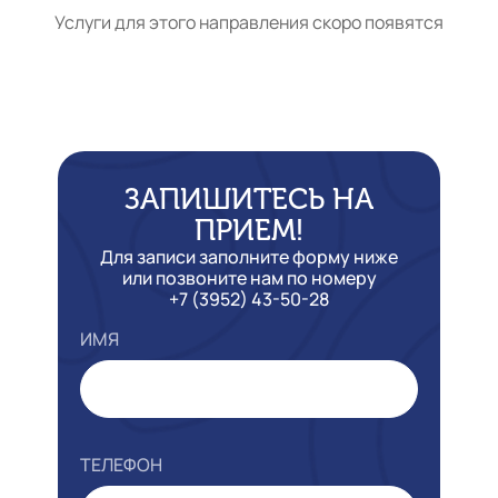
Услуги для этого направления скоро появятся
ЗАПИШИТЕСЬ НА
ПРИЕМ!
Для записи заполните форму ниже
или позвоните нам по номеру
+7 (3952) 43-50-28
ИМЯ
ТЕЛЕФОН