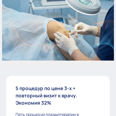
5 процедур по цене 3-х +
повторный визит к врачу.
Экономия 32%
Пять процедур плазмотерапии в