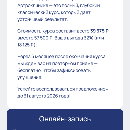
Артроклинике — это полный, глубокий
классический курс, который дает
устойчивый результат.
Стоимость курса составит всего
39 375 ₽
вместо 57 500 ₽. Ваша выгода 32% (или
18 125 ₽).
Через 6 месяцев после окончания курса
мы ждем вас на повторном приеме —
бесплатно, чтобы зафиксировать
улучшения.
Успейте воспользоваться предложением
до 31 августа 2026 года!
Онлайн-запись