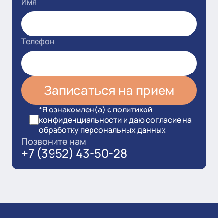
Имя
Телефон
*Я ознакомлен(а) с политикой
конфиденциальности и даю согласие на
обработку персональных данных
Позвоните нам
+7 (3952) 43-50-28