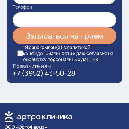
Телефон
*Я ознакомлен(а) с политикой
конфиденциальности и даю согласие на
обработку персональных данных
Позвоните нам
+7 (3952) 43-50-28
OOO «ОртоФарма»