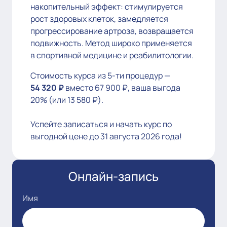
накопительный эффект: стимулируется
рост здоровых клеток, замедляется
прогрессирование артроза, возвращается
подвижность. Метод широко применяется
в спортивной медицине и реабилитологии.
Стоимость курса из 5-ти процедур —
54 320 ₽
вместо 67 900 ₽, ваша выгода
20% (или 13 580 ₽).
Успейте записаться и начать курс по
выгодной цене до 31 августа 2026 года!
Онлайн-запись
Имя