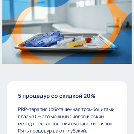
5 процедур со скидкой 20%
PRP-терапия (обогащённая тромбоцитами
плазма) — это мощный биологический
метод восстановления суставов и связок.
Пять процедур дают глубокий,