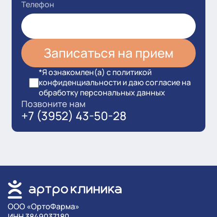
Телефон
*Я ознакомлен(а) с политикой
конфиденциальности и даю согласие на
обработку персональных данных
Позвоните нам
+7 (3952) 43-50-28
OOO «ОртоФарма»
ИНН 3849037180