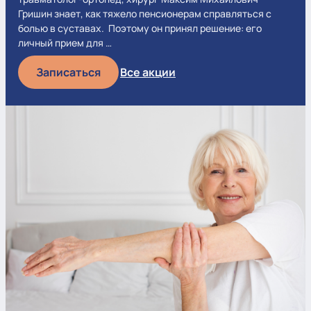
Гришин знает, как тяжело пенсионерам справляться с
болью в суставах. Поэтому он принял решение: его
личный прием для …
Записаться
Все акции