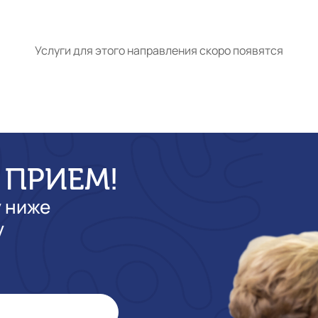
Услуги для этого направления скоро появятся
 ПРИЕМ!
у ниже
у