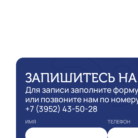
ЗАПИШИТЕСЬ НА
Для записи заполните форм
или позвоните нам по номер
+7 (3952) 43-50-28
ИМЯ
ТЕЛЕФОН