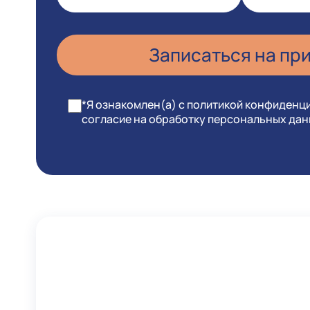
*Я ознакомлен(а) с политикой конфиденц
согласие на обработку персональных да