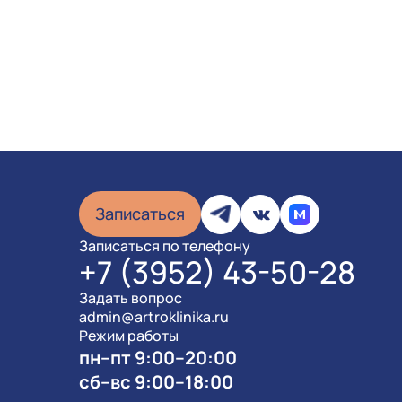
Записаться
Записаться по телефону
+7 (3952) 43-50-28
Задать вопрос
admin@artroklinika.ru
Режим работы
пн–пт 9:00–20:00
сб–вс 9:00–18:00