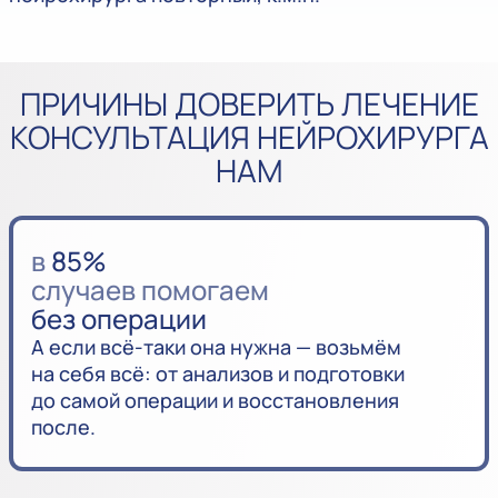
ПРИЧИНЫ ДОВЕРИТЬ ЛЕЧЕНИЕ
КОНСУЛЬТАЦИЯ НЕЙРОХИРУРГА
НАМ
в
85%
случаев помогаем
без операции
А если всё-таки она нужна — возьмём
на себя всё: от анализов и подготовки
до самой операции и восстановления
после.