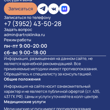
Записаться
Записаться по телефону
+7 (3952) 43-50-28
Задать вопрос
admin@artroklinika.ru
Режим работы
пн–пт 9:00–20:00
сб–вс 9:00–18:00
Информация, размещенная на данном сайте, не
является врачебной рекомендацией. Все
применяемые методики имеют противопоказания.
Обращайтесь к специалисту за консультацией.
Общие положения
Информация на сайте носит ознакомительный
характер и не является публичной офертой (ст. 435,
437 ГК РФ). Цены и услуги уточняйте в колл-центре.
Медицинские услуги
Медицинские услуги имеют противопоказания.