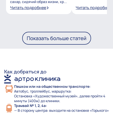
сахар, сидячий образ жизни, хр...
Читать подробнее
Читать подробнее
Показать больше статей
Как добраться до
Пешком или на общественном транспорте:
Автобус, троллейбус, маршрутка:
Остановка «Художественный музей», далее пройти 4
минуты (400м) до клиники.
Трамвай № 1, 2, 4а:
— В сторону центра: выходите на остановке «Горького»