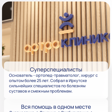
Суперспециалисты
Основатель - ортопед-травматолог, хирург с
опытом более 25 лет. Собрал в Иркутске
сильнейших специалистов по болезням
суставов и смежным проблемам.
Вся помощь в одном месте