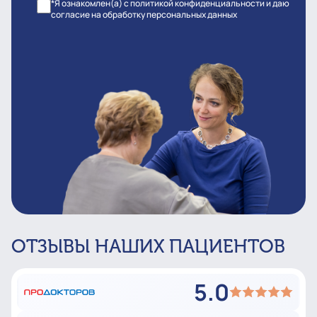
*Я ознакомлен(а) с политикой конфиденциальности и даю
согласие на обработку персональных данных
ОТЗЫВЫ НАШИХ ПАЦИЕНТОВ
5.0