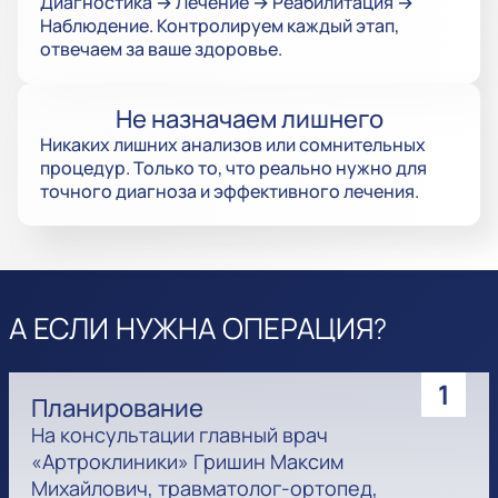
Диагностика → Лечение → Реабилитация →
Наблюдение. Контролируем каждый этап,
отвечаем за ваше здоровье.
Не назначаем лишнего
Никаких лишних анализов или сомнительных
процедур. Только то, что реально нужно для
точного диагноза и эффективного лечения.
А ЕСЛИ НУЖНА ОПЕРАЦИЯ?
1
Планирование
На консультации главный врач
«Артроклиники» Гришин Максим
Михайлович, травматолог-ортопед,