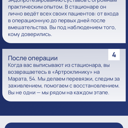
практическим опытом. В стационаре он
лично ведёт всех своих пациентов: от входа
в операционную до первых дней после
вмешательства. Вы под наблюдением того,
кому доверились.
4
После операции
Когда вас выписывают из стационара, вы
возвращаетесь в «Артроклинику» на
Марата, 54. Мы делаем перевязки, следим за
заживлением, помогаем с восстановлением.
Вы не одни — мы рядом на каждом этапе.