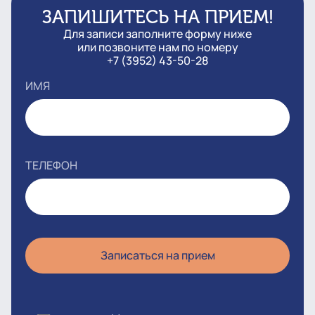
ЗАПИШИТЕСЬ НА ПРИЕМ!
Для записи заполните форму ниже
или позвоните нам по номеру
+7 (3952) 43-50-28
ИМЯ
ТЕЛЕФОН