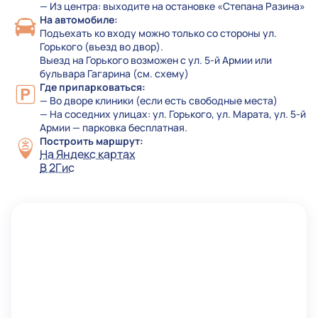
— Из центра: выходите на остановке «Степана Разина»
На автомобиле:
Подъехать ко входу можно только со стороны ул.
Горького (въезд во двор).
Выезд на Горького возможен с ул. 5-й Армии или
бульвара Гагарина (см. схему)
Где припарковаться:
— Во дворе клиники (если есть свободные места)
— На соседних улицах: ул. Горького, ул. Марата, ул. 5-й
Армии — парковка бесплатная.
Построить маршрут:
На Яндекс картах
В 2Гис