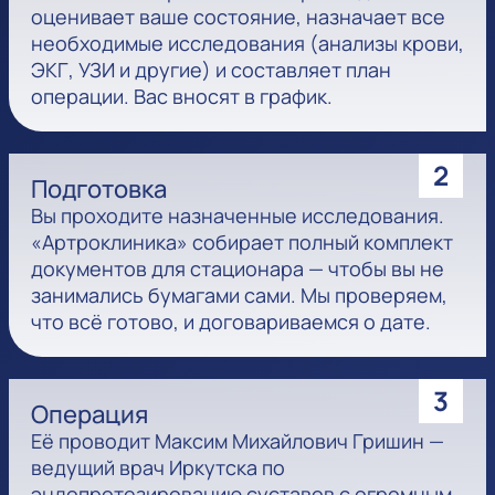
оценивает ваше состояние, назначает все
необходимые исследования (анализы крови,
ЭКГ, УЗИ и другие) и составляет план
операции. Вас вносят в график.
2
Подготовка
Вы проходите назначенные исследования.
«Артроклиника» собирает полный комплект
документов для стационара — чтобы вы не
занимались бумагами сами. Мы проверяем,
что всё готово, и договариваемся о дате.
3
Операция
Её проводит Максим Михайлович Гришин —
ведущий врач Иркутска по
эндопротезированию суставов с огромным