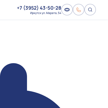
+7 (3952) 43-50-28
Иркутск ул. Марата, 54