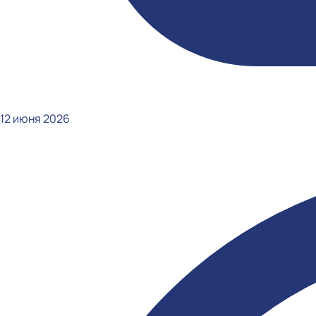
12 июня 2026