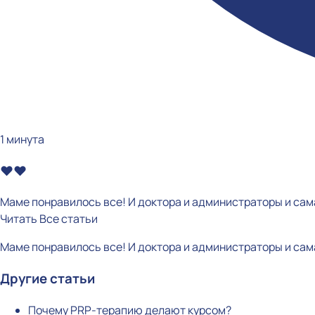
1 минута
❤️❤️
Маме понравилось все! И доктора и администраторы и сам
Читать
Все статьи
Маме понравилось все! И доктора и администраторы и сам
Другие статьи
Почему PRP-терапию делают курсом?