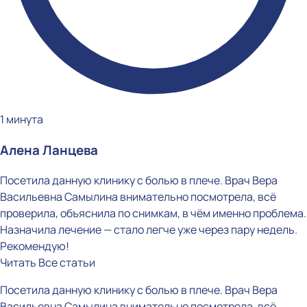
1 минута
Алена Ланцева
Посетила данную клинику с болью в плече. Врач Вера
Васильевна Самылина внимательно посмотрела, всё
проверила, объяснила по снимкам, в чём именно проблема.
Назначила лечение — стало легче уже через пару недель.
Рекомендую!
Читать
Все статьи
Посетила данную клинику с болью в плече. Врач Вера
Васильевна Самылина внимательно посмотрела, всё