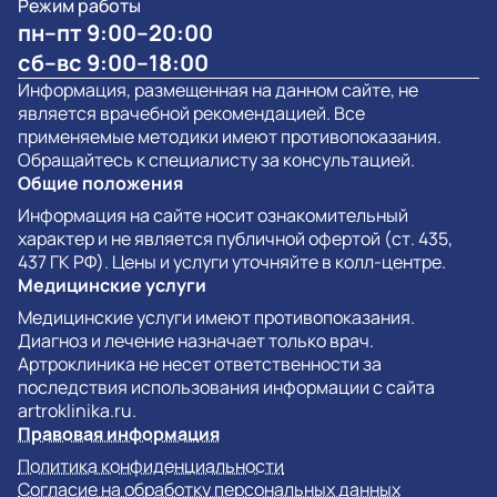
Режим работы
пн–пт 9:00–20:00
сб–вс 9:00–18:00
Информация, размещенная на данном сайте, не
является врачебной рекомендацией. Все
применяемые методики имеют противопоказания.
Обращайтесь к специалисту за консультацией.
Общие положения
Информация на сайте носит ознакомительный
характер и не является публичной офертой (ст. 435,
437 ГК РФ). Цены и услуги уточняйте в колл-центре.
Медицинские услуги
Медицинские услуги имеют противопоказания.
Диагноз и лечение назначает только врач.
Артроклиника не несет ответственности за
последствия использования информации с сайта
artroklinika.ru.
Правовая информация
Политика конфиденциальности
Согласие на обработку персональных данных