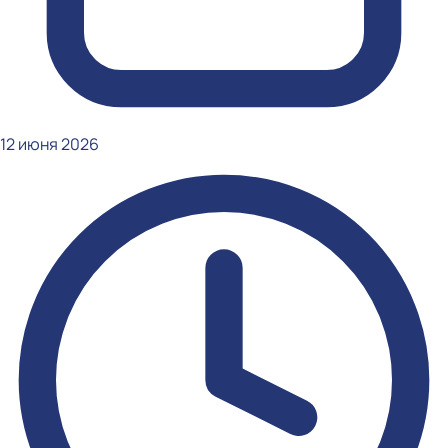
12 июня 2026