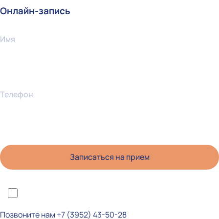
Онлайн-запись
Имя
Телефон
*Я ознакомлен(а) с политикой конфиденциальности и даю согласие на
обработку персональных данных
Позвоните нам
+7 (3952) 43-50-28