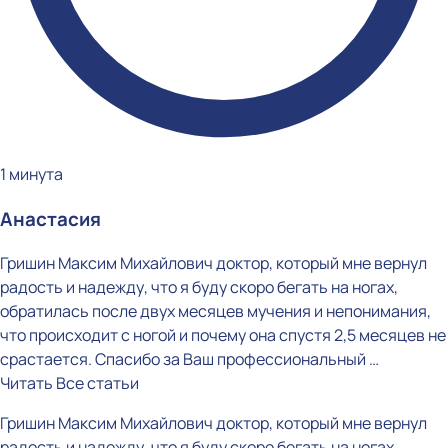
1 минута
Анастасия
Гришин Максим Михайлович доктор, который мне вернул
радость и надежду, что я буду скоро бегать на ногах,
обратилась после двух месяцев мучения и непонимания,
что происходит с ногой и почему она спустя 2,5 месяцев не
срастается. Спасибо за Ваш профессиональный …
Читать
Все статьи
Гришин Максим Михайлович доктор, который мне вернул
радость и надежду, что я буду скоро бегать на ногах,