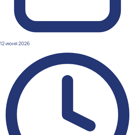
12 июня 2026