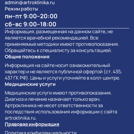
admin@artroklinika.ru
Режим работы
пн–пт 9:00–20:00
сб–вс 9:00–18:00
Информация, размещенная на данном сайте, не
является врачебной рекомендацией. Все
применяемые методики имеют противопоказания.
Обращайтесь к специалисту за консультацией.
Общие положения
Информация на сайте носит ознакомительный
характер и не является публичной офертой (ст. 435,
437 ГК РФ). Цены и услуги уточняйте в колл-центре.
Медицинские услуги
Медицинские услуги имеют противопоказания.
Диагноз и лечение назначает только врач.
Артроклиника не несет ответственности за
последствия использования информации с сайта
artroklinika.ru.
Правовая информация
Политика конфиденциальности