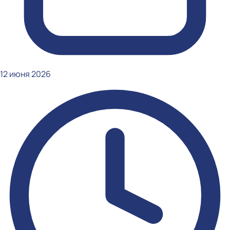
12 июня 2026