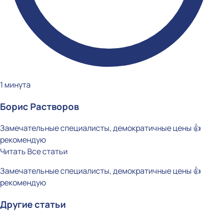
1 минута
Борис Растворов
Замечательные специалисты, демократичные цены 👍
рекомендую
Читать
Все статьи
Замечательные специалисты, демократичные цены 👍
рекомендую
Другие статьи