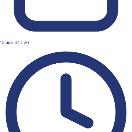
12 июня 2026